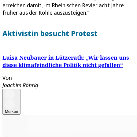
erreichen damit, im Rheinischen Revier acht Jahre
früher aus der Kohle auszusteigen.“
Aktivistin besucht Protest
Luisa Neubauer in Lützerath: „Wir lassen uns
diese klimafeindliche Politik nicht gefallen“
Von
Joachim Röhrig
Merken