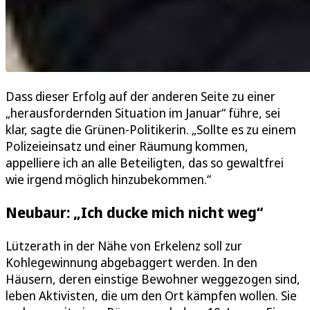
Dass dieser Erfolg auf der anderen Seite zu einer
„herausfordernden Situation im Januar“ führe, sei
klar, sagte die Grünen-Politikerin. „Sollte es zu einem
Polizeieinsatz und einer Räumung kommen,
appelliere ich an alle Beteiligten, das so gewaltfrei
wie irgend möglich hinzubekommen.“
Neubaur: „Ich ducke mich nicht weg“
Lützerath in der Nähe von Erkelenz soll zur
Kohlegewinnung abgebaggert werden. In den
Häusern, deren einstige Bewohner weggezogen sind,
leben Aktivisten, die um den Ort kämpfen wollen. Sie