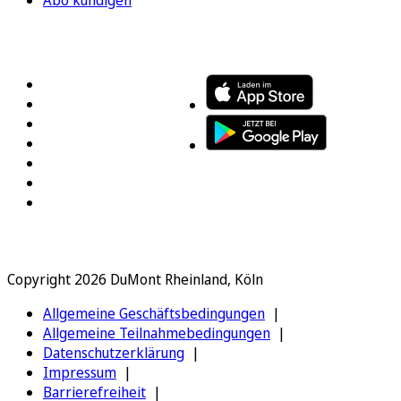
FOLGEN SIE UNS
ENTDECKEN SIE UNSERE APP
Copyright 2026 DuMont Rheinland, Köln
Allgemeine Geschäftsbedingungen
Allgemeine Teilnahmebedingungen
Datenschutzerklärung
Impressum
Barrierefreiheit