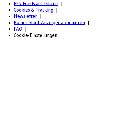
RSS-Feeds auf ksta.de
Cookies & Tracking
Newsletter
Kölner Stadt-Anzeiger abonnieren
FAQ
Cookie-Einstellungen