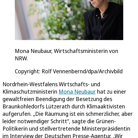
Mona Neubaur, Wirtschaftsministerin von
NRW.
Copyright: Rolf Vennenbernd/dpa/Archivbild
Nordrhein-Westfalens Wirtschafts- und
Klimaschutzministerin
Mona Neubaur
hat zu einer
gewaltfreien Beendigung der Besetzung des
Braunkohledorfs Lützerath durch Klimaaktivisten
aufgerufen. „Die Räumung ist ein schmerzlicher, aber
leider notwendiger Schritt“, sagte die Grünen-
Politikerin und stellvertretende Ministerpräsidentin
im Interview der Deutschen Presse-Agentur. „Wir