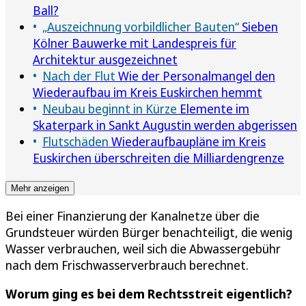
Ball?
„Auszeichnung vorbildlicher Bauten“
Sieben
Kölner Bauwerke mit Landespreis für
Architektur ausgezeichnet
Nach der Flut
Wie der Personalmangel den
Wiederaufbau im Kreis Euskirchen hemmt
Neubau beginnt in Kürze
Elemente im
Skaterpark in Sankt Augustin werden abgerissen
Flutschäden
Wiederaufbaupläne im Kreis
Euskirchen überschreiten die Milliardengrenze
Mehr anzeigen
Bei einer Finanzierung der Kanalnetze über die
Grundsteuer würden Bürger benachteiligt, die wenig
Wasser verbrauchen, weil sich die Abwassergebühr
nach dem Frischwasserverbrauch berechnet.
Worum ging es bei dem Rechtsstreit eigentlich?