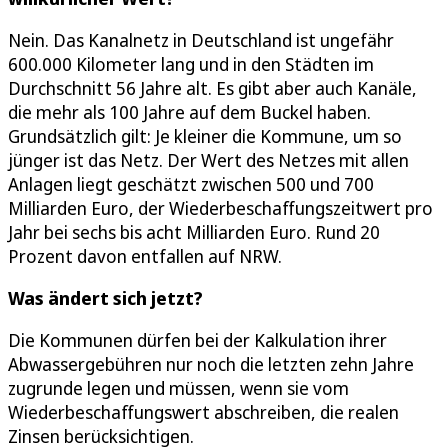
Nein. Das Kanalnetz in Deutschland ist ungefähr
600.000 Kilometer lang und in den Städten im
Durchschnitt 56 Jahre alt. Es gibt aber auch Kanäle,
die mehr als 100 Jahre auf dem Buckel haben.
Grundsätzlich gilt: Je kleiner die Kommune, um so
jünger ist das Netz. Der Wert des Netzes mit allen
Anlagen liegt geschätzt zwischen 500 und 700
Milliarden Euro, der Wiederbeschaffungszeitwert pro
Jahr bei sechs bis acht Milliarden Euro. Rund 20
Prozent davon entfallen auf NRW.
Was ändert sich jetzt?
Die Kommunen dürfen bei der Kalkulation ihrer
Abwassergebühren nur noch die letzten zehn Jahre
zugrunde legen und müssen, wenn sie vom
Wiederbeschaffungswert abschreiben, die realen
Zinsen berücksichtigen.