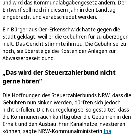
und wird das Kommunalabgabengesetz ändern. Der
Entwurf soll noch in diesem Jahr in den Landtag
eingebracht und verabschiedet werden.
Ein Bürger aus Oer-Erkenschwick hatte gegen die
Stadt geklagt, weil er die Gebühren für zu überzogen
hielt. Das Gericht stimmte ihm zu. Die Gebühr sei zu
hoch, sie übersteige die Kosten der Anlagen zur
Abwasserbeseitigung.
„Das wird der Steuerzahlerbund nicht
gerne hören“
Die Hoffnungen des Steuerzahlerbunds NRW, dass die
Gebühren nun sinken werden, dürften sich jedoch
nicht erfüllen. Die Neuregelung sei so gestaltet, dass
die Kommunen auch künftig über die Gebühren in den
Erhalt und den Ausbau ihrer Kanalnetze investieren
können, sagte NRW-Kommunalministerin
Ina