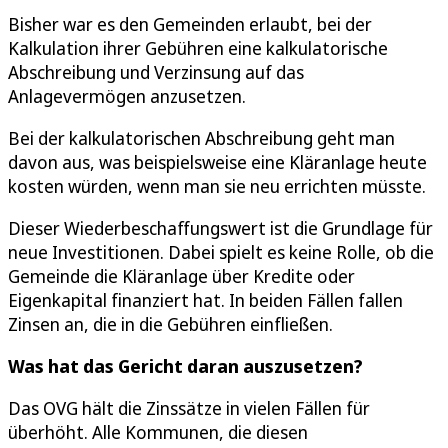
Bisher war es den Gemeinden erlaubt, bei der
Kalkulation ihrer Gebühren eine kalkulatorische
Abschreibung und Verzinsung auf das
Anlagevermögen anzusetzen.
Bei der kalkulatorischen Abschreibung geht man
davon aus, was beispielsweise eine Kläranlage heute
kosten würden, wenn man sie neu errichten müsste.
Dieser Wiederbeschaffungswert ist die Grundlage für
neue Investitionen. Dabei spielt es keine Rolle, ob die
Gemeinde die Kläranlage über Kredite oder
Eigenkapital finanziert hat. In beiden Fällen fallen
Zinsen an, die in die Gebühren einfließen.
Was hat das Gericht daran auszusetzen?
Das OVG hält die Zinssätze in vielen Fällen für
überhöht. Alle Kommunen, die diesen