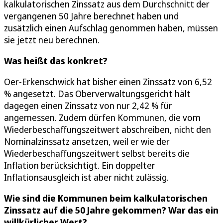
kalkulatorischen Zinssatz aus dem Durchschnitt der
vergangenen 50 Jahre berechnet haben und
zusätzlich einen Aufschlag genommen haben, müssen
sie jetzt neu berechnen.
Was heißt das konkret?
Oer-Erkenschwick hat bisher einen Zinssatz von 6,52
% angesetzt. Das Oberverwaltungsgericht hält
dagegen einen Zinssatz von nur 2,42 % für
angemessen. Zudem dürfen Kommunen, die vom
Wiederbeschaffungszeitwert abschreiben, nicht den
Nominalzinssatz ansetzen, weil er wie der
Wiederbeschaffungszeitwert selbst bereits die
Inflation berücksichtigt. Ein doppelter
Inflationsausgleich ist aber nicht zulässig.
Wie sind die Kommunen beim kalkulatorischen
Zinssatz auf die 50 Jahre gekommen? War das ein
willkürlicher Wert?