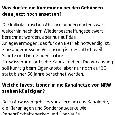
Was dürfen die Kommunen bei den Gebühren
denn jetzt noch ansetzen?
Die kalkulatorischen Abschreibungen dürfen zwar
weiterhin nach dem Wiederbeschaffungszeitwert
berechnet werden, aber nur auf das
Anlagevermögen, das für den Betrieb notwendig ist.
Eine angemessene Verzinsung ist gestattet, weil
Städte und Gemeinden in ihre
Entwässerungsbetriebe Kapital geben. Die Verzinsung
soll künftig beim Eigenkapital aber nur noch auf 30
statt bisher 50 Jahre berechnet werden.
Welche Investitionen in die Kanalnetze von NRW
stehen künftig an?
Beim Abwasser geht es vor allem um das Kanalnetz,
die Kläranlagen und Sonderbauwerke wie
Regenrückhaltebecken und Überläufe.