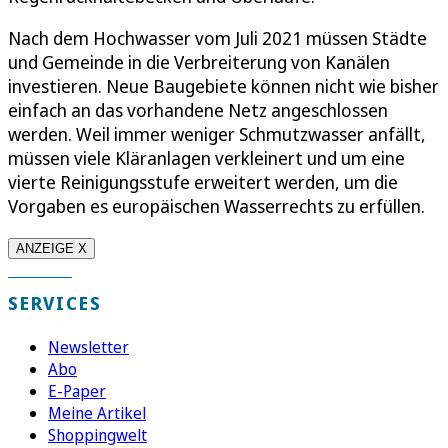
Nach dem Hochwasser vom Juli 2021 müssen Städte
und Gemeinde in die Verbreiterung von Kanälen
investieren. Neue Baugebiete können nicht wie bisher
einfach an das vorhandene Netz angeschlossen
werden. Weil immer weniger Schmutzwasser anfällt,
müssen viele Kläranlagen verkleinert und um eine
vierte Reinigungsstufe erweitert werden, um die
Vorgaben es europäischen Wasserrechts zu erfüllen.
ANZEIGE X
SERVICES
Newsletter
Abo
E-Paper
Meine Artikel
Shoppingwelt