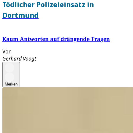
Tödlicher Polizeieinsatz in
Dortmund
Kaum Antworten auf drängende Fragen
Von
Gerhard Voogt
Merken