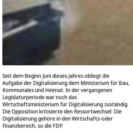
Seit dem Beginn Juni dieses Jahres obliegt die
Aufgabe der Digitalisierung dem Ministerium für Bau,
Kommunales und Heimat. In der vergangenen
Legislaturperiode war noch das
Wirtschaftsministerium für Digitalisierung zuständig.
Die Opposition kritisierte den Ressortwechsel: Die
Digitalisierung gehöre in den Wirtschafts-oder
Finanzbereich, so die FDP.