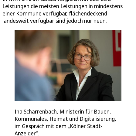
Leistungen die meisten Leistungen in mindestens
einer Kommune verfügbar, flächendeckend
landesweit verfügbar sind jedoch nur neun.
Ina Scharrenbach, Ministerin für Bauen,
Kommunales, Heimat und Digitalisierung,
im Gespräch mit dem „Kölner Stadt-
Anzeiger“.