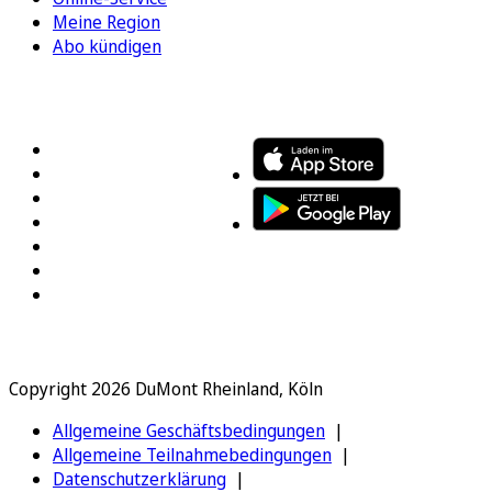
Meine Region
Abo kündigen
FOLGEN SIE UNS
ENTDECKEN SIE UNSERE APP
Copyright 2026 DuMont Rheinland, Köln
Allgemeine Geschäftsbedingungen
Allgemeine Teilnahmebedingungen
Datenschutzerklärung