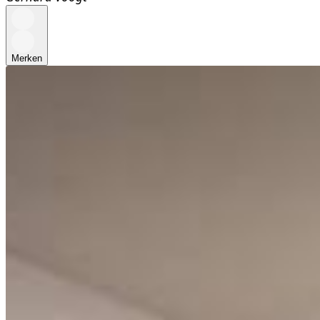
Merken