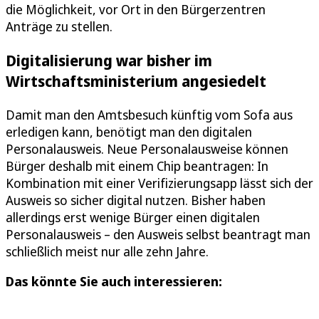
die Möglichkeit, vor Ort in den Bürgerzentren
Anträge zu stellen.
Digitalisierung war bisher im
Wirtschaftsministerium angesiedelt
Damit man den Amtsbesuch künftig vom Sofa aus
erledigen kann, benötigt man den digitalen
Personalausweis. Neue Personalausweise können
Bürger deshalb mit einem Chip beantragen: In
Kombination mit einer Verifizierungsapp lässt sich der
Ausweis so sicher digital nutzen. Bisher haben
allerdings erst wenige Bürger einen digitalen
Personalausweis – den Ausweis selbst beantragt man
schließlich meist nur alle zehn Jahre.
Das könnte Sie auch interessieren: