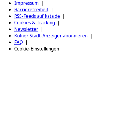
Impressum
Barrierefreiheit
RSS-Feeds auf ksta.de
Cookies & Tracking
Newsletter
Kölner Stadt-Anzeiger abonnieren
FAQ
Cookie-Einstellungen