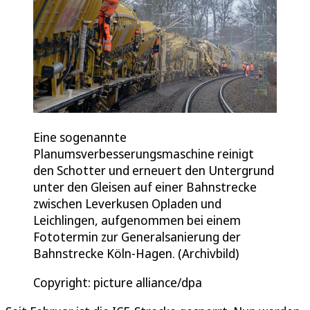
Eine sogenannte
Planumsverbesserungsmaschine reinigt
den Schotter und erneuert den Untergrund
unter den Gleisen auf einer Bahnstrecke
zwischen Leverkusen Opladen und
Leichlingen, aufgenommen bei einem
Fototermin zur Generalsanierung der
Bahnstrecke Köln-Hagen. (Archivbild)
Copyright: picture alliance/dpa