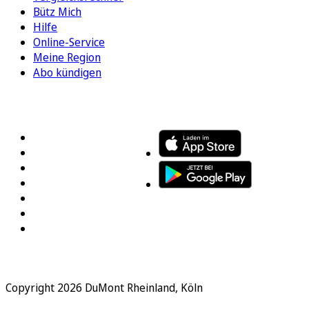
Bütz Mich
Hilfe
Online-Service
Meine Region
Abo kündigen
FOLGEN SIE UNS
ENTDECKEN SIE UNSERE APP
Copyright 2026 DuMont Rheinland, Köln