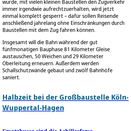
wurde, mit vielen kleinen Baustellen den Zugverkehr
immer irgendwie aufrechtzuerhalten, wird jetzt
einmal komplett gesperrt – dafür sollen Reisende
anschließend jahrelang ohne Einschränkungen durch
Baustellen mit dem Zug fahren können.
Insgesamt will die Bahn während der gut
fünfmonatigen Bauphase 81 Kilometer Gleise
austauschen, 50 Weichen und 29 Kilometer
Oberleitung erneuern. Außerdem werden
Schallschutzwände gebaut und zwölf Bahnhöfe
saniert.
Halbzeit bei der Großbaustelle Köln-
Wuppertal-Hagen
Ersatzbusse sind die Achillesferse