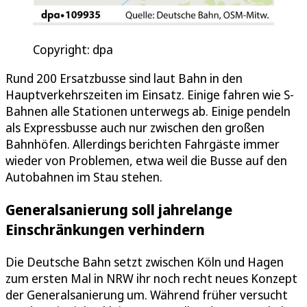
Copyright: dpa
Rund 200 Ersatzbusse sind laut Bahn in den
Hauptverkehrszeiten im Einsatz. Einige fahren wie S-
Bahnen alle Stationen unterwegs ab. Einige pendeln
als Expressbusse auch nur zwischen den großen
Bahnhöfen. Allerdings berichten Fahrgäste immer
wieder von Problemen, etwa weil die Busse auf den
Autobahnen im Stau stehen.
Generalsanierung soll jahrelange
Einschränkungen verhindern
Die Deutsche Bahn setzt zwischen Köln und Hagen
zum ersten Mal in NRW ihr noch recht neues Konzept
der Generalsanierung um. Während früher versucht