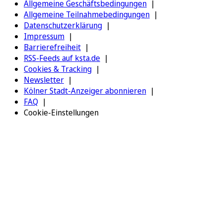
Allgemeine Geschäftsbedingungen
Allgemeine Teilnahmebedingungen
Datenschutzerklärung
Impressum
Barrierefreiheit
RSS-Feeds auf ksta.de
Cookies & Tracking
Newsletter
Kölner Stadt-Anzeiger abonnieren
FAQ
Cookie-Einstellungen