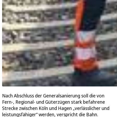
Nach Abschluss der Generalsanierung soll die von
Fern-, Regional- und Güterzügen stark befahrene
Strecke zwischen Köln und Hagen „verlässlicher und
leistungsfähiger“ werden, verspricht die Bahn.