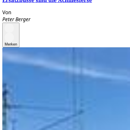
Von
Peter Berger
Merken