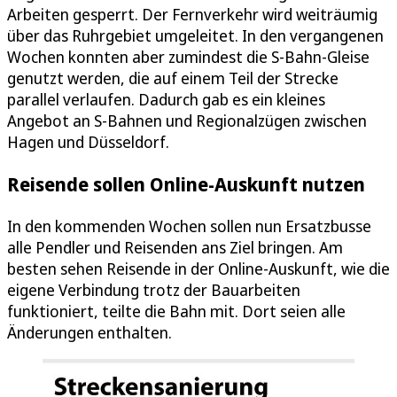
Arbeiten gesperrt. Der Fernverkehr wird weiträumig
über das Ruhrgebiet umgeleitet. In den vergangenen
Wochen konnten aber zumindest die S-Bahn-Gleise
genutzt werden, die auf einem Teil der Strecke
parallel verlaufen. Dadurch gab es ein kleines
Angebot an S-Bahnen und Regionalzügen zwischen
Hagen und Düsseldorf.
Reisende sollen Online-Auskunft nutzen
In den kommenden Wochen sollen nun Ersatzbusse
alle Pendler und Reisenden ans Ziel bringen. Am
besten sehen Reisende in der Online-Auskunft, wie die
eigene Verbindung trotz der Bauarbeiten
funktioniert, teilte die Bahn mit. Dort seien alle
Änderungen enthalten.