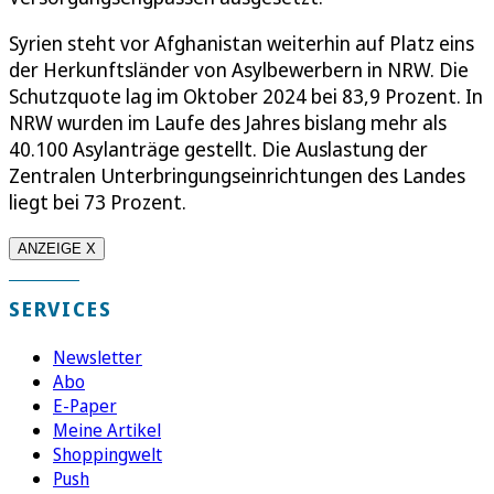
Syrien steht vor Afghanistan weiterhin auf Platz eins
der Herkunftsländer von Asylbewerbern in NRW. Die
Schutzquote lag im Oktober 2024 bei 83,9 Prozent. In
NRW wurden im Laufe des Jahres bislang mehr als
40.100 Asylanträge gestellt. Die Auslastung der
Zentralen Unterbringungseinrichtungen des Landes
liegt bei 73 Prozent.
ANZEIGE X
SERVICES
Newsletter
Abo
E-Paper
Meine Artikel
Shoppingwelt
Push