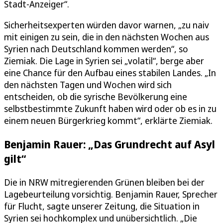
Stadt-Anzeiger“.
Sicherheitsexperten würden davor warnen, „zu naiv
mit einigen zu sein, die in den nächsten Wochen aus
Syrien nach Deutschland kommen werden“, so
Ziemiak. Die Lage in Syrien sei „volatil“, berge aber
eine Chance für den Aufbau eines stabilen Landes. „In
den nächsten Tagen und Wochen wird sich
entscheiden, ob die syrische Bevölkerung eine
selbstbestimmte Zukunft haben wird oder ob es in zu
einem neuen Bürgerkrieg kommt“, erklärte Ziemiak.
Benjamin Rauer: „Das Grundrecht auf Asyl
gilt“
Die in NRW mitregierenden Grünen bleiben bei der
Lagebeurteilung vorsichtig. Benjamin Rauer, Sprecher
für Flucht, sagte unserer Zeitung, die Situation in
Syrien sei hochkomplex und unübersichtlich. „Die