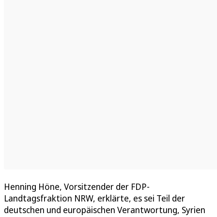
Henning Höne, Vorsitzender der FDP-
Landtagsfraktion NRW, erklärte, es sei Teil der
deutschen und europäischen Verantwortung, Syrien