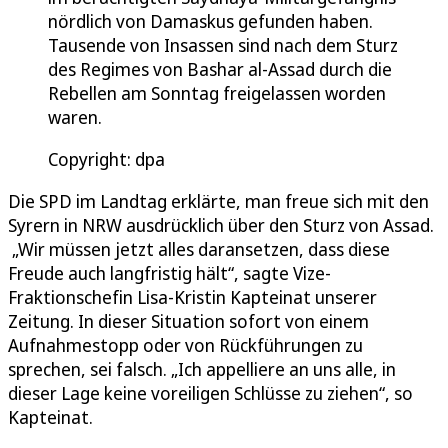
nördlich von Damaskus gefunden haben.
Tausende von Insassen sind nach dem Sturz
des Regimes von Bashar al-Assad durch die
Rebellen am Sonntag freigelassen worden
waren.
Copyright: dpa
Die SPD im Landtag erklärte, man freue sich mit den
Syrern in NRW ausdrücklich über den Sturz von Assad.
„Wir müssen jetzt alles daransetzen, dass diese
Freude auch langfristig hält“, sagte Vize-
Fraktionschefin Lisa-Kristin Kapteinat unserer
Zeitung. In dieser Situation sofort von einem
Aufnahmestopp oder von Rückführungen zu
sprechen, sei falsch. „Ich appelliere an uns alle, in
dieser Lage keine voreiligen Schlüsse zu ziehen“, so
Kapteinat.