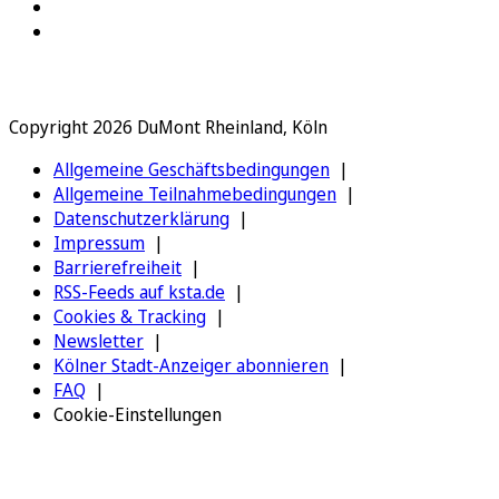
Copyright 2026 DuMont Rheinland, Köln
Allgemeine Geschäftsbedingungen
Allgemeine Teilnahmebedingungen
Datenschutzerklärung
Impressum
Barrierefreiheit
RSS-Feeds auf ksta.de
Cookies & Tracking
Newsletter
Kölner Stadt-Anzeiger abonnieren
FAQ
Cookie-Einstellungen