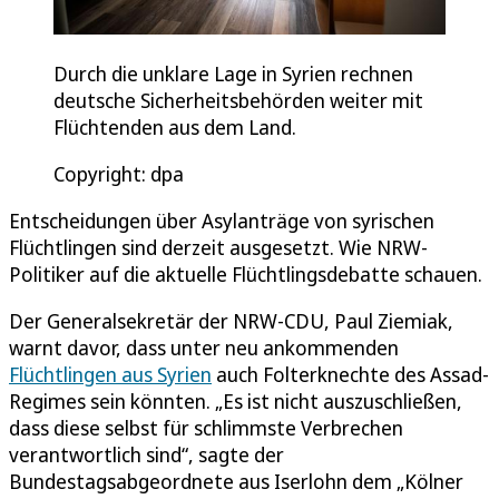
Durch die unklare Lage in Syrien rechnen
deutsche Sicherheitsbehörden weiter mit
Flüchtenden aus dem Land.
Copyright: dpa
Entscheidungen über Asylanträge von syrischen
Flüchtlingen sind derzeit ausgesetzt. Wie NRW-
Politiker auf die aktuelle Flüchtlingsdebatte schauen.
Der Generalsekretär der NRW-CDU, Paul Ziemiak,
warnt davor, dass unter neu ankommenden
Flüchtlingen aus Syrien
auch Folterknechte des Assad-
Regimes sein könnten. „Es ist nicht auszuschließen,
dass diese selbst für schlimmste Verbrechen
verantwortlich sind“, sagte der
Bundestagsabgeordnete aus Iserlohn dem „Kölner