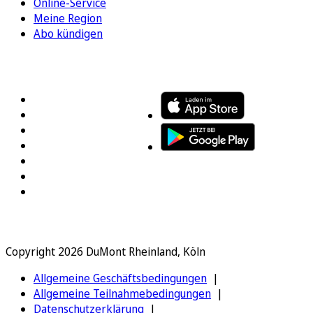
Online-Service
Meine Region
Abo kündigen
FOLGEN SIE UNS
ENTDECKEN SIE UNSERE APP
Copyright 2026 DuMont Rheinland, Köln
Allgemeine Geschäftsbedingungen
Allgemeine Teilnahmebedingungen
Datenschutzerklärung