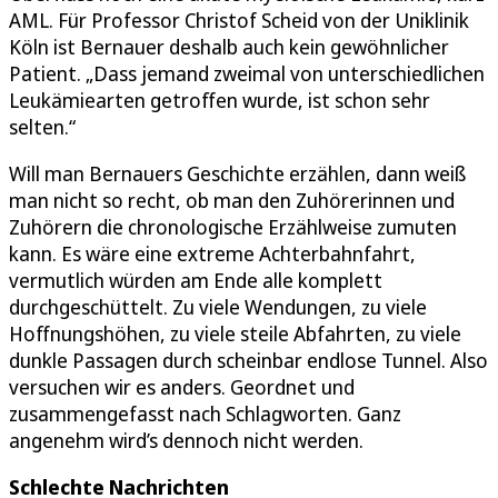
AML. Für Professor Christof Scheid von der Uniklinik
Köln ist Bernauer deshalb auch kein gewöhnlicher
Patient. „Dass jemand zweimal von unterschiedlichen
Leukämiearten getroffen wurde, ist schon sehr
selten.“
Will man Bernauers Geschichte erzählen, dann weiß
man nicht so recht, ob man den Zuhörerinnen und
Zuhörern die chronologische Erzählweise zumuten
kann. Es wäre eine extreme Achterbahnfahrt,
vermutlich würden am Ende alle komplett
durchgeschüttelt. Zu viele Wendungen, zu viele
Hoffnungshöhen, zu viele steile Abfahrten, zu viele
dunkle Passagen durch scheinbar endlose Tunnel. Also
versuchen wir es anders. Geordnet und
zusammengefasst nach Schlagworten. Ganz
angenehm wird’s dennoch nicht werden.
Schlechte Nachrichten