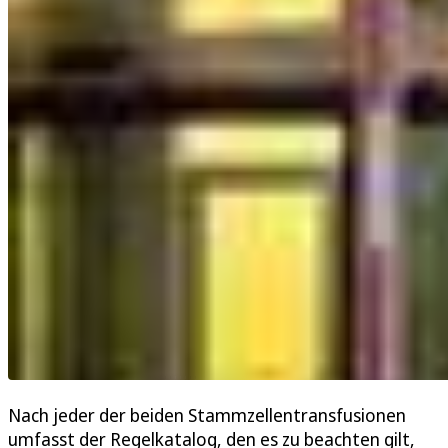
Nach jeder der beiden Stammzellentransfusionen
umfasst der Regelkatalog, den es zu beachten gilt,