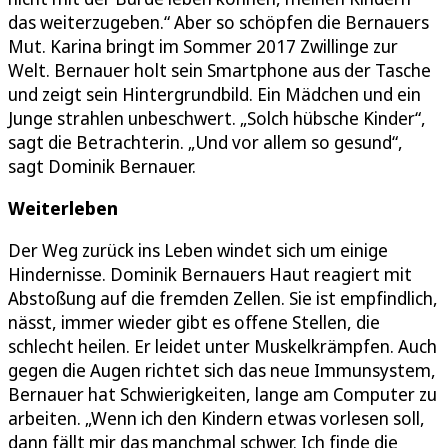
das weiterzugeben.“ Aber so schöpfen die Bernauers
Mut. Karina bringt im Sommer 2017 Zwillinge zur
Welt. Bernauer holt sein Smartphone aus der Tasche
und zeigt sein Hintergrundbild. Ein Mädchen und ein
Junge strahlen unbeschwert. „Solch hübsche Kinder“,
sagt die Betrachterin. „Und vor allem so gesund“,
sagt Dominik Bernauer.
Weiterleben
Der Weg zurück ins Leben windet sich um einige
Hindernisse. Dominik Bernauers Haut reagiert mit
Abstoßung auf die fremden Zellen. Sie ist empfindlich,
nässt, immer wieder gibt es offene Stellen, die
schlecht heilen. Er leidet unter Muskelkrämpfen. Auch
gegen die Augen richtet sich das neue Immunsystem,
Bernauer hat Schwierigkeiten, lange am Computer zu
arbeiten. „Wenn ich den Kindern etwas vorlesen soll,
dann fällt mir das manchmal schwer. Ich finde die