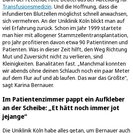
Transfusionsmedizin
. Und die Hoffnung, dass die
infundierten Blutzellen möglichst schnell anwachsen,
sich vermehren. An der Uniklinik Köln blickt man auf
viel Erfahrung zurück. Schon im Jahr 1999 startete
man hier mit allogener Stammzellentransplantation,
pro Jahr profitieren davon etwa 90 Patientinnen und
Patienten. Was in dieser Zeit hilft, den Weg Richtung
Mut und Zuversicht nicht zu verlieren, sind
Kleinigkeiten. Banalitäten fast. „Manchmal konnten
wir abends ohne deinen Schlauch noch ein paar Meter
auf dem Flur auf und ab laufen. Das war das Größte“,
sagt Karina Bernauer.
Im Patientenzimmer pappt ein Aufkleber
an der Scheibe: „Et hätt noch immer jot
jejange“
Die Uniklinik Köln habe alles getan, um Bernauer auch