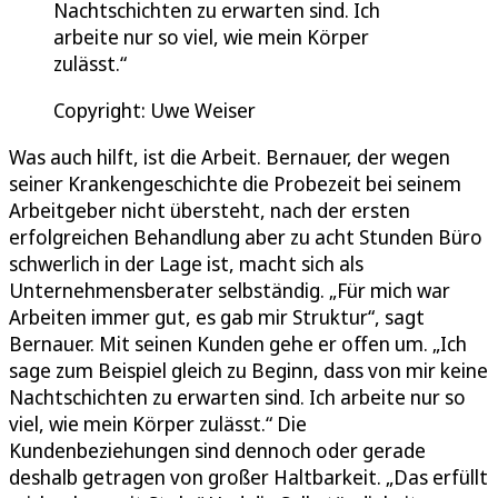
Nachtschichten zu erwarten sind. Ich
arbeite nur so viel, wie mein Körper
zulässt.“
Copyright: Uwe Weiser
Was auch hilft, ist die Arbeit. Bernauer, der wegen
seiner Krankengeschichte die Probezeit bei seinem
Arbeitgeber nicht übersteht, nach der ersten
erfolgreichen Behandlung aber zu acht Stunden Büro
schwerlich in der Lage ist, macht sich als
Unternehmensberater selbständig. „Für mich war
Arbeiten immer gut, es gab mir Struktur“, sagt
Bernauer. Mit seinen Kunden gehe er offen um. „Ich
sage zum Beispiel gleich zu Beginn, dass von mir keine
Nachtschichten zu erwarten sind. Ich arbeite nur so
viel, wie mein Körper zulässt.“ Die
Kundenbeziehungen sind dennoch oder gerade
deshalb getragen von großer Haltbarkeit. „Das erfüllt