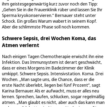
ihm geistesgegenwärtig kurz zuvor noch den Tipp:
„Gehen Sie in die Frauenklinik rüber und lassen Sie Ihr
Sperma kryokonservieren.“ Bernauer steht unter
Schock. Ein großes Warum wabert in seinem Kopf.
Aber die schlimmste Phase soll noch kommen.
Schwere Sepsis, drei Wochen Koma, das
Atmen verlernt
Nach einigen Tagen Chemotherapie erwischt ihn eine
Infektion. Das Immunsystem ist derart geschwächt,
dass er eines Morgens im Badezimmer der Klinik
umkippt. Schwere Sepsis. Intensivstation. Koma. Drei
Wochen. „Man sagte uns, die Chance, dass er die
erste Nacht überlebt, liegen bei fünf Prozent“, sagt
Karina Bernauer. Als er aufwacht, muss er alles neu
lernen. Sprechen, laufen, schlucken, sogar regelmäßig
atmen. „Man glaubt es nicht, aber auch das kann man