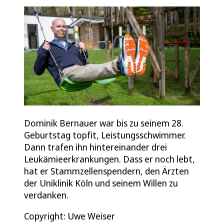
Dominik Bernauer war bis zu seinem 28.
Geburtstag topfit, Leistungsschwimmer.
Dann trafen ihn hintereinander drei
Leukämieerkrankungen. Dass er noch lebt,
hat er Stammzellenspendern, den Ärzten
der Uniklinik Köln und seinem Willen zu
verdanken.
Copyright: Uwe Weiser