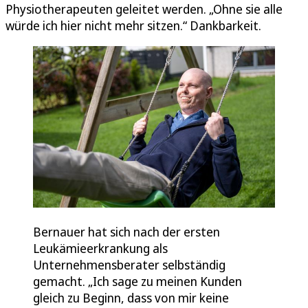
Physiotherapeuten geleitet werden. „Ohne sie alle
würde ich hier nicht mehr sitzen.“ Dankbarkeit.
Bernauer hat sich nach der ersten
Leukämieerkrankung als
Unternehmensberater selbständig
gemacht. „Ich sage zu meinen Kunden
gleich zu Beginn, dass von mir keine