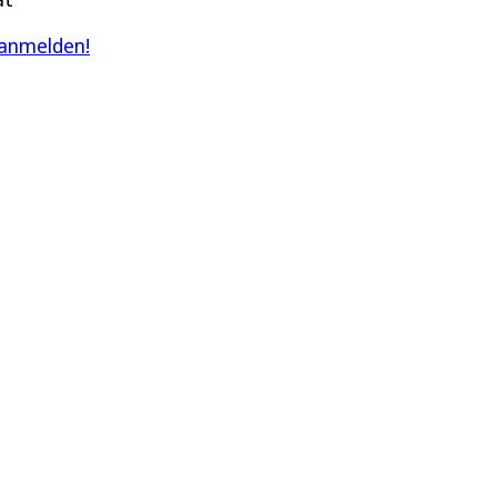
 anmelden!