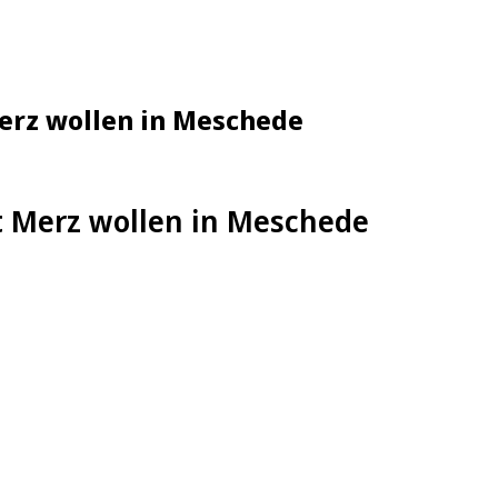
erz wollen in Meschede
st Merz wollen in Meschede