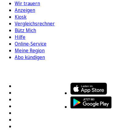
Wir trauern
Anzeigen
Kiosk
Vergleichsrechner
Bütz Mich
Hilfe
Online-Service
Meine Region
Abo kündigen
FOLGEN SIE UNS
ENTDECKEN SIE UNSERE APP