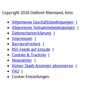
Copyright 2026 DuMont Rheinland, Köln
Allgemeine Geschäftsbedingungen
Allgemeine Teilnahmebedingungen
Datenschutzerklärung
Impressum
Barrierefreiheit
RSS-Feeds auf ksta.de
Cookies & Tracking
Newsletter
Kölner Stadt-Anzeiger abonnieren
FAQ
Cookie-Einstellungen