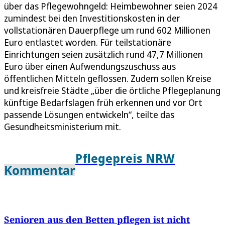
über das Pflegewohngeld: Heimbewohner seien 2024
zumindest bei den Investitionskosten in der
vollstationären Dauerpflege um rund 602 Millionen
Euro entlastet worden. Für teilstationäre
Einrichtungen seien zusätzlich rund 47,7 Millionen
Euro über einen Aufwendungszuschuss aus
öffentlichen Mitteln geflossen. Zudem sollen Kreise
und kreisfreie Städte „über die örtliche Pflegeplanung
künftige Bedarfslagen früh erkennen und vor Ort
passende Lösungen entwickeln“, teilte das
Gesundheitsministerium mit.
Pflegepreis NRW
Kommentar
Senioren aus den Betten pflegen ist nicht