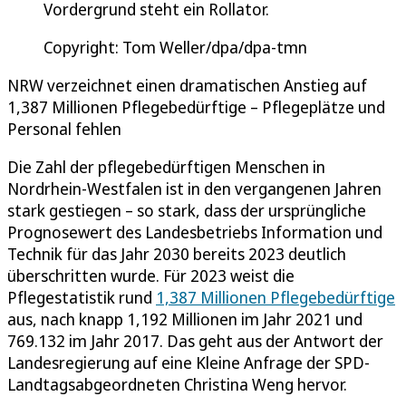
Vordergrund steht ein Rollator.
Copyright: Tom Weller/dpa/dpa-tmn
NRW verzeichnet einen dramatischen Anstieg auf
1,387 Millionen Pflegebedürftige – Pflegeplätze und
Personal fehlen
Die Zahl der pflegebedürftigen Menschen in
Nordrhein-Westfalen ist in den vergangenen Jahren
stark gestiegen – so stark, dass der ursprüngliche
Prognosewert des Landesbetriebs Information und
Technik für das Jahr 2030 bereits 2023 deutlich
überschritten wurde. Für 2023 weist die
Pflegestatistik rund
1,387 Millionen Pflegebedürftige
aus, nach knapp 1,192 Millionen im Jahr 2021 und
769.132 im Jahr 2017. Das geht aus der Antwort der
Landesregierung auf eine Kleine Anfrage der SPD-
Landtagsabgeordneten Christina Weng hervor.