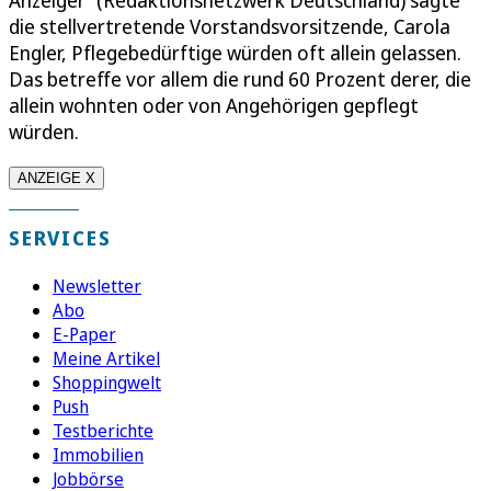
die stellvertretende Vorstandsvorsitzende, Carola
Engler, Pflegebedürftige würden oft allein gelassen.
Das betreffe vor allem die rund 60 Prozent derer, die
allein wohnten oder von Angehörigen gepflegt
würden.
ANZEIGE X
SERVICES
Newsletter
Abo
E-Paper
Meine Artikel
Shoppingwelt
Push
Testberichte
Immobilien
Jobbörse