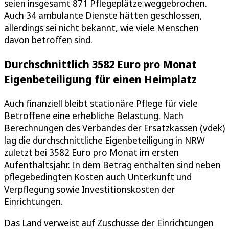
seien insgesamt 871 Pflegeplätze weggebrochen.
Auch 34 ambulante Dienste hätten geschlossen,
allerdings sei nicht bekannt, wie viele Menschen
davon betroffen sind.
Durchschnittlich 3582 Euro pro Monat
Eigenbeteiligung für einen Heimplatz
Auch finanziell bleibt stationäre Pflege für viele
Betroffene eine erhebliche Belastung. Nach
Berechnungen des Verbandes der Ersatzkassen (vdek)
lag die durchschnittliche Eigenbeteiligung in NRW
zuletzt bei 3582 Euro pro Monat im ersten
Aufenthaltsjahr. In dem Betrag enthalten sind neben
pflegebedingten Kosten auch Unterkunft und
Verpflegung sowie Investitionskosten der
Einrichtungen.
Das Land verweist auf Zuschüsse der Einrichtungen