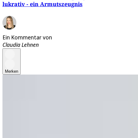
lukrativ - ein Armutszeugnis
Ein Kommentar von
Claudia Lehnen
Merken