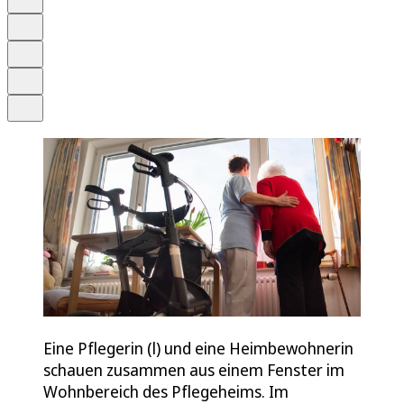
Schrift
Merken
Drucken
Teilen
Eine Pflegerin (l) und eine Heimbewohnerin
schauen zusammen aus einem Fenster im
Wohnbereich des Pflegeheims. Im