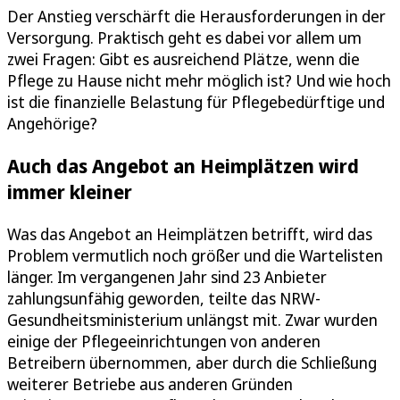
Der Anstieg verschärft die Herausforderungen in der
Versorgung. Praktisch geht es dabei vor allem um
zwei Fragen: Gibt es ausreichend Plätze, wenn die
Pflege zu Hause nicht mehr möglich ist? Und wie hoch
ist die finanzielle Belastung für Pflegebedürftige und
Angehörige?
Auch das Angebot an Heimplätzen wird
immer kleiner
Was das Angebot an Heimplätzen betrifft, wird das
Problem vermutlich noch größer und die Wartelisten
länger. Im vergangenen Jahr sind 23 Anbieter
zahlungsunfähig geworden, teilte das NRW-
Gesundheitsministerium unlängst mit. Zwar wurden
einige der Pflegeeinrichtungen von anderen
Betreibern übernommen, aber durch die Schließung
weiterer Betriebe aus anderen Gründen