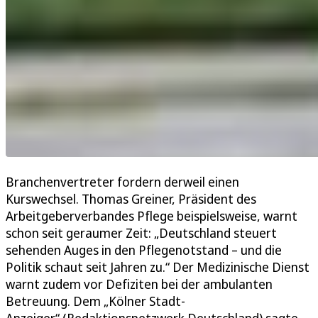
Branchenvertreter fordern derweil einen
Kurswechsel. Thomas Greiner, Präsident des
Arbeitgeberverbandes Pflege beispielsweise, warnt
schon seit geraumer Zeit: „Deutschland steuert
sehenden Auges in den Pflegenotstand – und die
Politik schaut seit Jahren zu.“ Der Medizinische Dienst
warnt zudem vor Defiziten bei der ambulanten
Betreuung. Dem „Kölner Stadt-
Anzeiger“ (Redaktionsnetzwerk Deutschland) sagte