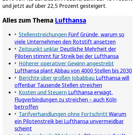
und jetzt auf über 22,5 Prozent gesteigert.
Alles zum Thema
Lufthansa
Stellenstreichungen
Fünf Gründe, warum so
viele Unternehmen den Rotstift ansetzen
Zeitpunkt unklar
Deutliche Mehrheit der
Piloten stimmt für Streik bei der Lufthansa
Höherer operativer Gewinn angestrebt
Lufthansa plant Abbau von 4000 Stellen bis 2030
Berichte über großen Jobabbau
Lufthansa will
offenbar Tausende Stellen streichen
Kosten und Steuern
Lufthansa erwägt,
Flugverbindungen zu streichen – auch Köln
betroffen
Tarifverhandlungen ohne Fortschritt
Warum
ein Pilotenstreik bei Lufthansa unvermeidbar
scheint