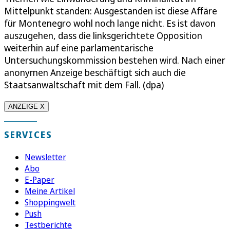
Mittelpunkt standen: Ausgestanden ist diese Affäre
für Montenegro wohl noch lange nicht. Es ist davon
auszugehen, dass die linksgerichtete Opposition
weiterhin auf eine parlamentarische
Untersuchungskommission bestehen wird. Nach einer
anonymen Anzeige beschäftigt sich auch die
Staatsanwaltschaft mit dem Fall. (dpa)
ANZEIGE X
SERVICES
Newsletter
Abo
E-Paper
Meine Artikel
Shoppingwelt
Push
Testberichte