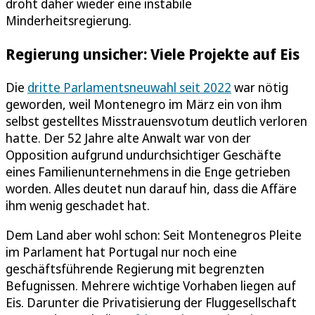
droht daher wieder eine instabile
Minderheitsregierung.
Regierung unsicher: Viele Projekte auf Eis
Die
dritte Parlamentsneuwahl seit 2022
war nötig
geworden, weil Montenegro im März ein von ihm
selbst gestelltes Misstrauensvotum deutlich verloren
hatte. Der 52 Jahre alte Anwalt war von der
Opposition aufgrund undurchsichtiger Geschäfte
eines Familienunternehmens in die Enge getrieben
worden. Alles deutet nun darauf hin, dass die Affäre
ihm wenig geschadet hat.
Dem Land aber wohl schon: Seit Montenegros Pleite
im Parlament hat Portugal nur noch eine
geschäftsführende Regierung mit begrenzten
Befugnissen. Mehrere wichtige Vorhaben liegen auf
Eis. Darunter die Privatisierung der Fluggesellschaft