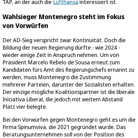
TAP, an der auch die
Lufthansa
interessiert ist.
Wahlsieger Montenegro steht im Fokus
von Vorwürfen
Der AD-Sieg verspricht zwar Kontinuität. Doch die
Bildung der neuen Regierung dürfte - wie 2024 -
wieder einige Zeit in Anspruch nehmen. Um von
Präsident Marcelo Rebelo de Sousa erneut zum
Kandidaten fürs Amt des Regierungschefs ernannt zu
werden, muss Montenegro die Zustimmung
mehrerer Parteien, darunter der Sozialisten erhalten.
Der einzige mögliche Koalitionspartner ist die liberale
Iniciativa Liberal, die jedoch mit weitem Abstand
Platz vier belegte.
Bei den Vorwürfen gegen Montenegro geht es um die
Firma Spinumviva, die 2021 gegründet wurde. Das
Beratungsunternehmen soll von der Position des