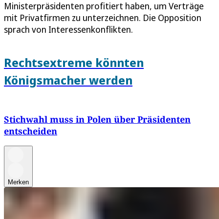
Ministerpräsidenten profitiert haben, um Verträge
mit Privatfirmen zu unterzeichnen. Die Opposition
sprach von Interessenkonflikten.
Rechtsextreme könnten
Königsmacher werden
Stichwahl muss in Polen über Präsidenten
entscheiden
Merken