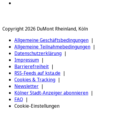
Copyright 2026 DuMont Rheinland, Köln
Allgemeine Geschäftsbedingungen
Allgemeine Teilnahmebedingungen
Datenschutzerklärung
Impressum
Barrierefreiheit
RSS-Feeds auf ksta.de
Cookies & Tracking
Newsletter
Kölner Stadt-Anzeiger abonnieren
FAQ
Cookie-Einstellungen