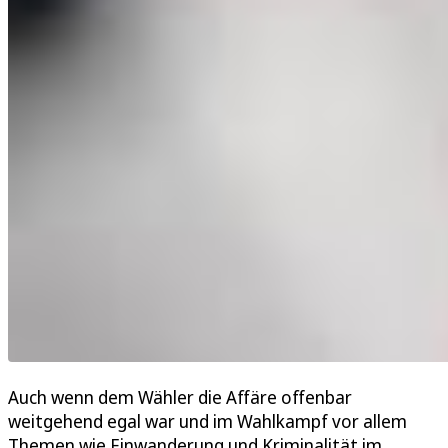
Auch wenn dem Wähler die Affäre offenbar
weitgehend egal war und im Wahlkampf vor allem
Themen wie Einwanderung und Kriminalität im