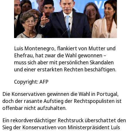
Luis Montenegro, flankiert von Mutter und
Ehefrau, hat zwar die Wahl gewonnen –
muss sich aber mit persönlichen Skandalen
und einer erstarkten Rechten beschäftigen.
Copyright: AFP
Die Konservativen gewinnen die Wahl in Portugal,
doch der rasante Aufstieg der Rechtspopulisten ist
offenbar nicht aufzuhalten.
Ein rekordverdächtiger Rechtsruck überschattet den
Sieg der Konservativen von Ministerpräsident Luís