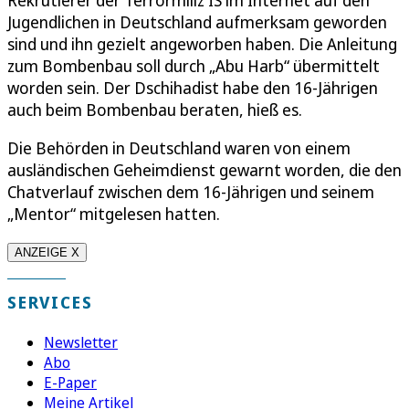
Rekrutierer der Terrormiliz IS im Internet auf den
Jugendlichen in Deutschland aufmerksam geworden
sind und ihn gezielt angeworben haben. Die Anleitung
zum Bombenbau soll durch „Abu Harb“ übermittelt
worden sein. Der Dschihadist habe den 16-Jährigen
auch beim Bombenbau beraten, hieß es.
Die Behörden in Deutschland waren von einem
ausländischen Geheimdienst gewarnt worden, die den
Chatverlauf zwischen dem 16-Jährigen und seinem
„Mentor“ mitgelesen hatten.
ANZEIGE X
SERVICES
Newsletter
Abo
E-Paper
Meine Artikel