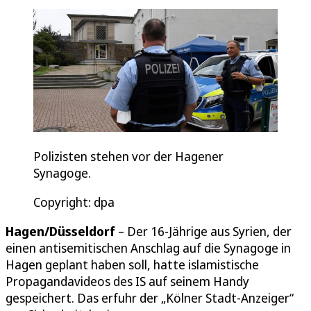
Polizisten stehen vor der Hagener
Synagoge.
Copyright: dpa
Hagen/Düsseldorf
– Der 16-Jährige aus Syrien, der
einen antisemitischen Anschlag auf die Synagoge in
Hagen geplant haben soll, hatte islamistische
Propagandavideos des IS auf seinem Handy
gespeichert. Das erfuhr der „Kölner Stadt-Anzeiger“