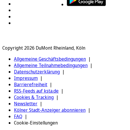
Copyright 2026 DuMont Rheinland, Köln
Allgemeine Geschäftsbedingungen
Allgemeine Teilnahmebedingungen
Datenschutzerklärung
Impressum
Barrierefreiheit
RSS-Feeds auf ksta.de
Cookies & Tracking
Newsletter
Kölner Stadt-Anzeiger abonnieren
FAQ
Cookie-Einstellungen