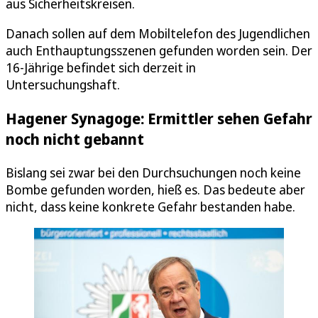
aus Sicherheitskreisen.
Danach sollen auf dem Mobiltelefon des Jugendlichen
auch Enthauptungsszenen gefunden worden sein. Der
16-Jährige befindet sich derzeit in
Untersuchungshaft.
Hagener Synagoge: Ermittler sehen Gefahr
noch nicht gebannt
Bislang sei zwar bei den Durchsuchungen noch keine
Bombe gefunden worden, hieß es. Das bedeute aber
nicht, dass keine konkrete Gefahr bestanden habe.