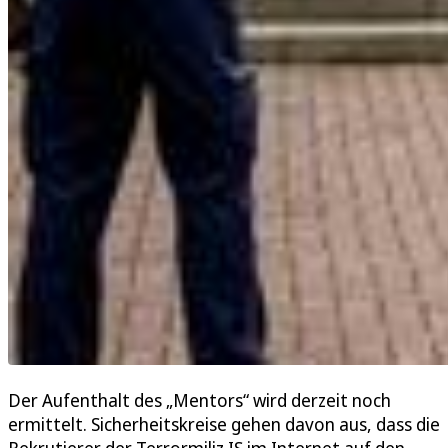
Der Aufenthalt des „Mentors“ wird derzeit noch
ermittelt. Sicherheitskreise gehen davon aus, dass die