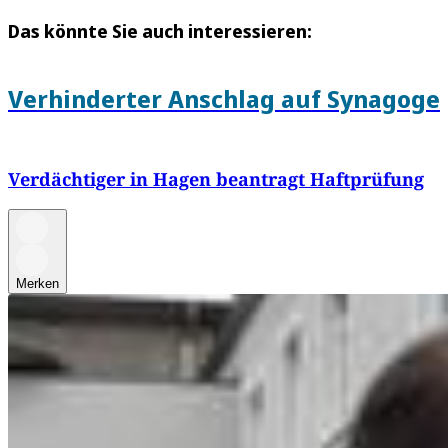
Das könnte Sie auch interessieren:
Verhinderter Anschlag auf Synagoge
Verdächtiger in Hagen beantragt Haftprüfung
Merken