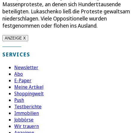
Massenproteste, an denen sich Hunderttausende
beteiligten. Lukaschenko ließ die Proteste gewaltsam
niederschlagen. Viele Oppositionelle wurden
festgenommen oder flohen ins Ausland.
ANZEIGE X
SERVICES
Newsletter
Abo
E-Paper
Meine Artikel
Shoppingwelt
Push
Testberichte
Immobilien
Jobbörse
Wir trauern
Anzeigen