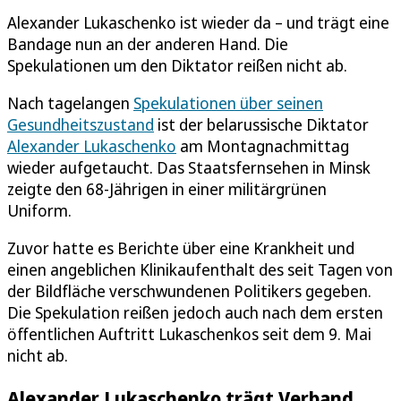
Alexander Lukaschenko ist wieder da – und trägt eine
Bandage nun an der anderen Hand. Die
Spekulationen um den Diktator reißen nicht ab.
Nach tagelangen
Spekulationen über seinen
Gesundheitszustand
ist der belarussische Diktator
Alexander Lukaschenko
am Montagnachmittag
wieder aufgetaucht. Das Staatsfernsehen in Minsk
zeigte den 68-Jährigen in einer militärgrünen
Uniform.
Zuvor hatte es Berichte über eine Krankheit und
einen angeblichen Klinikaufenthalt des seit Tagen von
der Bildfläche verschwundenen Politikers gegeben.
Die Spekulation reißen jedoch auch nach dem ersten
öffentlichen Auftritt Lukaschenkos seit dem 9. Mai
nicht ab.
Alexander Lukaschenko trägt Verband