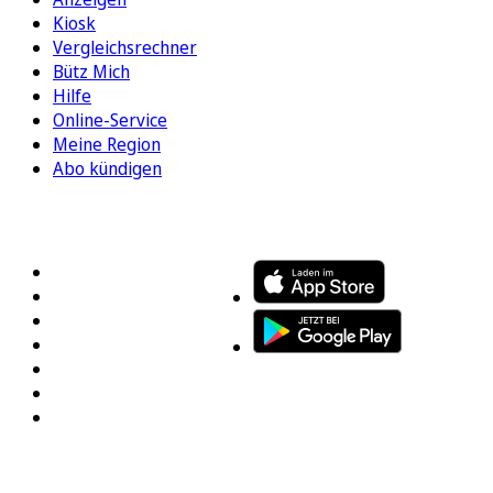
Kiosk
Vergleichsrechner
Bütz Mich
Hilfe
Online-Service
Meine Region
Abo kündigen
FOLGEN SIE UNS
ENTDECKEN SIE UNSERE APP