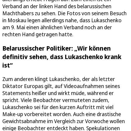
Verband an der linken Hand des belarussischen
Machthabers zu sehen. Die Fotos von seinem Besuch
in Moskau legen allerdings nahe, dass Lukaschenko
am 9. Mai einen ähnlichen Verband noch an der
rechten Hand getragen hatte.
Belarussischer Politiker: „Wir können
definitiv sehen, dass Lukaschenko krank
ist“
Zum anderen klingt Lukaschenko, der als letzter
Diktator Europas gilt, auf Videoaufnahmen seines
Statements heißer und wirkt müde, während er
spricht. Viele Beobachter vermuteten zudem,
Lukaschenko sei für den kurzen Auftritt mit viel
Make-up vorbereitet worden. Auch eine drastische
Gewichtsabnahme im Vergleich zur Vorwoche wollen
einige Beobachter entdeckt haben. Spekulationen