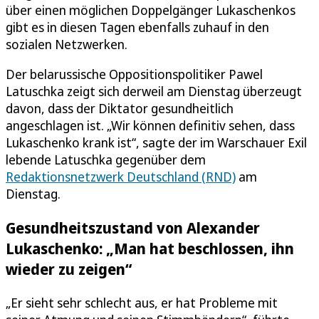
über einen möglichen Doppelgänger Lukaschenkos
gibt es in diesen Tagen ebenfalls zuhauf in den
sozialen Netzwerken.
Der belarussische Oppositionspolitiker Pawel
Latuschka zeigt sich derweil am Dienstag überzeugt
davon, dass der Diktator gesundheitlich
angeschlagen ist. „Wir können definitiv sehen, dass
Lukaschenko krank ist“, sagte der im Warschauer Exil
lebende Latuschka gegenüber dem
Redaktionsnetzwerk Deutschland (RND)
am
Dienstag.
Gesundheitszustand von Alexander
Lukaschenko: „Man hat beschlossen, ihn
wieder zu zeigen“
„Er sieht sehr schlecht aus, er hat Probleme mit