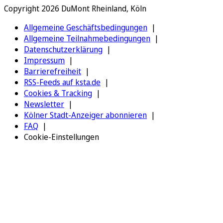
Copyright 2026 DuMont Rheinland, Köln
Allgemeine Geschäftsbedingungen
Allgemeine Teilnahmebedingungen
Datenschutzerklärung
Impressum
Barrierefreiheit
RSS-Feeds auf ksta.de
Cookies & Tracking
Newsletter
Kölner Stadt-Anzeiger abonnieren
FAQ
Cookie-Einstellungen