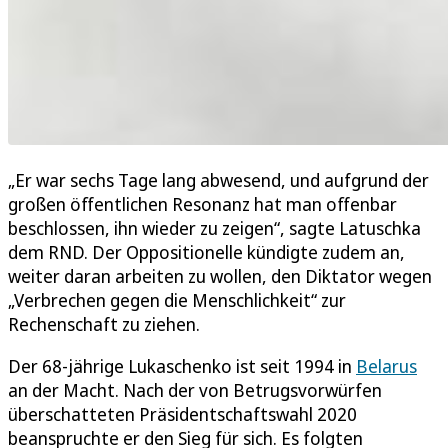
„Er war sechs Tage lang abwesend, und aufgrund der
großen öffentlichen Resonanz hat man offenbar
beschlossen, ihn wieder zu zeigen“, sagte Latuschka
dem RND. Der Oppositionelle kündigte zudem an,
weiter daran arbeiten zu wollen, den Diktator wegen
„Verbrechen gegen die Menschlichkeit“ zur
Rechenschaft zu ziehen.
Der 68-jährige Lukaschenko ist seit 1994 in
Belarus
an der Macht. Nach der von Betrugsvorwürfen
überschatteten Präsidentschaftswahl 2020
beanspruchte er den Sieg für sich. Es folgten