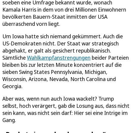
soeben eine Umfrage bekannt wurde, wonach
Kamala Harris in dem von drei Millionen Einwohnern
bevölkerten Bauern-Staat inmitten der USA
überraschend vorn liegt.
Um Iowa hatte sich niemand gekümmert. Auch die
US-Demokraten nicht. Der Staat war strategisch
abgehakt, er galt als gesichert republikanisch.
Sämtliche
Wahlkampfanstrengungen
beider Parteien
bleiben bis zur letzten Minute konzentriert auf die
sieben Swing States Pennsylvania, Michigan,
Wisconsin, Arizona, Nevada, North Carolina und
Georgia.
Aber was, wenn nun auch Iowa wackelt? Trump
selbst, hoch verärgert, gab die Losung aus, dass nicht
sein kann, was nicht sein darf: Hier sei eine Intrige im
Gang.