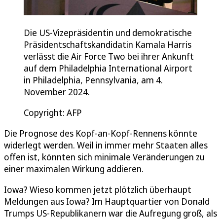
Die US-Vizepräsidentin und demokratische
Präsidentschaftskandidatin Kamala Harris
verlässt die Air Force Two bei ihrer Ankunft
auf dem Philadelphia International Airport
in Philadelphia, Pennsylvania, am 4.
November 2024.
Copyright: AFP
Die Prognose des Kopf-an-Kopf-Rennens könnte
widerlegt werden. Weil in immer mehr Staaten alles
offen ist, könnten sich minimale Veränderungen zu
einer maximalen Wirkung addieren.
Iowa? Wieso kommen jetzt plötzlich überhaupt
Meldungen aus Iowa? Im Hauptquartier von Donald
Trumps US-Republikanern war die Aufregung groß, als