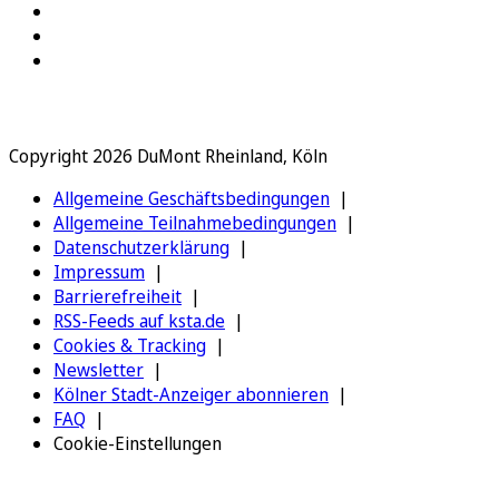
Copyright 2026 DuMont Rheinland, Köln
Allgemeine Geschäftsbedingungen
Allgemeine Teilnahmebedingungen
Datenschutzerklärung
Impressum
Barrierefreiheit
RSS-Feeds auf ksta.de
Cookies & Tracking
Newsletter
Kölner Stadt-Anzeiger abonnieren
FAQ
Cookie-Einstellungen