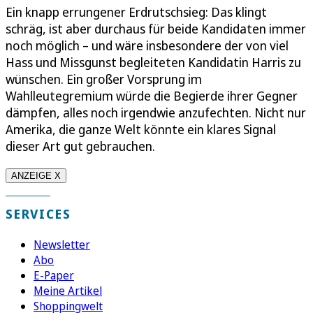
Ein knapp errungener Erdrutschsieg: Das klingt
schräg, ist aber durchaus für beide Kandidaten immer
noch möglich – und wäre insbesondere der von viel
Hass und Missgunst begleiteten Kandidatin Harris zu
wünschen. Ein großer Vorsprung im
Wahlleutegremium würde die Begierde ihrer Gegner
dämpfen, alles noch irgendwie anzufechten. Nicht nur
Amerika, die ganze Welt könnte ein klares Signal
dieser Art gut gebrauchen.
ANZEIGE X
SERVICES
Newsletter
Abo
E-Paper
Meine Artikel
Shoppingwelt