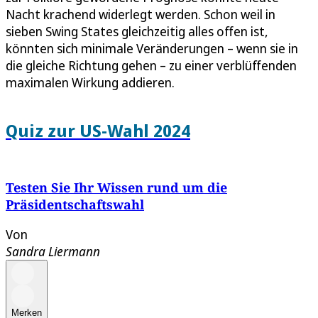
Nacht krachend widerlegt werden. Schon weil in
sieben Swing States gleichzeitig alles offen ist,
könnten sich minimale Veränderungen – wenn sie in
die gleiche Richtung gehen – zu einer verblüffenden
maximalen Wirkung addieren.
Quiz zur US-Wahl 2024
Testen Sie Ihr Wissen rund um die
Präsidentschaftswahl
Von
Sandra Liermann
Merken