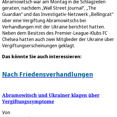
Abramowitsch war am Montag in die Schlagzeilen
geraten, nachdem „Wall Street Journal“, „The
Guardian“ und das Investigativ-Netzwerk „Bellingcat“
über eine Vergiftung Abramowitschs bei
Verhandlungen mit der Ukraine berichtet hatten.
Neben dem Besitzes des Premier-League-Klubs FC
Chelsea hatten auch zwei Mitglieder der Ukraine über
Vergiftungserscheinungen geklagt.
Das könnte Sie auch interessieren:
Nach Friedensverhandlungen
Abramowitsch und Ukrainer klagen über
Vergiftungssymptome
Von