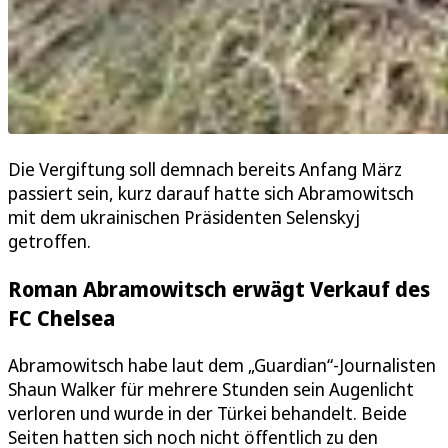
Die Vergiftung soll demnach bereits Anfang März
passiert sein, kurz darauf hatte sich Abramowitsch
mit dem ukrainischen Präsidenten Selenskyj
getroffen.
Roman Abramowitsch erwägt Verkauf des
FC Chelsea
Abramowitsch habe laut dem „Guardian“-Journalisten
Shaun Walker für mehrere Stunden sein Augenlicht
verloren und wurde in der Türkei behandelt. Beide
Seiten hatten sich noch nicht öffentlich zu den