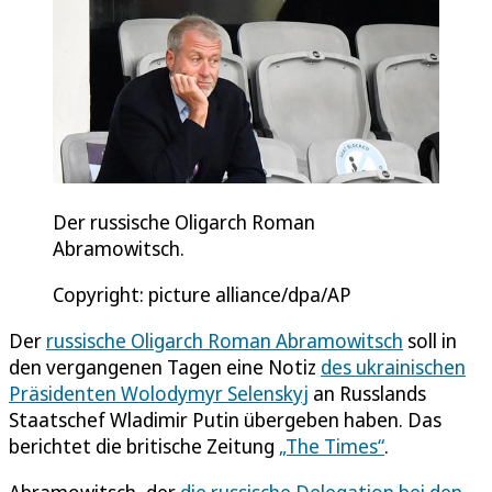
Der russische Oligarch Roman
Abramowitsch.
Copyright: picture alliance/dpa/AP
Der
russische Oligarch Roman Abramowitsch
soll in
den vergangenen Tagen eine Notiz
des ukrainischen
Präsidenten Wolodymyr Selenskyj
an Russlands
Staatschef Wladimir Putin übergeben haben. Das
berichtet die britische Zeitung
„The Times“
.