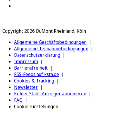
Copyright 2026 DuMont Rheinland, Köln
Allgemeine Geschäftsbedingungen
Allgemeine Teilnahmebedingungen
Datenschutzerklärung
Impressum
Barrierefreiheit
RSS-Feeds auf ksta.de
Cookies & Tracking
Newsletter
Kölner Stadt-Anzeiger abonnieren
FAQ
Cookie-Einstellungen