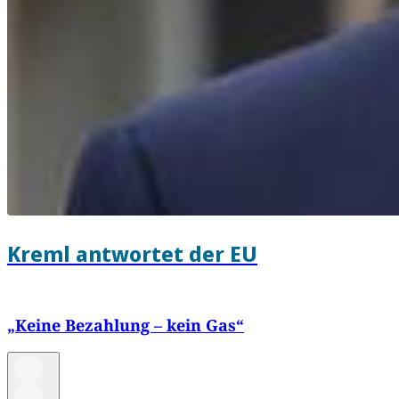
Kreml antwortet der EU
„Keine Bezahlung – kein Gas“