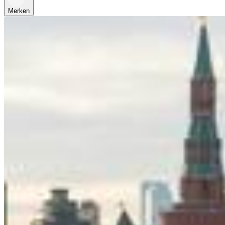
Merken