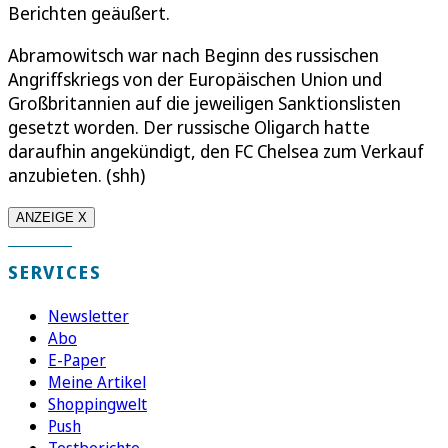
Berichten geäußert.
Abramowitsch war nach Beginn des russischen
Angriffskriegs von der Europäischen Union und
Großbritannien auf die jeweiligen Sanktionslisten
gesetzt worden. Der russische Oligarch hatte
daraufhin angekündigt, den FC Chelsea zum Verkauf
anzubieten. (shh)
ANZEIGE X
SERVICES
Newsletter
Abo
E-Paper
Meine Artikel
Shoppingwelt
Push
Testberichte