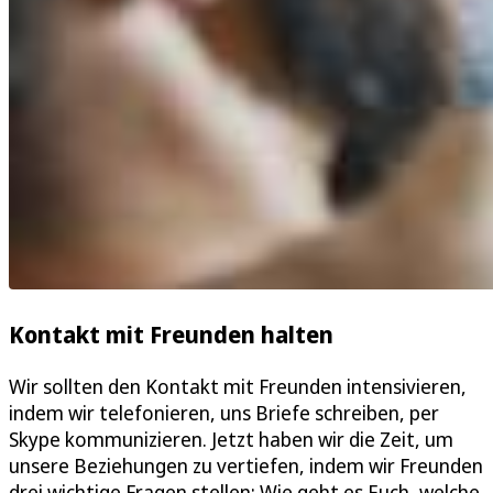
Kontakt mit Freunden halten
Wir sollten den Kontakt mit Freunden intensivieren,
indem wir telefonieren, uns Briefe schreiben, per
Skype kommunizieren. Jetzt haben wir die Zeit, um
unsere Beziehungen zu vertiefen, indem wir Freunden
drei wichtige Fragen stellen: Wie geht es Euch, welche