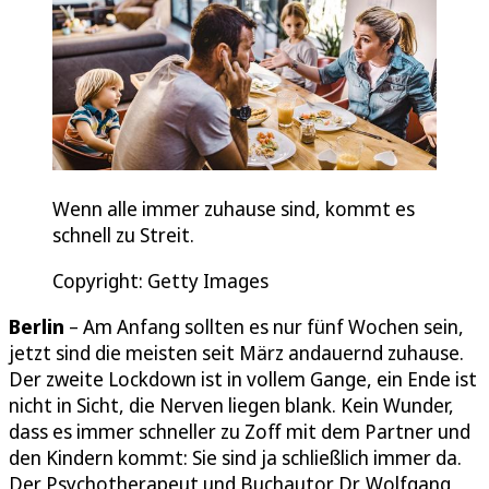
Wenn alle immer zuhause sind, kommt es
schnell zu Streit.
Copyright: Getty Images
Berlin
– Am Anfang sollten es nur fünf Wochen sein,
jetzt sind die meisten seit März andauernd zuhause.
Der zweite Lockdown ist in vollem Gange, ein Ende ist
nicht in Sicht, die Nerven liegen blank. Kein Wunder,
dass es immer schneller zu Zoff mit dem Partner und
den Kindern kommt: Sie sind ja schließlich immer da.
Der Psychotherapeut und Buchautor Dr. Wolfgang