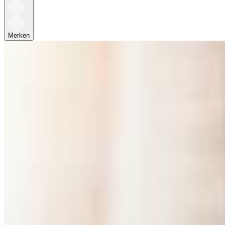
Merken