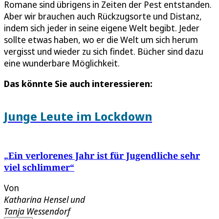
Romane sind übrigens in Zeiten der Pest entstanden.
Aber wir brauchen auch Rückzugsorte und Distanz,
indem sich jeder in seine eigene Welt begibt. Jeder
sollte etwas haben, wo er die Welt um sich herum
vergisst und wieder zu sich findet. Bücher sind dazu
eine wunderbare Möglichkeit.
Das könnte Sie auch interessieren:
Junge Leute im Lockdown
„Ein verlorenes Jahr ist für Jugendliche sehr
viel schlimmer“
Von
Katharina Hensel
und
Tanja Wessendorf