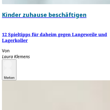
Kinder zuhause beschäftigen
12 Spieltipps für daheim gegen Langeweile und
Lagerkoller
Von
Laura Klemens
Merken