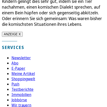
Kindern gelingt dies sehr gut, indem sie ein Tier
nachahmen, einen komischen Dialekt sprechen, auf
einem Bein hüpfen oder sich gegenseitig abkitzeln.
Oder erinnern Sie sich gemeinsam: Was waren bisher
die komischsten Situationen ihres Lebens.
ANZEIGE X
SERVICES
Newsletter
Abo
E-Paper
Meine Artikel
Shoppingwelt
Push
Testberichte
Immobilien
Jobbörse
Wir trauern