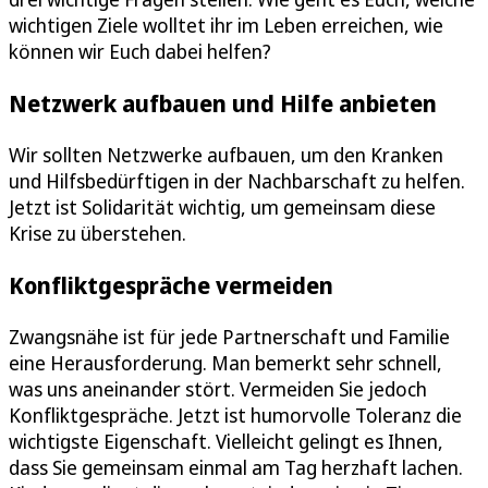
wichtigen Ziele wolltet ihr im Leben erreichen, wie
können wir Euch dabei helfen?
Netzwerk aufbauen und Hilfe anbieten
Wir sollten Netzwerke aufbauen, um den Kranken
und Hilfsbedürftigen in der Nachbarschaft zu helfen.
Jetzt ist Solidarität wichtig, um gemeinsam diese
Krise zu überstehen.
Konfliktgespräche vermeiden
Zwangsnähe ist für jede Partnerschaft und Familie
eine Herausforderung. Man bemerkt sehr schnell,
was uns aneinander stört. Vermeiden Sie jedoch
Konfliktgespräche. Jetzt ist humorvolle Toleranz die
wichtigste Eigenschaft. Vielleicht gelingt es Ihnen,
dass Sie gemeinsam einmal am Tag herzhaft lachen.