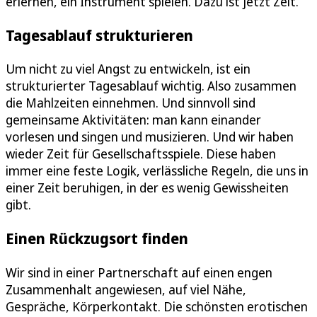
erlernen, ein Instrument spielen. Dazu ist jetzt Zeit.
Tagesablauf strukturieren
Um nicht zu viel Angst zu entwickeln, ist ein
strukturierter Tagesablauf wichtig. Also zusammen
die Mahlzeiten einnehmen. Und sinnvoll sind
gemeinsame Aktivitäten: man kann einander
vorlesen und singen und musizieren. Und wir haben
wieder Zeit für Gesellschaftsspiele. Diese haben
immer eine feste Logik, verlässliche Regeln, die uns in
einer Zeit beruhigen, in der es wenig Gewissheiten
gibt.
Einen Rückzugsort finden
Wir sind in einer Partnerschaft auf einen engen
Zusammenhalt angewiesen, auf viel Nähe,
Gespräche, Körperkontakt. Die schönsten erotischen