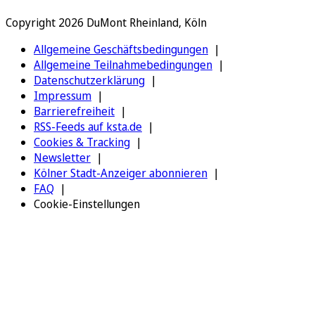
Copyright 2026 DuMont Rheinland, Köln
Allgemeine Geschäftsbedingungen
Allgemeine Teilnahmebedingungen
Datenschutzerklärung
Impressum
Barrierefreiheit
RSS-Feeds auf ksta.de
Cookies & Tracking
Newsletter
Kölner Stadt-Anzeiger abonnieren
FAQ
Cookie-Einstellungen