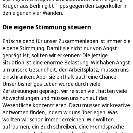
Krüger aus Berlin gibt Tipps gegen den Lagerkoller in
den eigenen vier Wänden.
Die eigene Stimmung steuern
Entscheidend für unser Zusammenleben ist immer die
eigene Stimmung. Damit sie nicht nur von Angst
geprägt ist, sollten wir erkennen: Die jetzige
Situation ist eine enorme Belastung. Wir haben Angst
um unsere Gesundheit, den Arbeitsplatz, müssen uns
einschränken. Aber sie enthält auch eine Chance.
Unser bisheriges Leben wurde durch viele
Zerstreuungen geprägt, wir reisten viel, hatten viele
Abwechslungen und müssen uns nun auf das
Wesentliche konzentrieren. Dazu müssen wir kreative
Antworten finden, indem wir uns überlegen: Was
wollten wir schon immer erreichen: Wir wollten
aufräumen, ein Buch schreiben, eine Fremdsprache