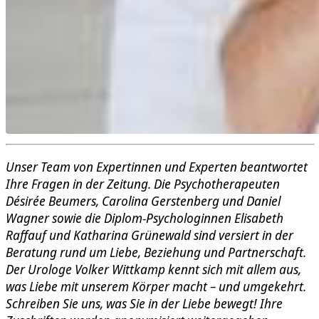
Unser Team von Expertinnen und Experten beantwortet
Ihre Fragen in der Zeitung. Die Psychotherapeuten
Désirée Beumers, Carolina Gerstenberg und Daniel
Wagner sowie die Diplom-Psychologinnen Elisabeth
Raffauf und Katharina Grünewald sind versiert in der
Beratung rund um Liebe, Beziehung und Partnerschaft.
Der Urologe Volker Wittkamp kennt sich mit allem aus,
was Liebe mit unserem Körper macht – und umgekehrt.
Schreiben Sie uns, was Sie in der Liebe bewegt! Ihre