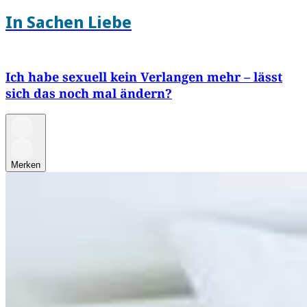
In Sachen Liebe
Ich habe sexuell kein Verlangen mehr – lässt
sich das noch mal ändern?
Merken