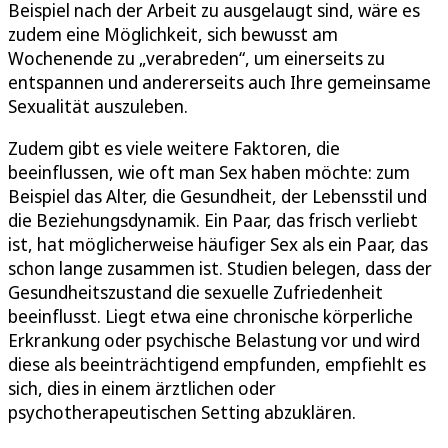
Beispiel nach der Arbeit zu ausgelaugt sind, wäre es
zudem eine Möglichkeit, sich bewusst am
Wochenende zu „verabreden“, um einerseits zu
entspannen und andererseits auch Ihre gemeinsame
Sexualität auszuleben.
Zudem gibt es viele weitere Faktoren, die
beeinflussen, wie oft man Sex haben möchte: zum
Beispiel das Alter, die Gesundheit, der Lebensstil und
die Beziehungsdynamik. Ein Paar, das frisch verliebt
ist, hat möglicherweise häufiger Sex als ein Paar, das
schon lange zusammen ist. Studien belegen, dass der
Gesundheitszustand die sexuelle Zufriedenheit
beeinflusst. Liegt etwa eine chronische körperliche
Erkrankung oder psychische Belastung vor und wird
diese als beeinträchtigend empfunden, empfiehlt es
sich, dies in einem ärztlichen oder
psychotherapeutischen Setting abzuklären.