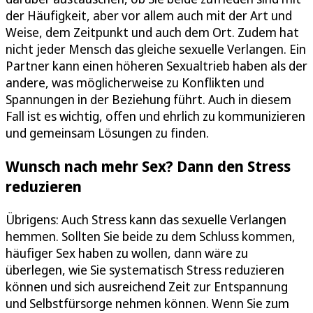
der Häufigkeit, aber vor allem auch mit der Art und
Weise, dem Zeitpunkt und auch dem Ort. Zudem hat
nicht jeder Mensch das gleiche sexuelle Verlangen. Ein
Partner kann einen höheren Sexualtrieb haben als der
andere, was möglicherweise zu Konflikten und
Spannungen in der Beziehung führt. Auch in diesem
Fall ist es wichtig, offen und ehrlich zu kommunizieren
und gemeinsam Lösungen zu finden.
Wunsch nach mehr Sex? Dann den Stress
reduzieren
Übrigens: Auch Stress kann das sexuelle Verlangen
hemmen. Sollten Sie beide zu dem Schluss kommen,
häufiger Sex haben zu wollen, dann wäre zu
überlegen, wie Sie systematisch Stress reduzieren
können und sich ausreichend Zeit zur Entspannung
und Selbstfürsorge nehmen können. Wenn Sie zum