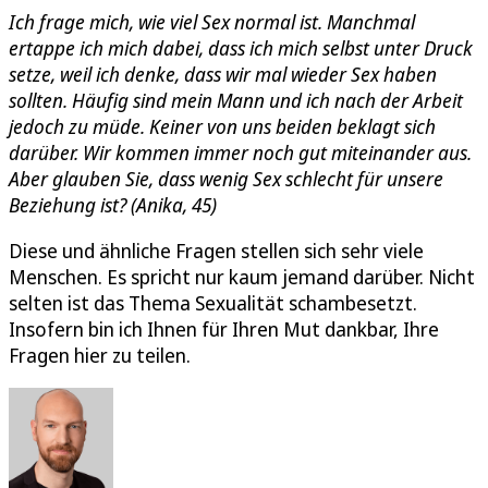
Ich frage mich, wie viel Sex normal ist. Manchmal
ertappe ich mich dabei, dass ich mich selbst unter Druck
setze, weil ich denke, dass wir mal wieder Sex haben
sollten. Häufig sind mein Mann und ich nach der Arbeit
jedoch zu müde. Keiner von uns beiden beklagt sich
darüber. Wir kommen immer noch gut miteinander aus.
Aber glauben Sie, dass wenig Sex schlecht für unsere
Beziehung ist? (Anika, 45)
Diese und ähnliche Fragen stellen sich sehr viele
Menschen. Es spricht nur kaum jemand darüber. Nicht
selten ist das Thema Sexualität schambesetzt.
Insofern bin ich Ihnen für Ihren Mut dankbar, Ihre
Fragen hier zu teilen.