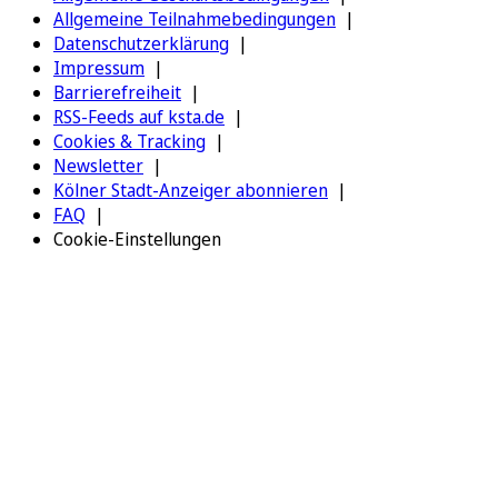
Allgemeine Teilnahmebedingungen
Datenschutzerklärung
Impressum
Barrierefreiheit
RSS-Feeds auf ksta.de
Cookies & Tracking
Newsletter
Kölner Stadt-Anzeiger abonnieren
FAQ
Cookie-Einstellungen