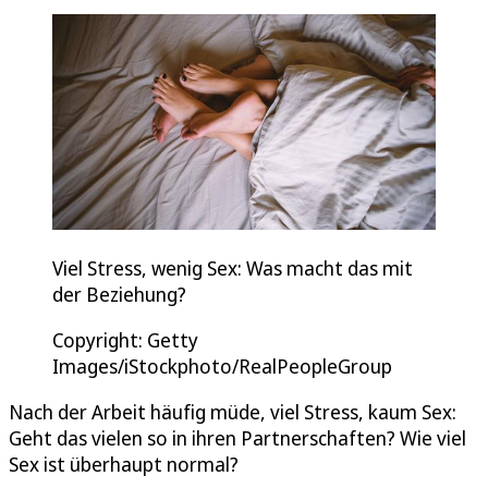
Viel Stress, wenig Sex: Was macht das mit
der Beziehung?
Copyright: Getty
Images/iStockphoto/RealPeopleGroup
Nach der Arbeit häufig müde, viel Stress, kaum Sex:
Geht das vielen so in ihren Partnerschaften? Wie viel
Sex ist überhaupt normal?