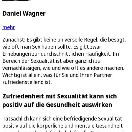
Daniel Wagner
mehr
Zunächst: Es gibt keine universelle Regel, die besagt,
wie oft man Sex haben sollte. Es gibt zwar
Erhebungen zur durchschnittlichen Häufigkeit. Im
Bereich der Sexualität ist aber gänzlich zu
vernachlässigen, wie und wie oft es andere machen.
Wichtig ist allein, was für Sie und Ihren Partner
zufriedenstellend ist.
Zufriedenheit mit Sexualität kann sich
positiv auf die Gesundheit auswirken
Tatsächlich kann sich eine befriedigende Sexualität
positiv auf die körperliche und mentale Gesundheit