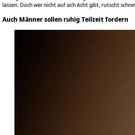
lassen. Doch wer nicht auf sich Acht gibt, rutscht schnel
Auch Männer sollen ruhig Teilzeit fordern