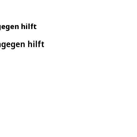
egen hilft
gegen hilft