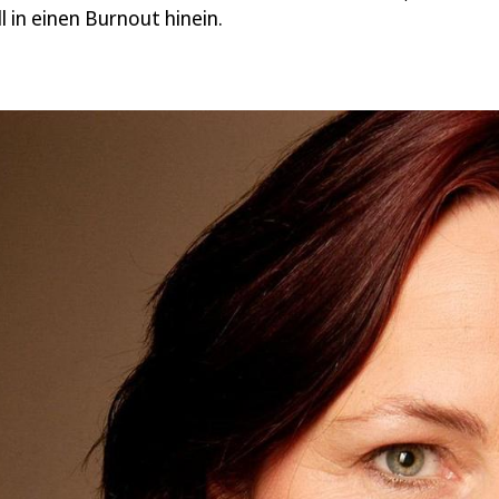
l in einen Burnout hinein.