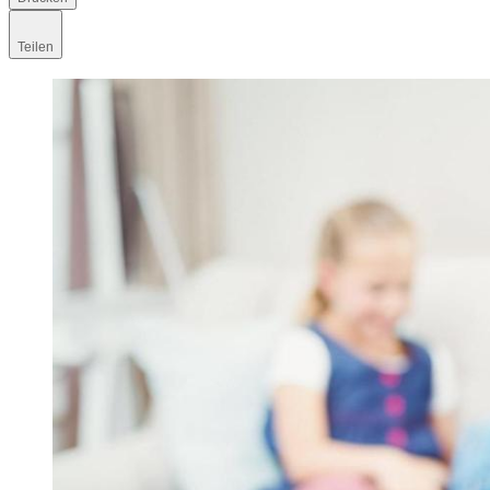
Teilen