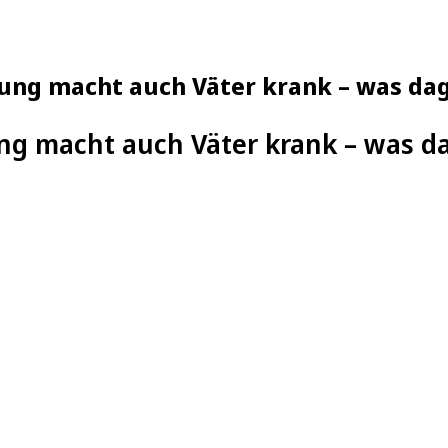
ung macht auch Väter krank – was dag
ng macht auch Väter krank – was da