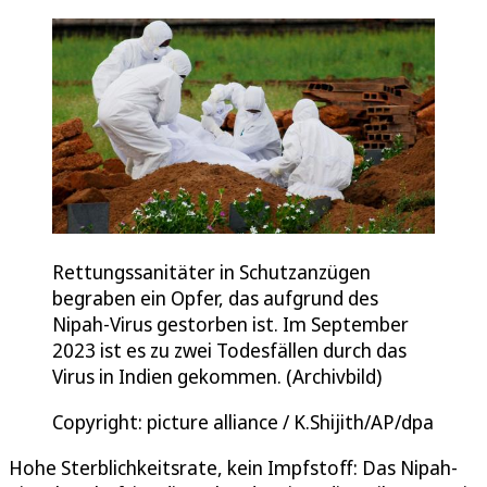
Rettungssanitäter in Schutzanzügen
begraben ein Opfer, das aufgrund des
Nipah-Virus gestorben ist. Im September
2023 ist es zu zwei Todesfällen durch das
Virus in Indien gekommen. (Archivbild)
Copyright: picture alliance / K.Shijith/AP/dpa
Hohe Sterblichkeitsrate, kein Impfstoff: Das Nipah-