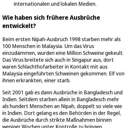
internationalen und lokalen Medien.
Wie haben sich frühere Ausbrüche
entwickelt?
Beim ersten Nipah-Ausbruch 1998 starben mehr als
100 Menschen in Malaysia. Um das Virus
einzudämmen, wurden eine Million Schweine gekeult.
Das Virus breitete sich auch in Singapur aus, dort
waren Schlachthofarbeiter in Kontakt mit aus
Malaysia eingeführten Schweinen gekommen. Elf von
ihnen erkrankten, einer starb.
Seit 2001 gab es dann Ausbrüche in Bangladesch und
Indien. Seitdem starben allein in Bangladesch mehr
als hundert Menschen an Nipah, doppelt so viele wie
in Indien. Dort gelang es den Behörden in der Regel,
die Ausbrüche durch strikte Maßnahmen binnen
weniger Wochen unter Kontrolle zu bringen.