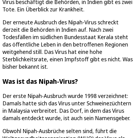
Virus beschäftigt die Behörden, in Indien gibt es zwei
Tote. Ein Überblick zur Krankheit.
Der erneute Ausbruch des Nipah-Virus schreckt
derzeit die Behörden in Indien auf. Nach zwei
Todesfällen im südlichen Bundesstaat Kerala steht
das öffentliche Leben in den betroffenen Regionen
weitgehend still. Das Virus hat eine hohe
Sterblichkeitsrate, einen Impfstoff gibt es nicht. Was
bisher bekannt ist.
Was ist das Nipah-Virus?
Der erste Nipah-Ausbruch wurde 1998 verzeichnet:
Damals hatte sich das Virus unter Schweinezüchtern
in Malaysia verbreitet. Das Dorf, in dem das Virus
damals entdeckt wurde, ist auch sein Namensgeber.
Obwohl Nipah-Ausbrüche selten sind, führt die