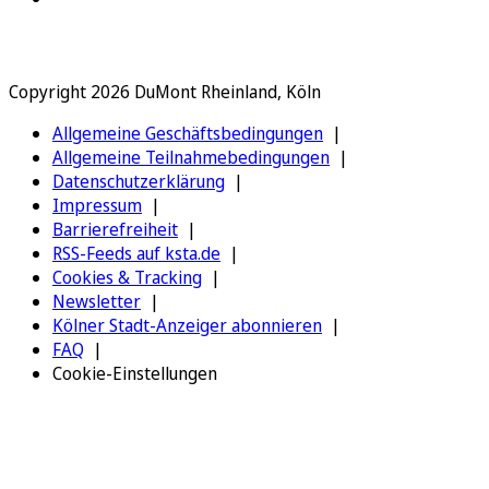
Copyright 2026 DuMont Rheinland, Köln
Allgemeine Geschäftsbedingungen
Allgemeine Teilnahmebedingungen
Datenschutzerklärung
Impressum
Barrierefreiheit
RSS-Feeds auf ksta.de
Cookies & Tracking
Newsletter
Kölner Stadt-Anzeiger abonnieren
FAQ
Cookie-Einstellungen