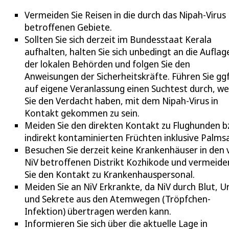
Vermeiden Sie Reisen in die durch das Nipah-Virus
betroffenen Gebiete.
Sollten Sie sich derzeit im Bundesstaat Kerala
aufhalten, halten Sie sich unbedingt an die Auflag
der lokalen Behörden und folgen Sie den
Anweisungen der Sicherheitskräfte. Führen Sie ggf
auf eigene Veranlassung einen Suchtest durch, w
Sie den Verdacht haben, mit dem Nipah-Virus in
Kontakt gekommen zu sein.
Meiden Sie den direkten Kontakt zu Flughunden b
indirekt kontaminierten Früchten inklusive Palmsa
Besuchen Sie derzeit keine Krankenhäuser in den
NiV betroffenen Distrikt Kozhikode und vermeide
Sie den Kontakt zu Krankenhauspersonal.
Meiden Sie an NiV Erkrankte, da NiV durch Blut, Ur
und Sekrete aus den Atemwegen (Tröpfchen-
Infektion) übertragen werden kann.
Informieren Sie sich über die aktuelle Lage in