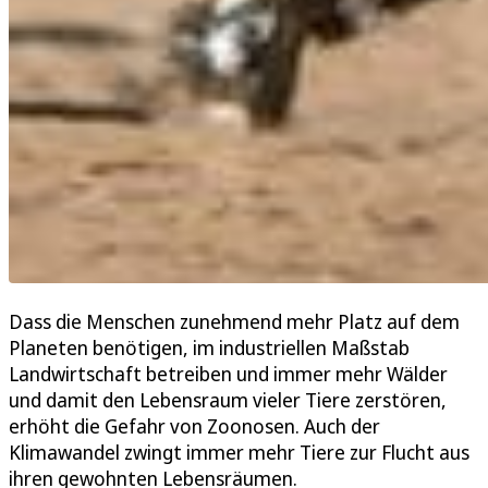
Dass die Menschen zunehmend mehr Platz auf dem
Planeten benötigen, im industriellen Maßstab
Landwirtschaft betreiben und immer mehr Wälder
und damit den Lebensraum vieler Tiere zerstören,
erhöht die Gefahr von Zoonosen. Auch der
Klimawandel zwingt immer mehr Tiere zur Flucht aus
ihren gewohnten Lebensräumen.