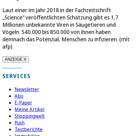
Laut einer im Jahr 2018 in der Fachzeitschrift
„Science“ veröffentlichten Schätzung gibt es 1,7
Millionen unbekannte Viren in Säugetieren und
Vögeln. 540.000 bis 850.000 von ihnen haben
demnach das Potenzial, Menschen zu infizieren. (mit
afp)
ANZEIGE X
SERVICES
Newsletter
Abo
E-Paper
Meine Artikel
Shoppingwelt
Push
Testberichte
Immobilien