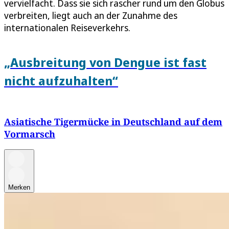
vervielfacht. Dass sie sich rascher rund um den Globus
verbreiten, liegt auch an der Zunahme des
internationalen Reiseverkehrs.
„Ausbreitung von Dengue ist fast
nicht aufzuhalten“
Asiatische Tigermücke in Deutschland auf dem
Vormarsch
Merken