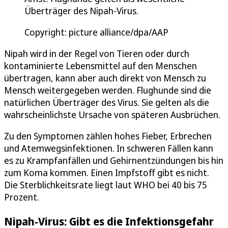
Überträger des Nipah-Virus.
Copyright: picture alliance/dpa/AAP
Nipah wird in der Regel von Tieren oder durch
kontaminierte Lebensmittel auf den Menschen
übertragen, kann aber auch direkt von Mensch zu
Mensch weitergegeben werden. Flughunde sind die
natürlichen Überträger des Virus. Sie gelten als die
wahrscheinlichste Ursache von späteren Ausbrüchen.
Zu den Symptomen zählen hohes Fieber, Erbrechen
und Atemwegsinfektionen. In schweren Fällen kann
es zu Krampfanfällen und Gehirnentzündungen bis hin
zum Koma kommen. Einen Impfstoff gibt es nicht.
Die Sterblichkeitsrate liegt laut WHO bei 40 bis 75
Prozent.
Nipah-Virus: Gibt es die Infektionsgefahr