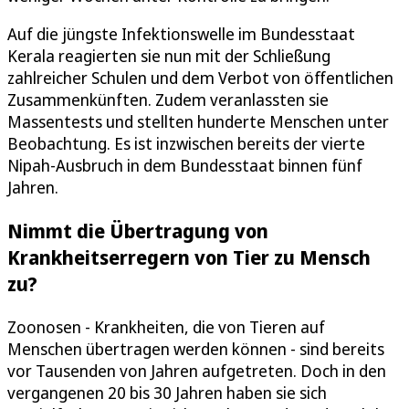
Auf die jüngste Infektionswelle im Bundesstaat
Kerala reagierten sie nun mit der Schließung
zahlreicher Schulen und dem Verbot von öffentlichen
Zusammenkünften. Zudem veranlassten sie
Massentests und stellten hunderte Menschen unter
Beobachtung. Es ist inzwischen bereits der vierte
Nipah-Ausbruch in dem Bundesstaat binnen fünf
Jahren.
Nimmt die Übertragung von
Krankheitserregern von Tier zu Mensch
zu?
Zoonosen - Krankheiten, die von Tieren auf
Menschen übertragen werden können - sind bereits
vor Tausenden von Jahren aufgetreten. Doch in den
vergangenen 20 bis 30 Jahren haben sie sich