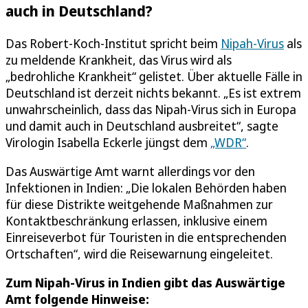
auch in Deutschland?
Das Robert-Koch-Institut spricht beim
Nipah-Virus
als
zu meldende Krankheit, das Virus wird als
„bedrohliche Krankheit“ gelistet. Über aktuelle Fälle in
Deutschland ist derzeit nichts bekannt. „Es ist extrem
unwahrscheinlich, dass das Nipah-Virus sich in Europa
und damit auch in Deutschland ausbreitet“, sagte
Virologin Isabella Eckerle jüngst dem
„WDR“
.
Das Auswärtige Amt warnt allerdings vor den
Infektionen in Indien: „Die lokalen Behörden haben
für diese Distrikte weitgehende Maßnahmen zur
Kontaktbeschränkung erlassen, inklusive einem
Einreiseverbot für Touristen in die entsprechenden
Ortschaften“, wird die Reisewarnung eingeleitet.
Zum Nipah-Virus in Indien gibt das Auswärtige
Amt folgende Hinweise: