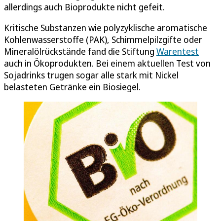
allerdings auch Bioprodukte nicht gefeit.
Kritische Substanzen wie polyzyklische aromatische
Kohlenwasserstoffe (PAK), Schimmelpilzgifte oder
Mineralölrückstände fand die Stiftung
Warentest
auch in Ökoprodukten. Bei einem aktuellen Test von
Sojadrinks trugen sogar alle stark mit Nickel
belasteten Getränke ein Biosiegel.