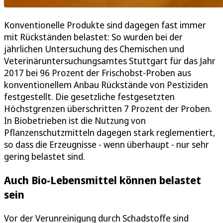
Konventionelle Produkte sind dagegen fast immer
mit Rückständen belastet: So wurden bei der
jährlichen Untersuchung des Chemischen und
Veterinäruntersuchungsamtes Stuttgart für das Jahr
2017 bei 96 Prozent der Frischobst-Proben aus
konventionellem Anbau Rückstände von Pestiziden
festgestellt. Die gesetzliche festgesetzten
Höchstgrenzen überschritten 7 Prozent der Proben.
In Biobetrieben ist die Nutzung von
Pflanzenschutzmitteln dagegen stark reglementiert,
so dass die Erzeugnisse - wenn überhaupt - nur sehr
gering belastet sind.
Auch Bio-Lebensmittel können belastet
sein
Vor der Verunreinigung durch Schadstoffe sind