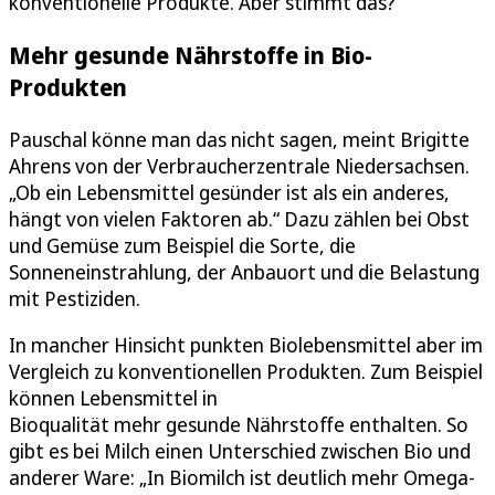
konventionelle Produkte. Aber stimmt das?
Mehr gesunde Nährstoffe in Bio-
Produkten
Pauschal könne man das nicht sagen, meint Brigitte
Ahrens von der Verbraucherzentrale Niedersachsen.
„Ob ein Lebensmittel gesünder ist als ein anderes,
hängt von vielen Faktoren ab.“ Dazu zählen bei Obst
und Gemüse zum Beispiel die Sorte, die
Sonneneinstrahlung, der Anbauort und die Belastung
mit Pestiziden.
In mancher Hinsicht punkten Biolebensmittel aber im
Vergleich zu konventionellen Produkten. Zum Beispiel
können Lebensmittel in
Bioqualität mehr gesunde Nährstoffe enthalten. So
gibt es bei Milch einen Unterschied zwischen Bio und
anderer Ware: „In Biomilch ist deutlich mehr Omega-