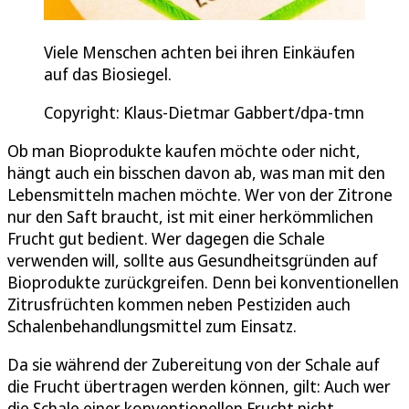
Viele Menschen achten bei ihren Einkäufen
auf das Biosiegel.
Copyright: Klaus-Dietmar Gabbert/dpa-tmn
Ob man Bioprodukte kaufen möchte oder nicht,
hängt auch ein bisschen davon ab, was man mit den
Lebensmitteln machen möchte. Wer von der Zitrone
nur den Saft braucht, ist mit einer herkömmlichen
Frucht gut bedient. Wer dagegen die Schale
verwenden will, sollte aus Gesundheitsgründen auf
Bioprodukte zurückgreifen. Denn bei konventionellen
Zitrusfrüchten kommen neben Pestiziden auch
Schalenbehandlungsmittel zum Einsatz.
Da sie während der Zubereitung von der Schale auf
die Frucht übertragen werden können, gilt: Auch wer
die Schale einer konventionellen Frucht nicht