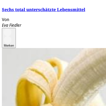
Sechs total unterschätzte Lebensmittel
Von
Eva Fiedler
Merken