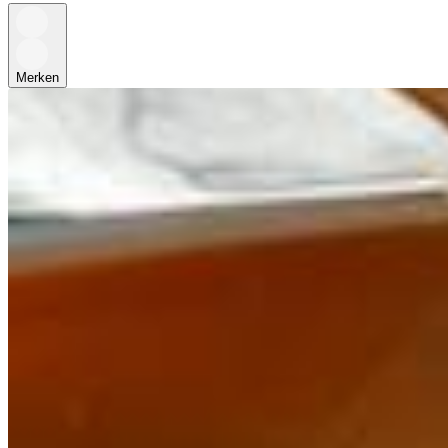
Merken