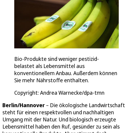
Bio-Produkte sind weniger pestizid-
belastet als Lebensmittel aus
konventionellem Anbau. Außerdem können
Sie mehr Nährstoffe enthalten.
Copyright: Andrea Warnecke/dpa-tmn
Berlin/Hannover
– Die ökologische Landwirtschaft
steht für einen respektvollen und nachhaltigen
Umgang mit der Natur. Und biologisch erzeugte
Lebensmittel haben den Ruf, gesünder zu sein als