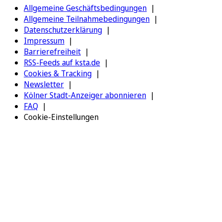
Allgemeine Geschäftsbedingungen
Allgemeine Teilnahmebedingungen
Datenschutzerklärung
Impressum
Barrierefreiheit
RSS-Feeds auf ksta.de
Cookies & Tracking
Newsletter
Kölner Stadt-Anzeiger abonnieren
FAQ
Cookie-Einstellungen