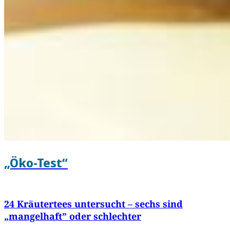
„Öko-Test“
24 Kräutertees untersucht – sechs sind
„mangelhaft” oder schlechter