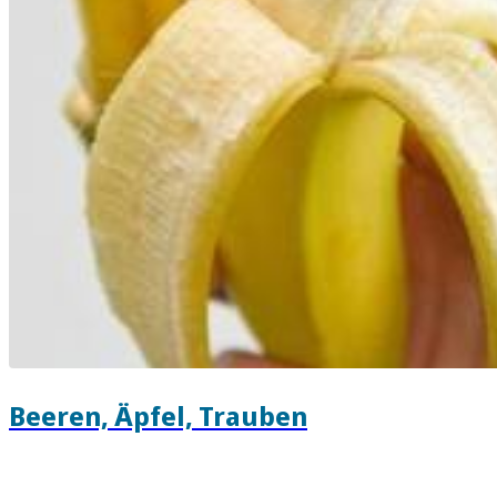
Beeren, Äpfel, Trauben