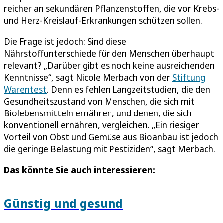
reicher an sekundären Pflanzenstoffen, die vor Krebs-
und Herz-Kreislauf-Erkrankungen schützen sollen.
Die Frage ist jedoch: Sind diese
Nährstoffunterschiede für den Menschen überhaupt
relevant? „Darüber gibt es noch keine ausreichenden
Kenntnisse“, sagt Nicole Merbach von der
Stiftung
Warentest
. Denn es fehlen Langzeitstudien, die den
Gesundheitszustand von Menschen, die sich mit
Biolebensmitteln ernähren, und denen, die sich
konventionell ernähren, vergleichen. „Ein riesiger
Vorteil von Obst und Gemüse aus Bioanbau ist jedoch
die geringe Belastung mit Pestiziden“, sagt Merbach.
Das könnte Sie auch interessieren:
Günstig und gesund