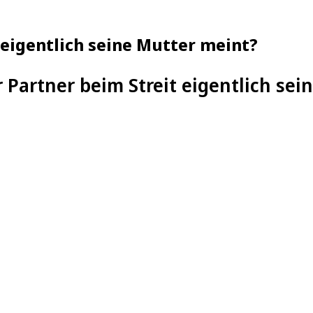
 eigentlich seine Mutter meint?
 Partner beim Streit eigentlich sei