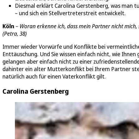
Diesmal erklärt Carolina Gerstenberg, was man tu
– und sich ein Stellvertreterstreit entwickelt.
Köln
–
Woran erkenne ich, dass mein Partner nicht mich, s
(
Petra, 38)
Immer wieder Vorwürfe und Konflikte bei vermeintliche
Enttäuschung. Und Sie wissen einfach nicht, wie Ihnen 
gelangen aber einfach nicht zu einer zufriedenstellende
dahinter ein alter Mutterkonflikt bei Ihrem Partner s
natürlich auch für einen Vaterkonflikt gilt.
Carolina Gerstenberg