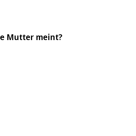
ne Mutter meint?