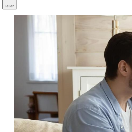
Teilen