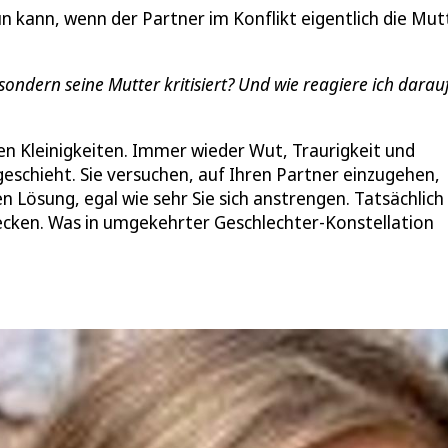
n kann, wenn der Partner im Konflikt eigentlich die Mut
ondern seine Mutter kritisiert? Und wie reagiere ich darau
n Kleinigkeiten. Immer wieder Wut, Traurigkeit und
geschieht. Sie versuchen, auf Ihren Partner einzugehen,
n Lösung, egal wie sehr Sie sich anstrengen. Tatsächlich
tecken. Was in umgekehrter Geschlechter-Konstellation