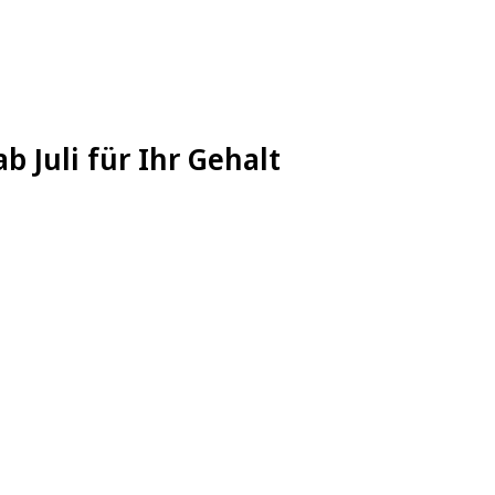
 Juli für Ihr Gehalt