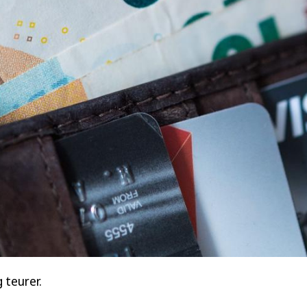
 teurer.