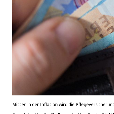
Mitten in der Inflation wird die Pflegeversicherung