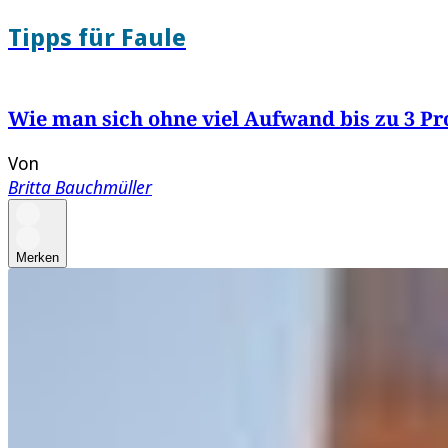
Tipps für Faule
Wie man sich ohne viel Aufwand bis zu 3 Pr
Von
Britta Bauchmüller
Merken