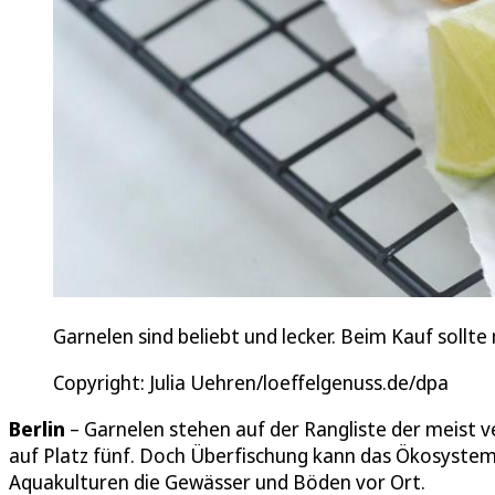
Garnelen sind beliebt und lecker. Beim Kauf sollte
Copyright: Julia Uehren/loeffelgenuss.de/dpa
Berlin
– Garnelen stehen auf der Rangliste der meist v
auf Platz fünf. Doch Überfischung kann das Ökosystem
Aquakulturen die Gewässer und Böden vor Ort.