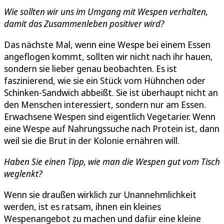
Wie sollten wir uns im Umgang mit Wespen verhalten,
damit das Zusammenleben positiver wird?
Das nächste Mal, wenn eine Wespe bei einem Essen
angeflogen kommt, sollten wir nicht nach ihr hauen,
sondern sie lieber genau beobachten. Es ist
faszinierend, wie sie ein Stück vom Hühnchen oder
Schinken-Sandwich abbeißt. Sie ist überhaupt nicht an
den Menschen interessiert, sondern nur am Essen.
Erwachsene Wespen sind eigentlich Vegetarier. Wenn
eine Wespe auf Nahrungssuche nach Protein ist, dann
weil sie die Brut in der Kolonie ernähren will.
Haben Sie einen Tipp, wie man die Wespen gut vom Tisch
weglenkt?
Wenn sie draußen wirklich zur Unannehmlichkeit
werden, ist es ratsam, ihnen ein kleines
Wespenangebot zu machen und dafür eine kleine