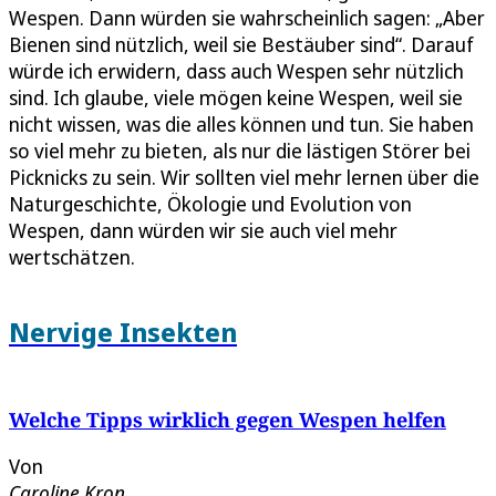
Wespen. Dann würden sie wahrscheinlich sagen: „Aber
Bienen sind nützlich, weil sie Bestäuber sind“. Darauf
würde ich erwidern, dass auch Wespen sehr nützlich
sind. Ich glaube, viele mögen keine Wespen, weil sie
nicht wissen, was die alles können und tun. Sie haben
so viel mehr zu bieten, als nur die lästigen Störer bei
Picknicks zu sein. Wir sollten viel mehr lernen über die
Naturgeschichte, Ökologie und Evolution von
Wespen, dann würden wir sie auch viel mehr
wertschätzen.
Nervige Insekten
Welche Tipps wirklich gegen Wespen helfen
Von
Caroline Kron