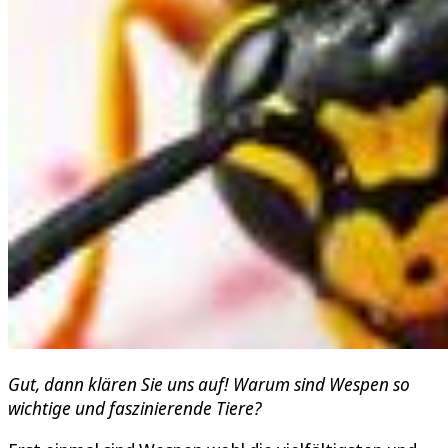
Gut, dann klären Sie uns auf! Warum sind Wespen so
wichtige und faszinierende Tiere?