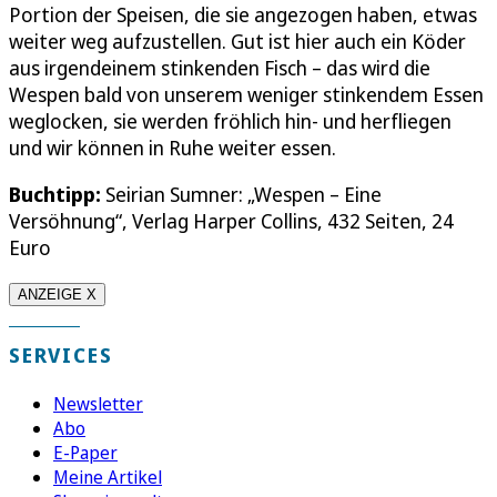
Portion der Speisen, die sie angezogen haben, etwas
weiter weg aufzustellen. Gut ist hier auch ein Köder
aus irgendeinem stinkenden Fisch – das wird die
Wespen bald von unserem weniger stinkendem Essen
weglocken, sie werden fröhlich hin- und herfliegen
und wir können in Ruhe weiter essen.
Buchtipp:
Seirian Sumner: „Wespen – Eine
Versöhnung“, Verlag Harper Collins, 432 Seiten, 24
Euro
ANZEIGE X
SERVICES
Newsletter
Abo
E-Paper
Meine Artikel