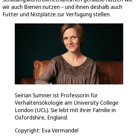
wir auch Bienen nutzen – und ihnen deshalb auch
Futter und Nistplätze zur Verfügung stellen.
Seirian Sumner ist Professorin für
Verhaltensökologie am University College
London (UCL). Sie lebt mit ihrer Familie in
Oxfordshire, England.
Copyright: Eva Vermandel