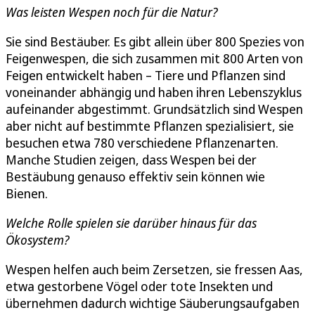
Was leisten Wespen noch für die Natur?
Sie sind Bestäuber. Es gibt allein über 800 Spezies von
Feigenwespen, die sich zusammen mit 800 Arten von
Feigen entwickelt haben – Tiere und Pflanzen sind
voneinander abhängig und haben ihren Lebenszyklus
aufeinander abgestimmt. Grundsätzlich sind Wespen
aber nicht auf bestimmte Pflanzen spezialisiert, sie
besuchen etwa 780 verschiedene Pflanzenarten.
Manche Studien zeigen, dass Wespen bei der
Bestäubung genauso effektiv sein können wie
Bienen.
Welche Rolle spielen sie darüber hinaus für das
Ökosystem?
Wespen helfen auch beim Zersetzen, sie fressen Aas,
etwa gestorbene Vögel oder tote Insekten und
übernehmen dadurch wichtige Säuberungsaufgaben