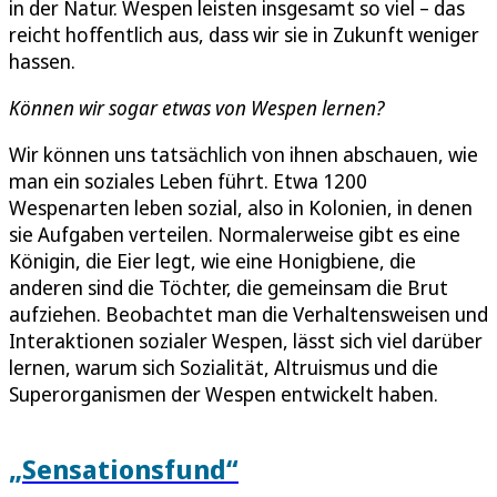
in der Natur. Wespen leisten insgesamt so viel – das
reicht hoffentlich aus, dass wir sie in Zukunft weniger
hassen.
Können wir sogar etwas von Wespen lernen?
Wir können uns tatsächlich von ihnen abschauen, wie
man ein soziales Leben führt. Etwa 1200
Wespenarten leben sozial, also in Kolonien, in denen
sie Aufgaben verteilen. Normalerweise gibt es eine
Königin, die Eier legt, wie eine Honigbiene, die
anderen sind die Töchter, die gemeinsam die Brut
aufziehen. Beobachtet man die Verhaltensweisen und
Interaktionen sozialer Wespen, lässt sich viel darüber
lernen, warum sich Sozialität, Altruismus und die
Superorganismen der Wespen entwickelt haben.
„Sensationsfund“