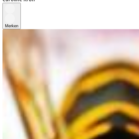
Merken