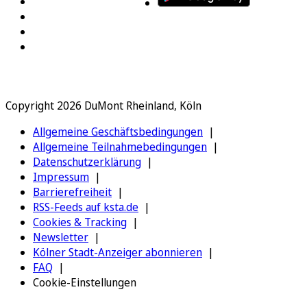
Copyright 2026 DuMont Rheinland, Köln
Allgemeine Geschäftsbedingungen
Allgemeine Teilnahmebedingungen
Datenschutzerklärung
Impressum
Barrierefreiheit
RSS-Feeds auf ksta.de
Cookies & Tracking
Newsletter
Kölner Stadt-Anzeiger abonnieren
FAQ
Cookie-Einstellungen