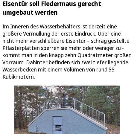
Eisentür soll Fledermaus gerecht
umgebaut werden
Im Inneren des Wasserbehälters ist derzeit eine
größere Vermüllung der erste Eindruck. Über eine
nicht mehr verschließbare Eisentür – schräg gestellte
Pflasterplatten sperren sie mehr oder weniger zu -
kommt man in den knapp zehn Quadratmeter großen
Vorraum. Dahinter befinden sich zwei tiefer liegende
Wasserbecken mit einem Volumen von rund 55
Kubikmetern.