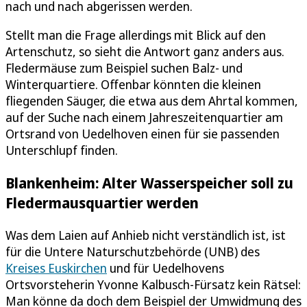
nach und nach abgerissen werden.
Stellt man die Frage allerdings mit Blick auf den
Artenschutz, so sieht die Antwort ganz anders aus.
Fledermäuse zum Beispiel suchen Balz- und
Winterquartiere. Offenbar könnten die kleinen
fliegenden Säuger, die etwa aus dem Ahrtal kommen,
auf der Suche nach einem Jahreszeitenquartier am
Ortsrand von Uedelhoven einen für sie passenden
Unterschlupf finden.
Blankenheim: Alter Wasserspeicher soll zu
Fledermausquartier werden
Was dem Laien auf Anhieb nicht verständlich ist, ist
für die Untere Naturschutzbehörde (UNB) des
Kreises Euskirchen
und für Uedelhovens
Ortsvorsteherin Yvonne Kalbusch-Fürsatz kein Rätsel:
Man könne da doch dem Beispiel der Umwidmung des