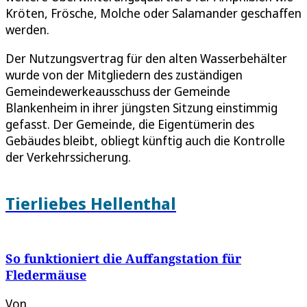
Kröten, Frösche, Molche oder Salamander geschaffen
werden.
Der Nutzungsvertrag für den alten Wasserbehälter
wurde von der Mitgliedern des zuständigen
Gemeindewerkeausschuss der Gemeinde
Blankenheim in ihrer jüngsten Sitzung einstimmig
gefasst. Der Gemeinde, die Eigentümerin des
Gebäudes bleibt, obliegt künftig auch die Kontrolle
der Verkehrssicherung.
Tierliebes Hellenthal
So funktioniert die Auffangstation für
Fledermäuse
Von