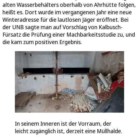
alten Wasserbehälters oberhalb von Ahrhütte folgen,
heißt es. Dort wurde im vergangenen Jahr eine neue
Winteradresse für die lautlosen Jäger eröffnet. Bei
der UNB sagte man auf Vorschlag von Kalbusch-
Fürsatz die Prüfung einer Machbarkeitsstudie zu, und
die kam zum positiven Ergebnis.
In seinem Inneren ist der Vorraum, der
leicht zugänglich ist, derzeit eine Müllhalde.