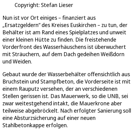
Copyright: Stefan Lieser
Nun ist vor Ort einiges – finanziert aus
„Ersatzgeldern“ des Kreises Euskirchen – zu tun, der
Behälter ist am Rand eines Spielplatzes und unweit
einer kleinen Hütte zu finden. Die freistehende
Vorderfront des Wasserhäuschens ist überwuchert
mit Sträuchern, auf dem Dach gedeihen Weißdorn
und Weiden.
Gebaut wurde der Wasserbehälter offensichtlich aus
Bruchstein und Stampfbeton, die Vorderseite ist mit
einem Rauputz versehen, der an verschiedenen
Stellen gerissen ist. Das Mauerwerk, so die UNB, sei
zwar weitestgehend intakt, die Mauerkrone aber
teilweise abgebröckelt. Nach erfolgter Sanierung soll
eine Absturzsicherung auf einer neuen
Stahlbetonkappe erfolgen.