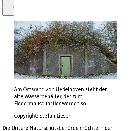
Drucken
Teilen
Am Ortsrand von Uedelhoven steht der
alte Wasserbehälter, der zum
Fledermausquartier werden soll.
Copyright: Stefan Lieser
Die Untere Naturschutzbehörde möchte in der