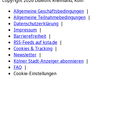
Copyright 2026 DuMont Rheinland, Köln
Allgemeine Geschäftsbedingungen
Allgemeine Teilnahmebedingungen
Datenschutzerklärung
Impressum
Barrierefreiheit
RSS-Feeds auf ksta.de
Cookies & Tracking
Newsletter
Kölner Stadt-Anzeiger abonnieren
FAQ
Cookie-Einstellungen