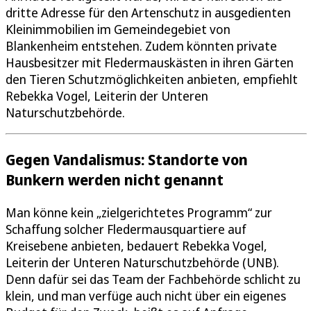
dritte Adresse für den Artenschutz in ausgedienten
Kleinimmobilien im Gemeindegebiet von
Blankenheim entstehen. Zudem könnten private
Hausbesitzer mit Fledermauskästen in ihren Gärten
den Tieren Schutzmöglichkeiten anbieten, empfiehlt
Rebekka Vogel, Leiterin der Unteren
Naturschutzbehörde.
Gegen Vandalismus: Standorte von
Bunkern werden nicht genannt
Man könne kein „zielgerichtetes Programm“ zur
Schaffung solcher Fledermausquartiere auf
Kreisebene anbieten, bedauert Rebekka Vogel,
Leiterin der Unteren Naturschutzbehörde (UNB).
Denn dafür sei das Team der Fachbehörde schlicht zu
klein, und man verfüge auch nicht über ein eigenes