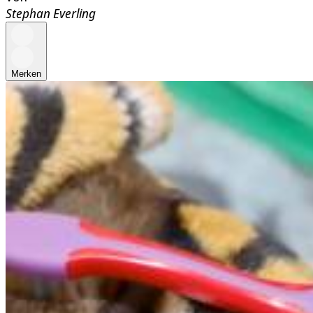
Stephan Everling
Merken