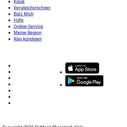
Kiosk
Vergleichsrechner
Bütz Mich
Hilfe
Online-Service
Meine Region
Abo kündigen
FOLGEN SIE UNS
ENTDECKEN SIE UNSERE APP