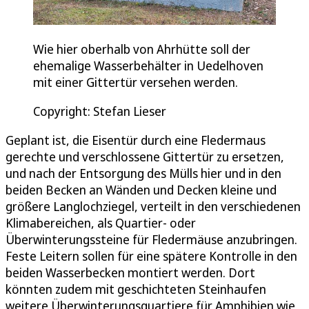
Wie hier oberhalb von Ahrhütte soll der
ehemalige Wasserbehälter in Uedelhoven
mit einer Gittertür versehen werden.
Copyright: Stefan Lieser
Geplant ist, die Eisentür durch eine Fledermaus
gerechte und verschlossene Gittertür zu ersetzen,
und nach der Entsorgung des Mülls hier und in den
beiden Becken an Wänden und Decken kleine und
größere Langlochziegel, verteilt in den verschiedenen
Klimabereichen, als Quartier- oder
Überwinterungssteine für Fledermäuse anzubringen.
Feste Leitern sollen für eine spätere Kontrolle in den
beiden Wasserbecken montiert werden. Dort
könnten zudem mit geschichteten Steinhaufen
weitere Überwinterungsquartiere für Amphibien wie