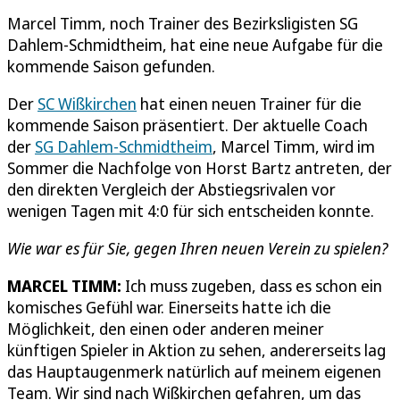
Marcel Timm, noch Trainer des Bezirksligisten SG
Dahlem-Schmidtheim, hat eine neue Aufgabe für die
kommende Saison gefunden.
Der
SC Wißkirchen
hat einen neuen Trainer für die
kommende Saison präsentiert. Der aktuelle Coach
der
SG Dahlem-Schmidtheim
, Marcel Timm, wird im
Sommer die Nachfolge von Horst Bartz antreten, der
den direkten Vergleich der Abstiegsrivalen vor
wenigen Tagen mit 4:0 für sich entscheiden konnte.
Wie war es für Sie, gegen Ihren neuen Verein zu spielen?
MARCEL TIMM:
Ich muss zugeben, dass es schon ein
komisches Gefühl war. Einerseits hatte ich die
Möglichkeit, den einen oder anderen meiner
künftigen Spieler in Aktion zu sehen, andererseits lag
das Hauptaugenmerk natürlich auf meinem eigenen
Team. Wir sind nach Wißkirchen gefahren, um das