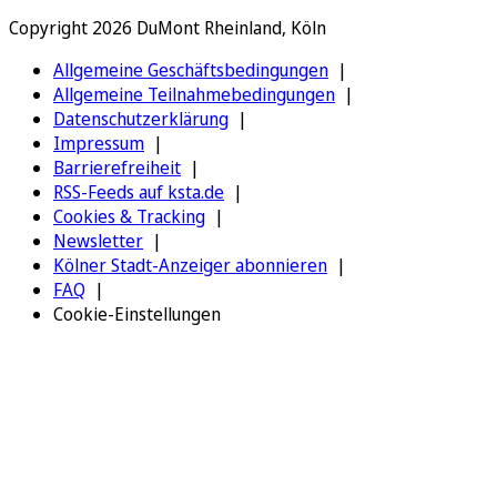
Copyright 2026 DuMont Rheinland, Köln
Allgemeine Geschäftsbedingungen
Allgemeine Teilnahmebedingungen
Datenschutzerklärung
Impressum
Barrierefreiheit
RSS-Feeds auf ksta.de
Cookies & Tracking
Newsletter
Kölner Stadt-Anzeiger abonnieren
FAQ
Cookie-Einstellungen