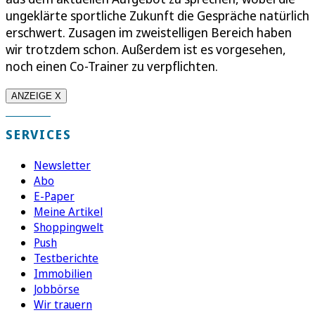
ungeklärte sportliche Zukunft die Gespräche natürlich
erschwert. Zusagen im zweistelligen Bereich haben
wir trotzdem schon. Außerdem ist es vorgesehen,
noch einen Co-Trainer zu verpflichten.
ANZEIGE X
SERVICES
Newsletter
Abo
E-Paper
Meine Artikel
Shoppingwelt
Push
Testberichte
Immobilien
Jobbörse
Wir trauern