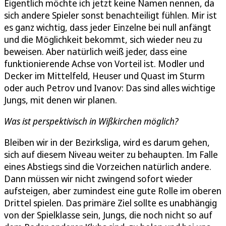
Eigentlich möchte ich jetzt keine Namen nennen, da
sich andere Spieler sonst benachteiligt fühlen. Mir ist
es ganz wichtig, dass jeder Einzelne bei null anfängt
und die Möglichkeit bekommt, sich wieder neu zu
beweisen. Aber natürlich weiß jeder, dass eine
funktionierende Achse von Vorteil ist. Modler und
Decker im Mittelfeld, Heuser und Quast im Sturm
oder auch Petrov und Ivanov: Das sind alles wichtige
Jungs, mit denen wir planen.
Was ist perspektivisch in Wißkirchen möglich?
Bleiben wir in der Bezirksliga, wird es darum gehen,
sich auf diesem Niveau weiter zu behaupten. Im Falle
eines Abstiegs sind die Vorzeichen natürlich andere.
Dann müssen wir nicht zwingend sofort wieder
aufsteigen, aber zumindest eine gute Rolle im oberen
Drittel spielen. Das primäre Ziel sollte es unabhängig
von der Spielklasse sein, Jungs, die noch nicht so auf