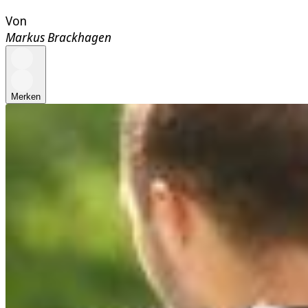
Von
Markus Brackhagen
Merken