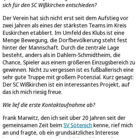
sich für den SC Wißkirchen entschieden?
Der Verein hat sich nicht erst seit dem Aufstieg vor
zwei Jahren als eines der stärksten Teams im Kreis
Euskirchen etabliert. Im Umfeld des Klubs ist eine
Menge Bewegung, die Dorfbevölkerung steht fest
hinter der Mannschaft. Durch die zentrale Lage
besteht, anders als in Dahlem-Schmidtheim, die
Chance, Spieler aus einem größeren Einzugsbereich zu
gewinnen. Nicht zu vergessen ist es fußballerisch eine
sehr gute Truppe mit großem Potenzial. Kurz gesagt:
Der SC Wißkirchen ist ein interessantes Projekt, auf
das ich mich riesig freue.
Wie lief die erste Kontaktaufnahme ab?
Frank Marwitz, den ich seit über 20 Jahren seit der
gemeinsamen Zeit beim
SV Sötenich
kenne, rief mich
an und fragte, ob ein grundsätzliches Interesse