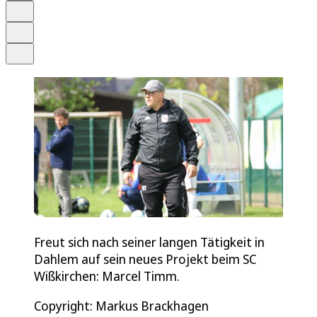
Merken
Drucken
Teilen
Freut sich nach seiner langen Tätigkeit in
Dahlem auf sein neues Projekt beim SC
Wißkirchen: Marcel Timm.
Copyright: Markus Brackhagen