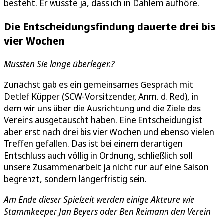
besteht. Er wusste ja, dass ich in Dahlem aufhöre.
Die Entscheidungsfindung dauerte drei bis
vier Wochen
Mussten Sie lange überlegen?
Zunächst gab es ein gemeinsames Gespräch mit
Detlef Küpper (SCW-Vorsitzender, Anm. d. Red), in
dem wir uns über die Ausrichtung und die Ziele des
Vereins ausgetauscht haben. Eine Entscheidung ist
aber erst nach drei bis vier Wochen und ebenso vielen
Treffen gefallen. Das ist bei einem derartigen
Entschluss auch völlig in Ordnung, schließlich soll
unsere Zusammenarbeit ja nicht nur auf eine Saison
begrenzt, sondern längerfristig sein.
Am Ende dieser Spielzeit werden einige Akteure wie
Stammkeeper Jan Beyers oder Ben Reimann den Verein