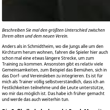
Beschreiben Sie mal den größten Unterschied zwischen
Ihrem alten und dem neuen Verein.
Anders als in Schmidtheim, wo die Jungs alle um den
Kirchturm herum wohnen, fahren die Spieler hier auch
schon mal eine etwas längere Strecke, um zum
Training zu kommen. Ansonsten gibt es relativ viele
Gemeinsamkeiten, zum Beispiel das Bemühen, sich in
das Dorf- und Vereinsleben zu integrieren. Es ist für
mich als Trainer völlig selbstverständlich, dass ich an
Festlichkeiten teilnehme und die Leute unterstütze,
wo mir das möglich ist. Das habe ich früher gemacht
und werde das auch weiterhin tun.