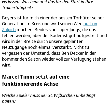
verlassen. Was bedeutet das für den Start in Ihre
Trainertätigkeit?
Beyers ist für mich einer der besten Torhüter seiner
Generation im Kreis und wird seinen Weg
auch in
Zülpich
machen. Beides sind super Jungs, die uns
fehlen werden, aber der Kader ist gut aufgestellt und
wird in der Breite durch unsere geplanten
Neuzugänge noch einmal verstärkt. Nicht zu
vergessen der Umstand, dass Ben Decker in der
kommenden Saison wieder voll zur Verfügung stehen
wird.
Marcel Timm setzt auf eine
funktionierende Achse
Welche Spieler muss der SC Wißkirchen unbedingt
halten?