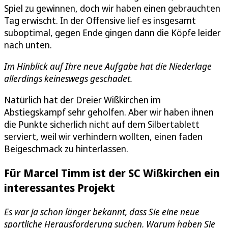
Spiel zu gewinnen, doch wir haben einen gebrauchten
Tag erwischt. In der Offensive lief es insgesamt
suboptimal, gegen Ende gingen dann die Köpfe leider
nach unten.
Im Hinblick auf Ihre neue Aufgabe hat die Niederlage
allerdings keineswegs geschadet.
Natürlich hat der Dreier Wißkirchen im
Abstiegskampf sehr geholfen. Aber wir haben ihnen
die Punkte sicherlich nicht auf dem Silbertablett
serviert, weil wir verhindern wollten, einen faden
Beigeschmack zu hinterlassen.
Für Marcel Timm ist der SC Wißkirchen ein
interessantes Projekt
Es war ja schon länger bekannt, dass Sie eine neue
sportliche Herausforderung suchen. Warum haben Sie