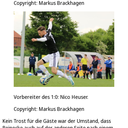
Copyright: Markus Brackhagen
Vorbereiter des 1:0: Nico Heuser.
Copyright: Markus Brackhagen
Kein Trost für die Gäste war der Umstand, dass
Reinecke auch auf der anderen Seite nach einem