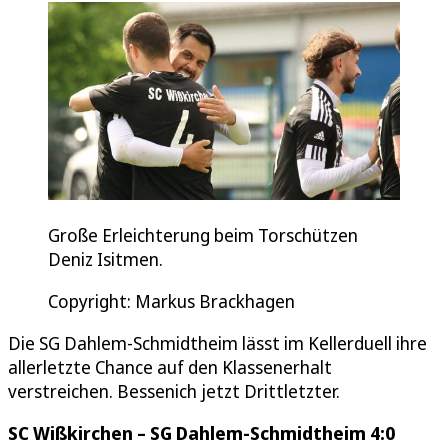
Große Erleichterung beim Torschützen
Deniz Isitmen.
Copyright: Markus Brackhagen
Die SG Dahlem-Schmidtheim lässt im Kellerduell ihre
allerletzte Chance auf den Klassenerhalt
verstreichen. Bessenich jetzt Drittletzter.
SC Wißkirchen – SG Dahlem-Schmidtheim 4:0