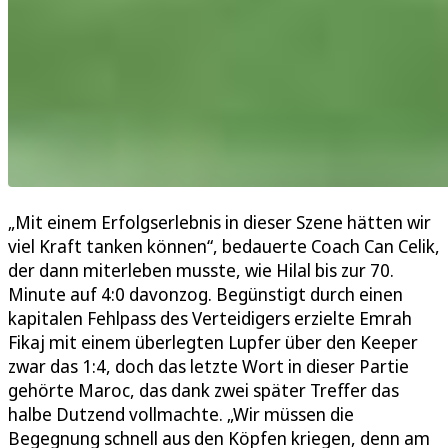
„Mit einem Erfolgserlebnis in dieser Szene hätten wir
viel Kraft tanken können“, bedauerte Coach Can Celik,
der dann miterleben musste, wie Hilal bis zur 70.
Minute auf 4:0 davonzog. Begünstigt durch einen
kapitalen Fehlpass des Verteidigers erzielte Emrah
Fikaj mit einem überlegten Lupfer über den Keeper
zwar das 1:4, doch das letzte Wort in dieser Partie
gehörte Maroc, das dank zwei später Treffer das
halbe Dutzend vollmachte. „Wir müssen die
Begegnung schnell aus den Köpfen kriegen, denn am