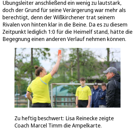
Übungsleiter anschließend ein wenig zu lautstark,
doch der Grund für seine Verärgerung war mehr als
berechtigt, denn der Wißkirchener trat seinem
Rivalen von hinten klar in die Beine. Da es zu diesem
Zeitpunkt lediglich 1:0 für die Heimelf stand, hätte die
Begegnung einen anderen Verlauf nehmen können.
Zu heftig beschwert: Lisa Reinecke zeigte
Coach Marcel Timm die Ampelkarte.