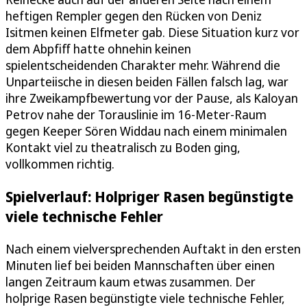
heftigen Rempler gegen den Rücken von Deniz
Isitmen keinen Elfmeter gab. Diese Situation kurz vor
dem Abpfiff hatte ohnehin keinen
spielentscheidenden Charakter mehr. Während die
Unparteiische in diesen beiden Fällen falsch lag, war
ihre Zweikampfbewertung vor der Pause, als Kaloyan
Petrov nahe der Torauslinie im 16-Meter-Raum
gegen Keeper Sören Widdau nach einem minimalen
Kontakt viel zu theatralisch zu Boden ging,
vollkommen richtig.
Spielverlauf: Holpriger Rasen begünstigte
viele technische Fehler
Nach einem vielversprechenden Auftakt in den ersten
Minuten lief bei beiden Mannschaften über einen
langen Zeitraum kaum etwas zusammen. Der
holprige Rasen begünstigte viele technische Fehler,