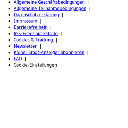
Allgemeine Geschäftsbedingungen
Allgemeine Teilnahmebedingungen
Datenschutzerklärung
Impressum
Barrierefreiheit
RSS-Feeds auf ksta.de
Cookies & Tracking
Newsletter
Kölner Stadt-Anzeiger abonnieren
FAQ
Cookie-Einstellungen