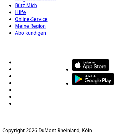
Bütz Mich
Hilfe
Online-Service
Meine Region
Abo kündigen
FOLGEN SIE UNS
ENTDECKEN SIE UNSERE APP
Copyright 2026 DuMont Rheinland, Köln