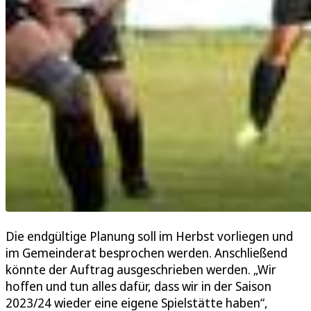
Die endgültige Planung soll im Herbst vorliegen und
im Gemeinderat besprochen werden. Anschließend
könnte der Auftrag ausgeschrieben werden. „Wir
hoffen und tun alles dafür, dass wir in der Saison
2023/24 wieder eine eigene Spielstätte haben“,