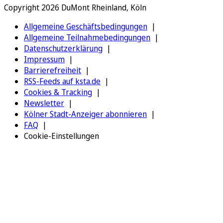
Copyright 2026 DuMont Rheinland, Köln
Allgemeine Geschäftsbedingungen
Allgemeine Teilnahmebedingungen
Datenschutzerklärung
Impressum
Barrierefreiheit
RSS-Feeds auf ksta.de
Cookies & Tracking
Newsletter
Kölner Stadt-Anzeiger abonnieren
FAQ
Cookie-Einstellungen