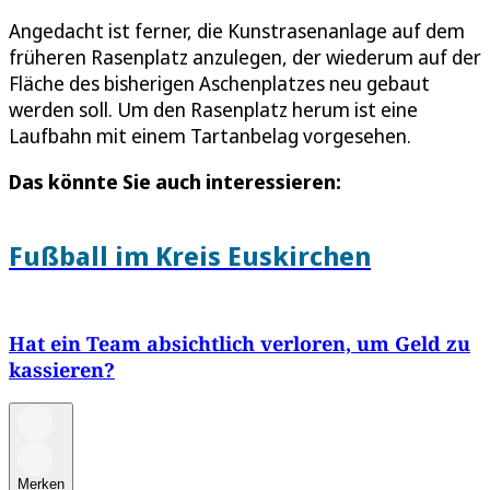
Angedacht ist ferner, die Kunstrasenanlage auf dem
früheren Rasenplatz anzulegen, der wiederum auf der
Fläche des bisherigen Aschenplatzes neu gebaut
werden soll. Um den Rasenplatz herum ist eine
Laufbahn mit einem Tartanbelag vorgesehen.
Das könnte Sie auch interessieren:
Fußball im Kreis Euskirchen
Hat ein Team absichtlich verloren, um Geld zu
kassieren?
Merken