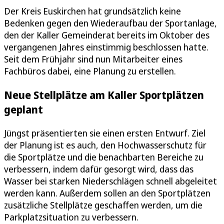
Der Kreis Euskirchen hat grundsätzlich keine
Bedenken gegen den Wiederaufbau der Sportanlage,
den der Kaller Gemeinderat bereits im Oktober des
vergangenen Jahres einstimmig beschlossen hatte.
Seit dem Frühjahr sind nun Mitarbeiter eines
Fachbüros dabei, eine Planung zu erstellen.
Neue Stellplätze am Kaller Sportplätzen
geplant
Jüngst präsentierten sie einen ersten Entwurf. Ziel
der Planung ist es auch, den Hochwasserschutz für
die Sportplätze und die benachbarten Bereiche zu
verbessern, indem dafür gesorgt wird, dass das
Wasser bei starken Niederschlägen schnell abgeleitet
werden kann. Außerdem sollen an den Sportplätzen
zusätzliche Stellplätze geschaffen werden, um die
Parkplatzsituation zu verbessern.