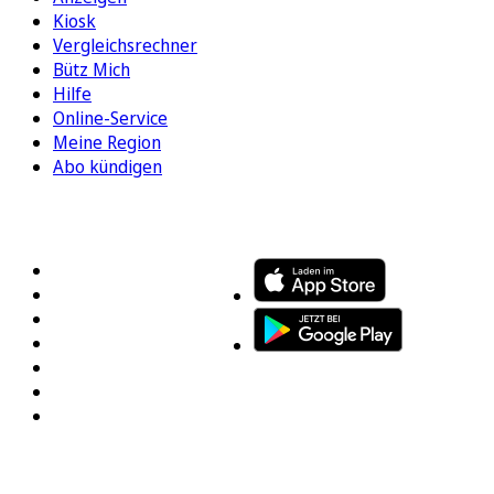
Kiosk
Vergleichsrechner
Bütz Mich
Hilfe
Online-Service
Meine Region
Abo kündigen
FOLGEN SIE UNS
ENTDECKEN SIE UNSERE APP