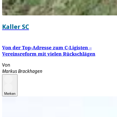
Kaller SC
Von der Top-Adresse zum C-Ligisten –
Vereinsreform mit vielen Rückschlägen
Von
Markus Brackhagen
Merken