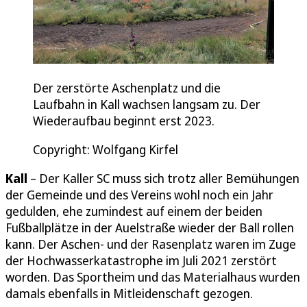
Der zerstörte Aschenplatz und die
Laufbahn in Kall wachsen langsam zu. Der
Wiederaufbau beginnt erst 2023.
Copyright: Wolfgang Kirfel
Kall
– Der Kaller SC muss sich trotz aller Bemühungen
der Gemeinde und des Vereins wohl noch ein Jahr
gedulden, ehe zumindest auf einem der beiden
Fußballplätze in der Auelstraße wieder der Ball rollen
kann. Der Aschen- und der Rasenplatz waren im Zuge
der Hochwasserkatastrophe im Juli 2021 zerstört
worden. Das Sportheim und das Materialhaus wurden
damals ebenfalls in Mitleidenschaft gezogen.