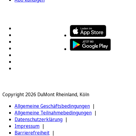
FOLGEN SIE UNS
ENTDECKEN SIE UNSERE APP
Copyright 2026 DuMont Rheinland, Köln
Allgemeine Geschäftsbedingungen
Allgemeine Teilnahmebedingungen
Datenschutzerklärung
Impressum
Barrierefreiheit