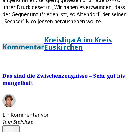
unter Druck gesetzt. „Wir haben es erzwungen, dass
der Gegner unzufrieden ist“, so Altendorf, der seinen
„Sechser“ Nico Jensen herausheben wollte.
Kreisliga A im Kreis
Kommentar
Euskirchen
Das sind die Zwischenzeugnisse – Sehr gut bis
mangelhaft
Ein Kommentar von
Tom Steinicke