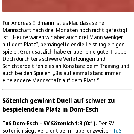
Für Andreas Erdmann ist es klar, dass seine
Mannschaft nach drei Monaten noch nicht gefestigt
ist. „Heute waren wir aber auch drei Mann weniger
auf dem Platz“, bemängelte er die Leistung einiger
Spieler. Grundsätzlich habe er aber eine gute Truppe.
Doch durch teils schwere Verletzungen und
Schichtarbeit fehle es an Konstanz beim Training und
auch bei den Spielen. „Bis auf einmal stand immer
eine andere Mannschaft auf dem Platz.“
Sötenich gewinnt Duell auf schwer zu
bespielendem Platz in Dom-Esch
TuS Dom-Esch – SV Sötenich 1:3 (0:1).
Der SV
Sötenich siegt verdient beim Tabellenzweiten
TuS