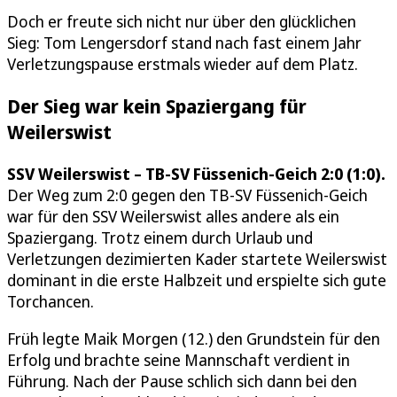
Doch er freute sich nicht nur über den glücklichen
Sieg: Tom Lengersdorf stand nach fast einem Jahr
Verletzungspause erstmals wieder auf dem Platz.
Der Sieg war kein Spaziergang für
Weilerswist
SSV Weilerswist – TB-SV Füssenich-Geich 2:0 (1:0).
Der Weg zum 2:0 gegen den TB-SV Füssenich-Geich
war für den SSV Weilerswist alles andere als ein
Spaziergang. Trotz einem durch Urlaub und
Verletzungen dezimierten Kader startete Weilerswist
dominant in die erste Halbzeit und erspielte sich gute
Torchancen.
Früh legte Maik Morgen (12.) den Grundstein für den
Erfolg und brachte seine Mannschaft verdient in
Führung. Nach der Pause schlich sich dann bei den