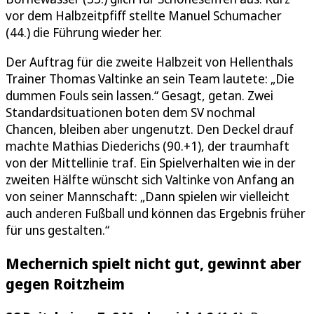
vor dem Halbzeitpfiff stellte Manuel Schumacher
(44.) die Führung wieder her.
Der Auftrag für die zweite Halbzeit von Hellenthals
Trainer Thomas Valtinke an sein Team lautete: „Die
dummen Fouls sein lassen.“ Gesagt, getan. Zwei
Standardsituationen boten dem SV nochmal
Chancen, bleiben aber ungenutzt. Den Deckel drauf
machte Mathias Diederichs (90.+1), der traumhaft
von der Mittellinie traf. Ein Spielverhalten wie in der
zweiten Hälfte wünscht sich Valtinke von Anfang an
von seiner Mannschaft: „Dann spielen wir vielleicht
auch anderen Fußball und können das Ergebnis früher
für uns gestalten.“
Mechernich spielt nicht gut, gewinnt aber
gegen Roitzheim