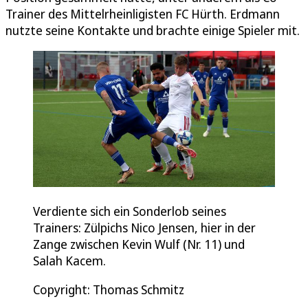
Trainer des Mittelrheinligisten FC Hürth. Erdmann
nutzte seine Kontakte und brachte einige Spieler mit.
Verdiente sich ein Sonderlob seines
Trainers: Zülpichs Nico Jensen, hier in der
Zange zwischen Kevin Wulf (Nr. 11) und
Salah Kacem.
Copyright: Thomas Schmitz