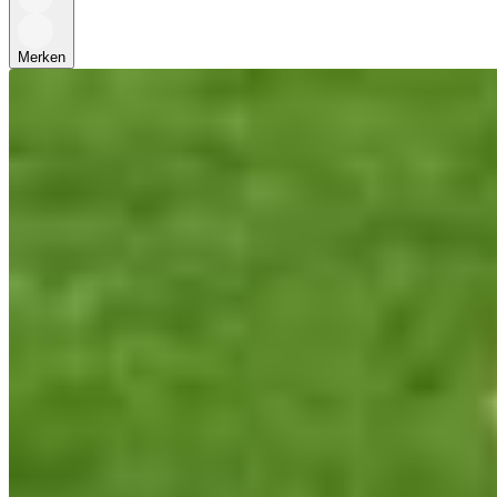
Merken