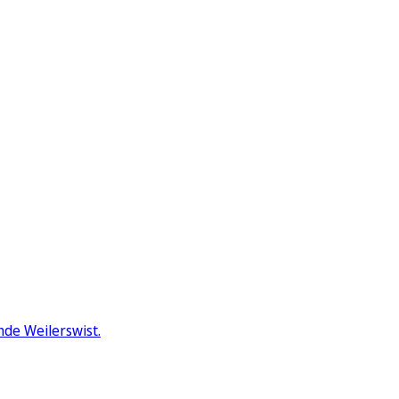
nde Weilerswist.