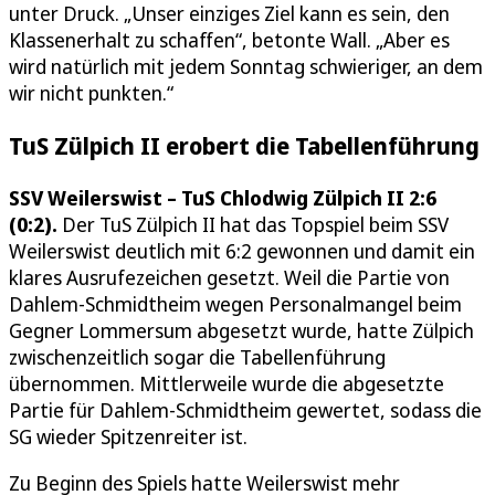
unter Druck. „Unser einziges Ziel kann es sein, den
Klassenerhalt zu schaffen“, betonte Wall. „Aber es
wird natürlich mit jedem Sonntag schwieriger, an dem
wir nicht punkten.“
TuS Zülpich II erobert die Tabellenführung
SSV Weilerswist – TuS Chlodwig Zülpich II 2:6
(0:2).
Der TuS Zülpich II hat das Topspiel beim SSV
Weilerswist deutlich mit 6:2 gewonnen und damit ein
klares Ausrufezeichen gesetzt. Weil die Partie von
Dahlem-Schmidtheim wegen Personalmangel beim
Gegner Lommersum abgesetzt wurde, hatte Zülpich
zwischenzeitlich sogar die Tabellenführung
übernommen. Mittlerweile wurde die abgesetzte
Partie für Dahlem-Schmidtheim gewertet, sodass die
SG wieder Spitzenreiter ist.
Zu Beginn des Spiels hatte Weilerswist mehr