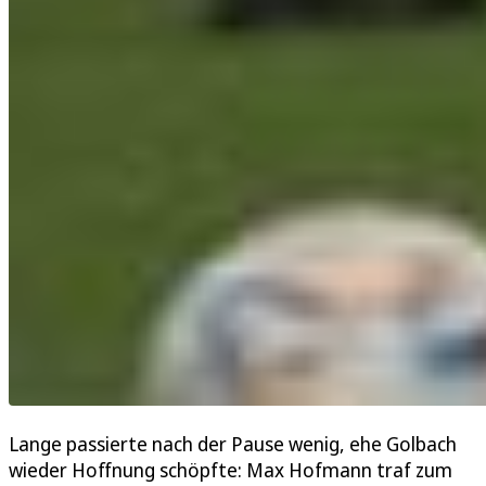
Lange passierte nach der Pause wenig, ehe Golbach
wieder Hoffnung schöpfte: Max Hofmann traf zum