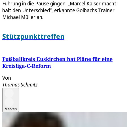
Führung in die Pause gingen. „Marcel Kaiser macht
halt den Unterschied“, erkannte Golbachs Trainer
Michael Müller an.
Stützpunkttreffen
Fußballkreis Euskirchen hat Pläne für eine
Kreisliga-C-Reform
Von
Thomas Schmitz
Merken