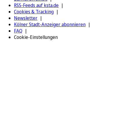
RSS-Feeds auf ksta.de
Cookies & Tracking
Newsletter
Kölner Stadt-Anzeiger abonnieren
FAQ
Cookie-Einstellungen