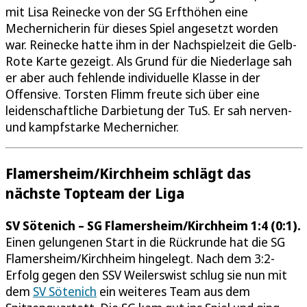
mit Lisa Reinecke von der SG Erfthöhen eine
Mechernicherin für dieses Spiel angesetzt worden
war. Reinecke hatte ihm in der Nachspielzeit die Gelb-
Rote Karte gezeigt. Als Grund für die Niederlage sah
er aber auch fehlende individuelle Klasse in der
Offensive. Torsten Flimm freute sich über eine
leidenschaftliche Darbietung der TuS. Er sah nerven-
und kampfstarke Mechernicher.
Flamersheim/Kirchheim schlägt das
nächste Topteam der Liga
SV Sötenich – SG Flamersheim/Kirchheim 1:4 (0:1).
Einen gelungenen Start in die Rückrunde hat die SG
Flamersheim/Kirchheim hingelegt. Nach dem 3:2-
Erfolg gegen den SSV Weilerswist schlug sie nun mit
dem
SV Sötenich
ein weiteres Team aus dem