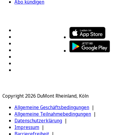
Abo kündigen
FOLGEN SIE UNS
ENTDECKEN SIE UNSERE APP
Copyright 2026 DuMont Rheinland, Köln
Allgemeine Geschäftsbedingungen
Allgemeine Teilnahmebedingungen
Datenschutzerklärung
Impressum
Barrierefreiheit