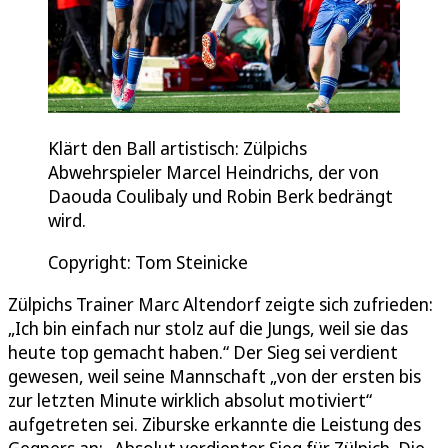
Klärt den Ball artistisch: Zülpichs
Abwehrspieler Marcel Heindrichs, der von
Daouda Coulibaly und Robin Berk bedrängt
wird.
Copyright: Tom Steinicke
Zülpichs Trainer Marc Altendorf zeigte sich zufrieden:
„Ich bin einfach nur stolz auf die Jungs, weil sie das
heute top gemacht haben.“ Der Sieg sei verdient
gewesen, weil seine Mannschaft „von der ersten bis
zur letzten Minute wirklich absolut motiviert“
aufgetreten sei. Ziburske erkannte die Leistung des