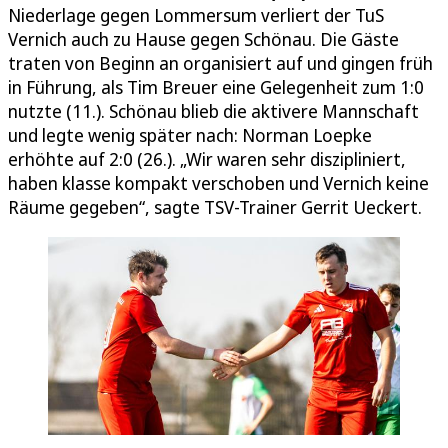
Niederlage gegen Lommersum verliert der TuS
Vernich auch zu Hause gegen Schönau. Die Gäste
traten von Beginn an organisiert auf und gingen früh
in Führung, als Tim Breuer eine Gelegenheit zum 1:0
nutzte (11.). Schönau blieb die aktivere Mannschaft
und legte wenig später nach: Norman Loepke
erhöhte auf 2:0 (26.). „Wir waren sehr diszipliniert,
haben klasse kompakt verschoben und Vernich keine
Räume gegeben“, sagte TSV-Trainer Gerrit Ueckert.