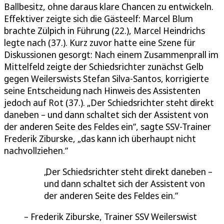
Ballbesitz, ohne daraus klare Chancen zu entwickeln.
Effektiver zeigte sich die Gästeelf: Marcel Blum
brachte Zülpich in Führung (22.), Marcel Heindrichs
legte nach (37.). Kurz zuvor hatte eine Szene für
Diskussionen gesorgt: Nach einem Zusammenprall im
Mittelfeld zeigte der Schiedsrichter zunächst Gelb
gegen Weilerswists Stefan Silva-Santos, korrigierte
seine Entscheidung nach Hinweis des Assistenten
jedoch auf Rot (37.). „Der Schiedsrichter steht direkt
daneben – und dann schaltet sich der Assistent von
der anderen Seite des Feldes ein“, sagte SSV-Trainer
Frederik Ziburske, „das kann ich überhaupt nicht
nachvollziehen.“
Der Schiedsrichter steht direkt daneben –
und dann schaltet sich der Assistent von
der anderen Seite des Feldes ein.
Frederik Ziburske, Trainer SSV Weilerswist