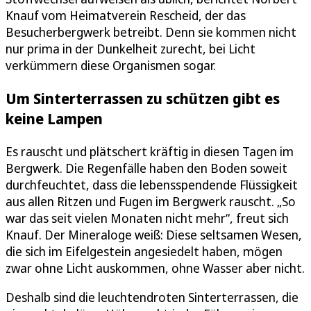
Knauf vom Heimatverein Rescheid, der das
Besucherbergwerk betreibt. Denn sie kommen nicht
nur prima in der Dunkelheit zurecht, bei Licht
verkümmern diese Organismen sogar.
Um Sinterterrassen zu schützen gibt es
keine Lampen
Es rauscht und plätschert kräftig in diesen Tagen im
Bergwerk. Die Regenfälle haben den Boden soweit
durchfeuchtet, dass die lebensspendende Flüssigkeit
aus allen Ritzen und Fugen im Bergwerk rauscht. „So
war das seit vielen Monaten nicht mehr“, freut sich
Knauf. Der Mineraloge weiß: Diese seltsamen Wesen,
die sich im Eifelgestein angesiedelt haben, mögen
zwar ohne Licht auskommen, ohne Wasser aber nicht.
Deshalb sind die leuchtendroten Sinterterrassen, die