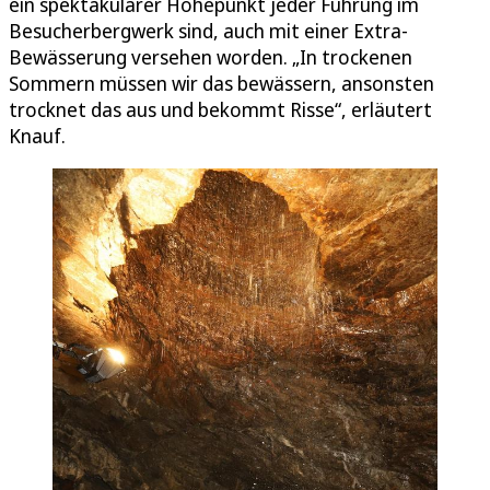
ein spektakulärer Höhepunkt jeder Führung im
Besucherbergwerk sind, auch mit einer Extra-
Bewässerung versehen worden. „In trockenen
Sommern müssen wir das bewässern, ansonsten
trocknet das aus und bekommt Risse“, erläutert
Knauf.