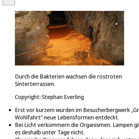
Durch die Bakterien wachsen die rostroten
Sinterterrassen.
Copyright: Stephan Everling
Erst vor kurzem wurden im Besucherbergwerk „G
Wohlfahrt“ neue Lebensformen entdeckt.
Bei Licht verkümmern die Organismen. Lampen gi
es deshalb unter Tage nicht.