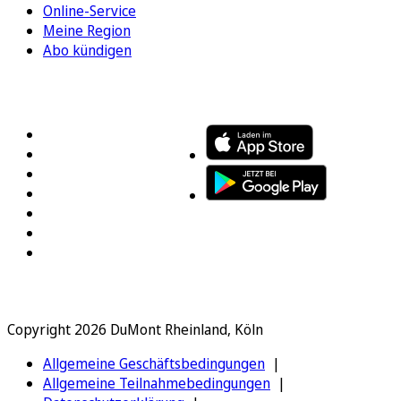
Online-Service
Meine Region
Abo kündigen
FOLGEN SIE UNS
ENTDECKEN SIE UNSERE APP
Copyright 2026 DuMont Rheinland, Köln
Allgemeine Geschäftsbedingungen
Allgemeine Teilnahmebedingungen