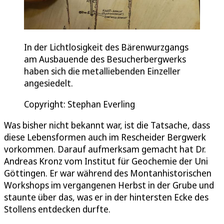
In der Lichtlosigkeit des Bärenwurzgangs
am Ausbauende des Besucherbergwerks
haben sich die metalliebenden Einzeller
angesiedelt.
Copyright: Stephan Everling
Was bisher nicht bekannt war, ist die Tatsache, dass
diese Lebensformen auch im Rescheider Bergwerk
vorkommen. Darauf aufmerksam gemacht hat Dr.
Andreas Kronz vom Institut für Geochemie der Uni
Göttingen. Er war während des Montanhistorischen
Workshops im vergangenen Herbst in der Grube und
staunte über das, was er in der hintersten Ecke des
Stollens entdecken durfte.