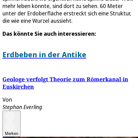
mehr leben könnte, sind dort zu sehen. 60 Meter
unter der Erdoberfläche erstreckt sich eine Struktur,
die wie eine Wurzel aussieht.
Das könnte Sie auch interessieren:
Erdbeben in der Antike
Geologe verfolgt Theorie zum Römerkanal in
Euskirchen
Von
Stephan Everling
Merken