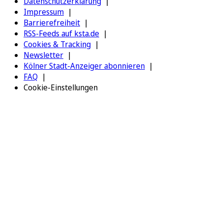
Datenschutzerklärung
Impressum
Barrierefreiheit
RSS-Feeds auf ksta.de
Cookies & Tracking
Newsletter
Kölner Stadt-Anzeiger abonnieren
FAQ
Cookie-Einstellungen