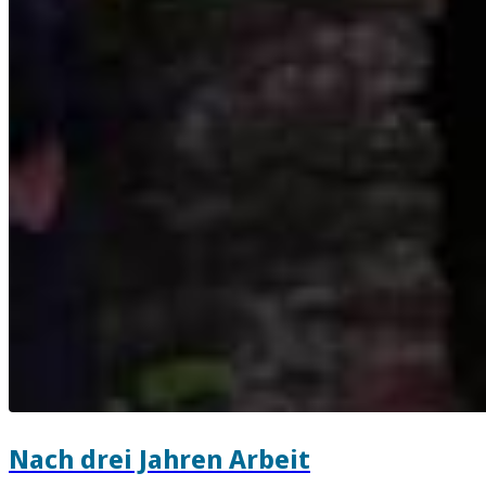
Nach drei Jahren Arbeit