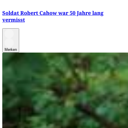
Soldat Robert Cahow war 50 Jahre lang
vermisst
Merken