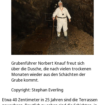
Grubenführer Norbert Knauf freut sich
über die Dusche, die nach vielen trockenen
Monaten wieder aus den Schächten der
Grube kommt.
Copyright: Stephan Everling
Etwa 40 Zentimeter in 25 Jahren sind die Terrassen