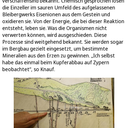
verschaffensind bekannt. Chemisch gesprochen lösen
die Einzeller im sauren Umfeld des aufgelassenen
Bleibergwerks Eisenionen aus dem Gestein und
oxidieren sie. Von der Energie, die bei dieser Reaktion
entsteht, leben sie. Was die Organismen nicht
verwerten können, wird ausgeschieden. Diese
Prozesse sind weitgehend bekannt. Sie werden sogar
im Bergbau gezielt eingesetzt, um bestimmte
Mineralien aus den Erzen zu gewinnen. „Ich selbst
habe das einmal beim Kupferabbau auf Zypern
beobachtet“, so Knauf.