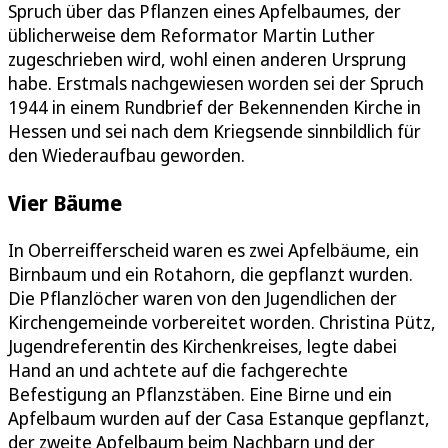
Spruch über das Pflanzen eines Apfelbaumes, der
üblicherweise dem Reformator Martin Luther
zugeschrieben wird, wohl einen anderen Ursprung
habe. Erstmals nachgewiesen worden sei der Spruch
1944 in einem Rundbrief der Bekennenden Kirche in
Hessen und sei nach dem Kriegsende sinnbildlich für
den Wiederaufbau geworden.
Vier Bäume
In Oberreifferscheid waren es zwei Apfelbäume, ein
Birnbaum und ein Rotahorn, die gepflanzt wurden.
Die Pflanzlöcher waren von den Jugendlichen der
Kirchengemeinde vorbereitet worden. Christina Pütz,
Jugendreferentin des Kirchenkreises, legte dabei
Hand an und achtete auf die fachgerechte
Befestigung an Pflanzstäben. Eine Birne und ein
Apfelbaum wurden auf der Casa Estanque gepflanzt,
der zweite Apfelbaum beim Nachbarn und der