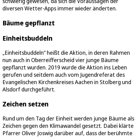
schwierig gewesen, da sich die Voraussagen der
diversen Wetter-Apps immer wieder änderten.
Bäume gepflanzt
Einheitsbuddeln
„Einheitsbuddeln“ heißt die Aktion, in deren Rahmen
nun auch in Oberreifferscheid vier junge Bäume
gepflanzt wurden. 2019 wurde die Aktion ins Leben
gerufen und seitdem auch vom Jugendreferat des
Evangelischen Kirchenkreises Aachen in Stolberg und
Alsdorf durchgeführt.
Zeichen setzen
Rund um den Tag der Einheit werden junge Bäume als
Zeichen gegen den Klimawandel gesetzt. Dabei klärte
Pfarrer Oliver Joswig darüber auf, dass der berühmte