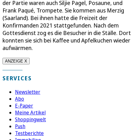
der Partie waren auch Siljie Pagel, Posaune, und
Frank Paqué, Trompete. Sie kommen aus Merzig
(Saarland). Bei ihnen hatte die Freizeit der
Konfirmanden 2021 stattgefunden. Nach dem
Gottesdienst zog es die Besucher in die Ställe. Dort
konnten sie sich bei Kaffee und Apfelkuchen wieder
aufwärmen.
ANZEIGE X
SERVICES
Newsletter
Abo
E-Paper
Meine Artikel
Shoppingwelt
Push
Testberichte