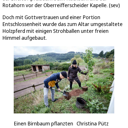
Rotahorn vor der Oberreifferscheider Kapelle. (sev)
Doch mit Gottvertrauen und einer Portion
Entschlossenheit wurde das zum Altar umgestaltete
Holzpferd mit einigen Strohballen unter freien
Himmel aufgebaut.
Einen Birnbaum pflanzten Christina Pütz