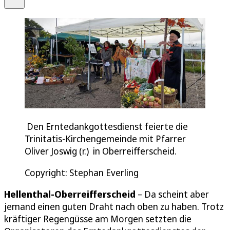
Den Erntedankgottesdienst feierte die
Trinitatis-Kirchengemeinde mit Pfarrer
Oliver Joswig (r.) in Oberreifferscheid.
Copyright: Stephan Everling
Hellenthal-Oberreifferscheid
– Da scheint aber
jemand einen guten Draht nach oben zu haben. Trotz
kräftiger Regengüsse am Morgen setzten die