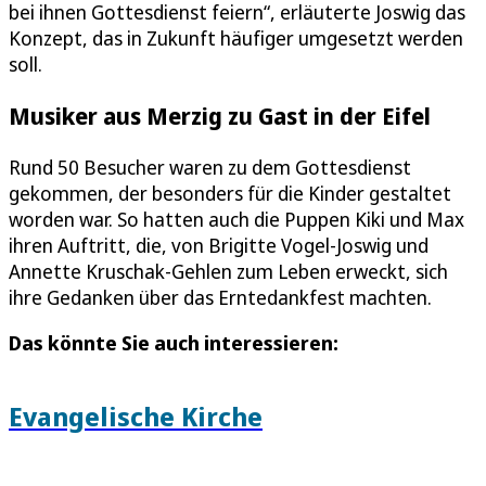
bei ihnen Gottesdienst feiern“, erläuterte Joswig das
Konzept, das in Zukunft häufiger umgesetzt werden
soll.
Musiker aus Merzig zu Gast in der Eifel
Rund 50 Besucher waren zu dem Gottesdienst
gekommen, der besonders für die Kinder gestaltet
worden war. So hatten auch die Puppen Kiki und Max
ihren Auftritt, die, von Brigitte Vogel-Joswig und
Annette Kruschak-Gehlen zum Leben erweckt, sich
ihre Gedanken über das Erntedankfest machten.
Das könnte Sie auch interessieren:
Evangelische Kirche