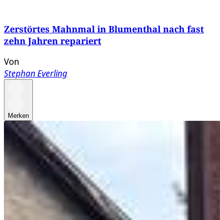
Zerstörtes Mahnmal in Blumenthal nach fast
zehn Jahren repariert
Von
Stephan Everling
Merken