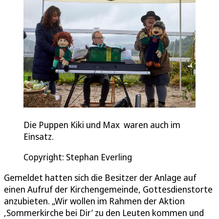
Die Puppen Kiki und Max waren auch im
Einsatz.
Copyright: Stephan Everling
Gemeldet hatten sich die Besitzer der Anlage auf
einen Aufruf der Kirchengemeinde, Gottesdienstorte
anzubieten. „Wir wollen im Rahmen der Aktion
,Sommerkirche bei Dir’ zu den Leuten kommen und