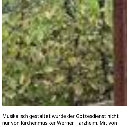
Musikalisch gestaltet wurde der Gottesdienst nicht
nur von Kirchenmusiker Werner Harzheim. Mit von