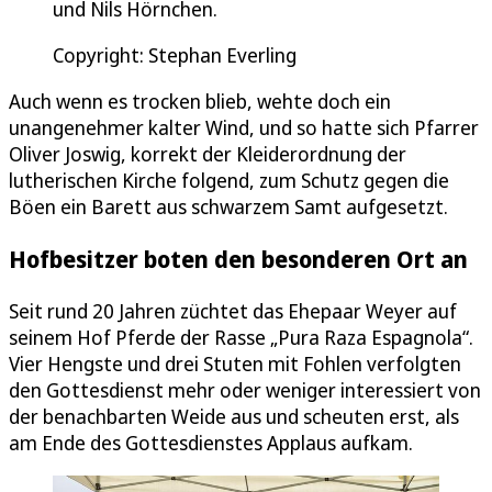
und Nils Hörnchen.
Copyright: Stephan Everling
Auch wenn es trocken blieb, wehte doch ein
unangenehmer kalter Wind, und so hatte sich Pfarrer
Oliver Joswig, korrekt der Kleiderordnung der
lutherischen Kirche folgend, zum Schutz gegen die
Böen ein Barett aus schwarzem Samt aufgesetzt.
Hofbesitzer boten den besonderen Ort an
Seit rund 20 Jahren züchtet das Ehepaar Weyer auf
seinem Hof Pferde der Rasse „Pura Raza Espagnola“.
Vier Hengste und drei Stuten mit Fohlen verfolgten
den Gottesdienst mehr oder weniger interessiert von
der benachbarten Weide aus und scheuten erst, als
am Ende des Gottesdienstes Applaus aufkam.