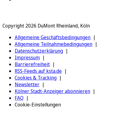
Copyright 2026 DuMont Rheinland, Köln
Allgemeine Geschäftsbedingungen
Allgemeine Teilnahmebedingungen
Datenschutzerklärung
Impressum
Barrierefreiheit
RSS-Feeds auf ksta.de
Cookies & Tracking
Newsletter
Kölner Stadt-Anzeiger abonnieren
FAQ
Cookie-Einstellungen