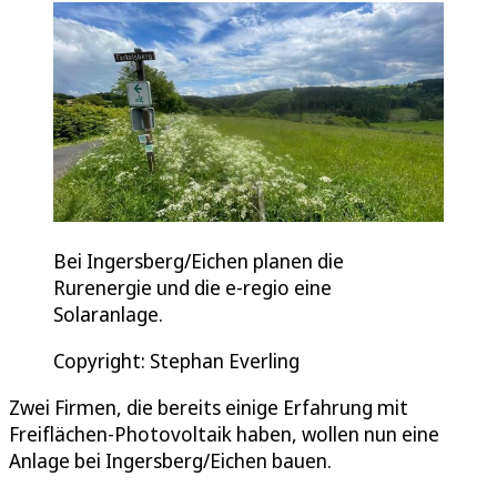
Bei Ingersberg/Eichen planen die
Rurenergie und die e-regio eine
Solaranlage.
Copyright: Stephan Everling
Zwei Firmen, die bereits einige Erfahrung mit
Freiflächen-Photovoltaik haben, wollen nun eine
Anlage bei Ingersberg/Eichen bauen.