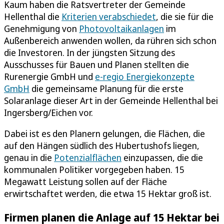
Kaum haben die Ratsvertreter der Gemeinde
Hellenthal die
Kriterien verabschiedet
, die sie für die
Genehmigung von
Photovoltaikanlagen
im
Außenbereich anwenden wollen, da rühren sich schon
die Investoren. In der jüngsten Sitzung des
Ausschusses für Bauen und Planen stellten die
Rurenergie GmbH und
e-regio Energiekonzepte
GmbH
die gemeinsame Planung für die erste
Solaranlage dieser Art in der Gemeinde Hellenthal bei
Ingersberg/Eichen vor.
Dabei ist es den Planern gelungen, die Flächen, die
auf den Hängen südlich des Hubertushofs liegen,
genau in die
Potenzialflächen
einzupassen, die die
kommunalen Politiker vorgegeben haben. 15
Megawatt Leistung sollen auf der Fläche
erwirtschaftet werden, die etwa 15 Hektar groß ist.
Firmen planen die Anlage auf 15 Hektar bei