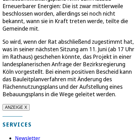
Erneuerbarer Energien: Die ist zwar mittlerweile
beschlossen worden, allerdings sei noch nicht
bekannt, wann sie in Kraft treten werde, teilte die
Gemeinde mit.
So wird, wenn der Rat abschließend zugestimmt hat,
was in seiner nächsten Sitzung am 11. Juni (ab 17 Uhr
im Rathaus) geschehen könnte, das Projekt in einer
landesplanerischen Anfrage der Bezirksregierung
Köln vorgestellt. Bei einem positiven Bescheid kann
das Bauleitplanverfahren mit Änderung des
Flächennutzungsplans und der Aufstellung eines
Bebauungsplans in die Wege geleitet werden.
ANZEIGE X
SERVICES
Newsletter