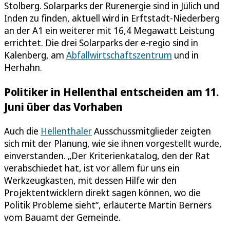
Stolberg. Solarparks der Rurenergie sind in Jülich und
Inden zu finden, aktuell wird in Erftstadt-Niederberg
an der A1 ein weiterer mit 16,4 Megawatt Leistung
errichtet. Die drei Solarparks der e-regio sind in
Kalenberg, am
Abfallwirtschaftszentrum
und in
Herhahn.
Politiker in Hellenthal entscheiden am 11.
Juni über das Vorhaben
Auch die
Hellenthaler
Ausschussmitglieder zeigten
sich mit der Planung, wie sie ihnen vorgestellt wurde,
einverstanden. „Der Kriterienkatalog, den der Rat
verabschiedet hat, ist vor allem für uns ein
Werkzeugkasten, mit dessen Hilfe wir den
Projektentwicklern direkt sagen können, wo die
Politik Probleme sieht“, erläuterte Martin Berners
vom Bauamt der Gemeinde.