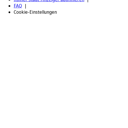
FAQ
Cookie-Einstellungen