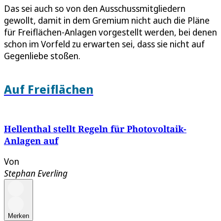
Das sei auch so von den Ausschussmitgliedern
gewollt, damit in dem Gremium nicht auch die Pläne
für Freiflächen-Anlagen vorgestellt werden, bei denen
schon im Vorfeld zu erwarten sei, dass sie nicht auf
Gegenliebe stoßen.
Auf Freiflächen
Hellenthal stellt Regeln für Photovoltaik-
Anlagen auf
Von
Stephan Everling
Merken