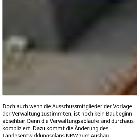
Doch auch wenn die Ausschussmitglieder der Vorlage
der Verwaltung zustimmten, ist noch kein Baubeginn
absehbar. Denn die Verwaltungsabläufe sind durchaus
kompliziert. Dazu kommt die Änderung des
Landesentwicklungsplans NRW zum Ausbau