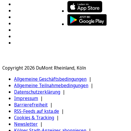
Copyright 2026 DuMont Rheinland, Köln
Allgemeine Geschäftsbedingungen
Allgemeine Teilnahmebedingungen
Datenschutzerklärung
Impressum
Barrierefreiheit
RSS-Feeds auf ksta.de
Cookies & Tracking
Newsletter
Kölner Stadt-Anzeiger abonnieren