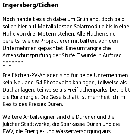
Ingersberg/Eichen
Noch handelt es sich dabei um Grünland, doch bald
sollen hier auf Metallpfosten Solarmodule bis in eine
Höhe von drei Metern stehen. Alle Flächen sind
bereits, wie die Projektierer mitteilten, von den
Unternehmen gepachtet. Eine umfangreiche
Artenschutzprüfung der Stufe II wurde in Auftrag
gegeben.
Freiflächen-PV-Anlagen sind für beide Unternehmen
kein Neuland. 54 Photovoltaikanlagen, teilweise als
Dachanlagen, teilweise als Freiflächenparks, betreibt
die Rurenergie. Die Gesellschaft ist mehrheitlich im
Besitz des Kreises Düren.
Weitere Anteilseigner sind die Dürener und die
Jülicher Stadtwerke, die Sparkasse Düren und die
EWV, die Energie- und Wasserversorgung aus