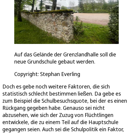
Auf das Gelände der Grenzlandhalle soll die
neue Grundschule gebaut werden.
Copyright: Stephan Everling
Doch es gebe noch weitere Faktoren, die sich
statistisch schlecht bestimmen ließen. Da gebe es
zum Beispiel die Schulbesuchsquote, bei der es einen
Rückgang gegeben habe. Genauso sei nicht
abzusehen, wie sich der Zuzug von Flüchtlingen
entwickele, die zu einem Teil auf die Hauptschule
gegangen seien. Auch sei die Schulpolitik ein Faktor,