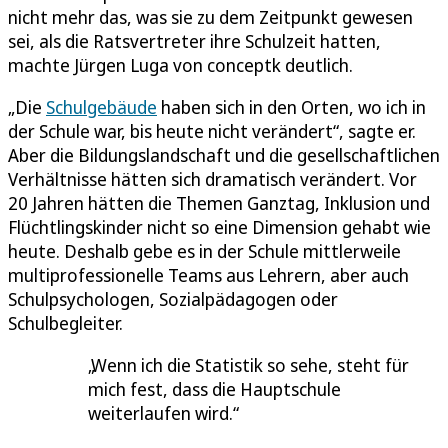
nicht mehr das, was sie zu dem Zeitpunkt gewesen
sei, als die Ratsvertreter ihre Schulzeit hatten,
machte Jürgen Luga von conceptk deutlich.
„Die
Schulgebäude
haben sich in den Orten, wo ich in
der Schule war, bis heute nicht verändert“, sagte er.
Aber die Bildungslandschaft und die gesellschaftlichen
Verhältnisse hätten sich dramatisch verändert. Vor
20 Jahren hätten die Themen Ganztag, Inklusion und
Flüchtlingskinder nicht so eine Dimension gehabt wie
heute. Deshalb gebe es in der Schule mittlerweile
multiprofessionelle Teams aus Lehrern, aber auch
Schulpsychologen, Sozialpädagogen oder
Schulbegleiter.
Wenn ich die Statistik so sehe, steht für
mich fest, dass die Hauptschule
weiterlaufen wird.