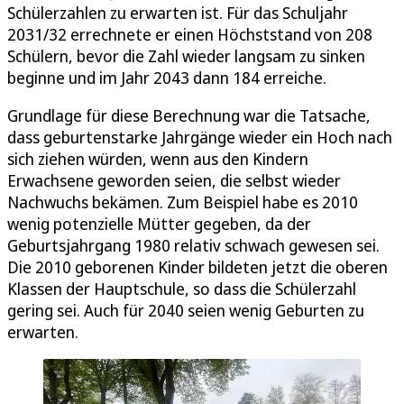
Schülerzahlen zu erwarten ist. Für das Schuljahr
2031/32 errechnete er einen Höchststand von 208
Schülern, bevor die Zahl wieder langsam zu sinken
beginne und im Jahr 2043 dann 184 erreiche.
Grundlage für diese Berechnung war die Tatsache,
dass geburtenstarke Jahrgänge wieder ein Hoch nach
sich ziehen würden, wenn aus den Kindern
Erwachsene geworden seien, die selbst wieder
Nachwuchs bekämen. Zum Beispiel habe es 2010
wenig potenzielle Mütter gegeben, da der
Geburtsjahrgang 1980 relativ schwach gewesen sei.
Die 2010 geborenen Kinder bildeten jetzt die oberen
Klassen der Hauptschule, so dass die Schülerzahl
gering sei. Auch für 2040 seien wenig Geburten zu
erwarten.