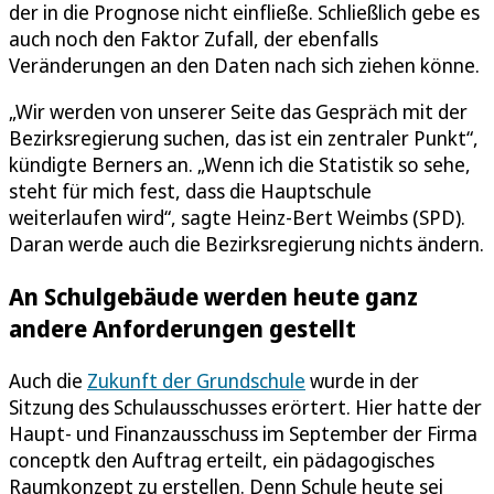
der in die Prognose nicht einfließe. Schließlich gebe es
auch noch den Faktor Zufall, der ebenfalls
Veränderungen an den Daten nach sich ziehen könne.
„Wir werden von unserer Seite das Gespräch mit der
Bezirksregierung suchen, das ist ein zentraler Punkt“,
kündigte Berners an. „Wenn ich die Statistik so sehe,
steht für mich fest, dass die Hauptschule
weiterlaufen wird“, sagte Heinz-Bert Weimbs (SPD).
Daran werde auch die Bezirksregierung nichts ändern.
An Schulgebäude werden heute ganz
andere Anforderungen gestellt
Auch die
Zukunft der Grundschule
wurde in der
Sitzung des Schulausschusses erörtert. Hier hatte der
Haupt- und Finanzausschuss im September der Firma
conceptk den Auftrag erteilt, ein pädagogisches
Raumkonzept zu erstellen. Denn Schule heute sei