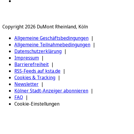
Copyright 2026 DuMont Rheinland, Köln
Allgemeine Geschäftsbedingungen
Allgemeine Teilnahmebedingungen
Datenschutzerklärung
Impressum
Barrierefreiheit
RSS-Feeds auf ksta.de
Cookies & Tracking
Newsletter
Kölner Stadt-Anzeiger abonnieren
FAQ
Cookie-Einstellungen