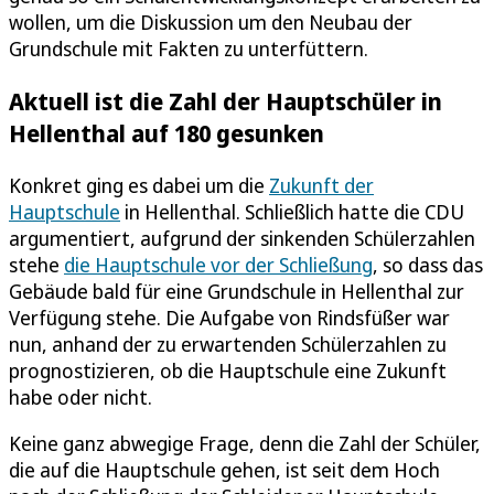
wollen, um die Diskussion um den Neubau der
Grundschule mit Fakten zu unterfüttern.
Aktuell ist die Zahl der Hauptschüler in
Hellenthal auf 180 gesunken
Konkret ging es dabei um die
Zukunft der
Hauptschule
in Hellenthal. Schließlich hatte die CDU
argumentiert, aufgrund der sinkenden Schülerzahlen
stehe
die Hauptschule vor der Schließung
, so dass das
Gebäude bald für eine Grundschule in Hellenthal zur
Verfügung stehe. Die Aufgabe von Rindsfüßer war
nun, anhand der zu erwartenden Schülerzahlen zu
prognostizieren, ob die Hauptschule eine Zukunft
habe oder nicht.
Keine ganz abwegige Frage, denn die Zahl der Schüler,
die auf die Hauptschule gehen, ist seit dem Hoch