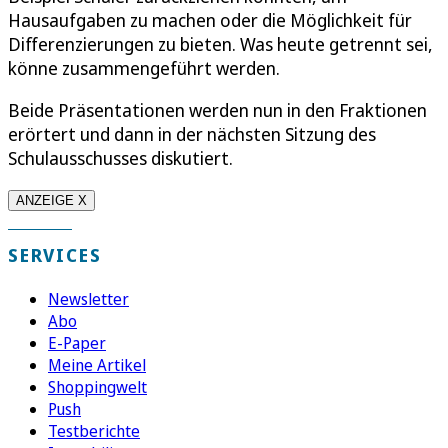
Hausaufgaben zu machen oder die Möglichkeit für
Differenzierungen zu bieten. Was heute getrennt sei,
könne zusammengeführt werden.
Beide Präsentationen werden nun in den Fraktionen
erörtert und dann in der nächsten Sitzung des
Schulausschusses diskutiert.
ANZEIGE X
SERVICES
Newsletter
Abo
E-Paper
Meine Artikel
Shoppingwelt
Push
Testberichte