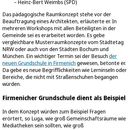
Heinz-Bert Weimbs (SPD)
Das pädagogische Raumkonzept stehe vor der
Beauftragung eines Architekten, erläuterte er. In
mehreren Workshops mit allen Beteiligten in der
Gemeinde sei es erarbeitet worden. Es gebe
vergleichbare Musterraumkonzepte vom Städtetag
NRW oder auch von den Städten Bochum und
München. Ein wichtiger Termin sei der Besuch
der
neuen Grundschule in Firmenich
gewesen, betonte er.
Da gebe es neue Begrifflichkeiten wie Lerninseln oder
Bereiche, die nicht mit Straßenschuhen begangen
würden.
Firmenicher Grundschule dient als Beispiel
In dem Konzept würden zum Beispiel Fragen
erörtert, so Luga, wie groß Gemeinschaftsräume wie
Mediatheken sein sollten, wie groß