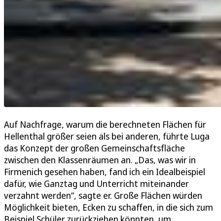
Auf Nachfrage, warum die berechneten Flächen für
Hellenthal größer seien als bei anderen, führte Luga
das Konzept der großen Gemeinschaftsfläche
zwischen den Klassenräumen an. „Das, was wir in
Firmenich gesehen haben, fand ich ein Idealbeispiel
dafür, wie Ganztag und Unterricht miteinander
verzahnt werden“, sagte er. Große Flächen würden
Möglichkeit bieten, Ecken zu schaffen, in die sich zum
Beispiel Schüler zurückziehen könnten, um