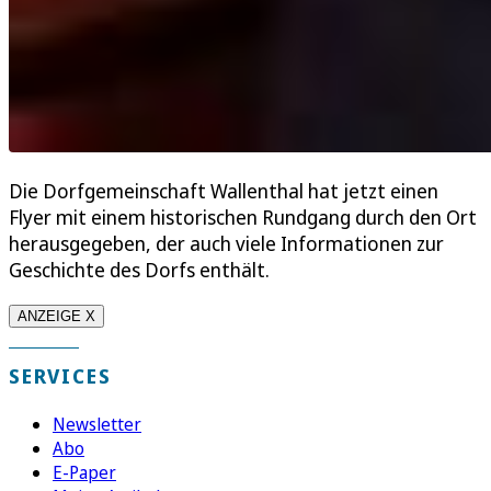
Die Dorfgemeinschaft Wallenthal hat jetzt einen
Flyer mit einem historischen Rundgang durch den Ort
herausgegeben, der auch viele Informationen zur
Geschichte des Dorfs enthält.
ANZEIGE X
SERVICES
Newsletter
Abo
E-Paper