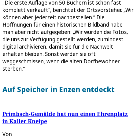
„Die erste Auflage von 50 Büchern ist schon fast
komplett verkauft“, berichtet der Ortsvorsteher. „Wir
können aber jederzeit nachbestellen.“ Die
Hoffnungen für einen historischen Bildband habe
man aber nicht aufgegeben: „Wir würden die Fotos,
die uns zur Verfügung gestellt werden, zumindest
digital archivieren, damit sie für die Nachwelt
erhalten bleiben. Sonst werden sie oft
weggeschmissen, wenn die alten Dorfbewohner
sterben.“
Auf Speicher in Enzen entdeckt
Primbsch-Gemälde hat nun einen Ehrenplatz
in Kaller Kneipe
Von