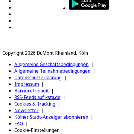
Copyright 2026 DuMont Rheinland, Köln
Allgemeine Geschäftsbedingungen
Allgemeine Teilnahmebedingungen
Datenschutzerklärung
Impressum
Barrierefreiheit
RSS-Feeds auf ksta.de
Cookies & Tracking
Newsletter
Kölner Stadt-Anzeiger abonnieren
FAQ
Cookie-Einstellungen