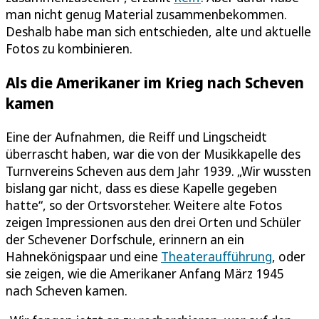
man nicht genug Material zusammenbekommen.
Deshalb habe man sich entschieden, alte und aktuelle
Fotos zu kombinieren.
Als die Amerikaner im Krieg nach Scheven
kamen
Eine der Aufnahmen, die Reiff und Lingscheidt
überrascht haben, war die von der Musikkapelle des
Turnvereins Scheven aus dem Jahr 1939. „Wir wussten
bislang gar nicht, dass es diese Kapelle gegeben
hatte“, so der Ortsvorsteher. Weitere alte Fotos
zeigen Impressionen aus den drei Orten und Schüler
der Schevener Dorfschule, erinnern an ein
Hahnekönigspaar und eine
Theateraufführung
, oder
sie zeigen, wie die Amerikaner Anfang März 1945
nach Scheven kamen.