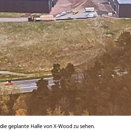
nd die geplante Halle von X-Wood zu sehen.