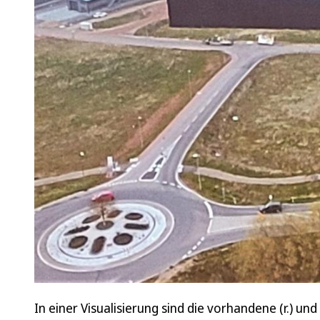
In einer Visualisierung sind die vorhandene (r.) u