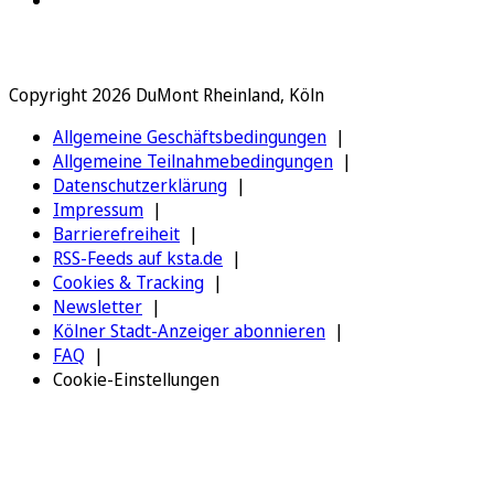
Copyright 2026 DuMont Rheinland, Köln
Allgemeine Geschäftsbedingungen
Allgemeine Teilnahmebedingungen
Datenschutzerklärung
Impressum
Barrierefreiheit
RSS-Feeds auf ksta.de
Cookies & Tracking
Newsletter
Kölner Stadt-Anzeiger abonnieren
FAQ
Cookie-Einstellungen