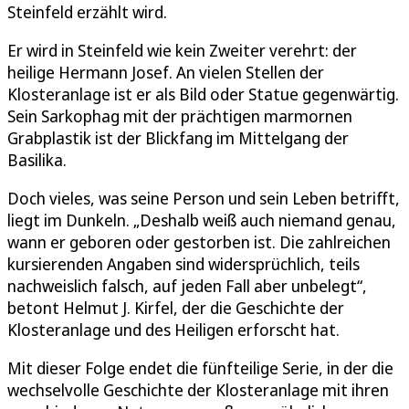
Steinfeld erzählt wird.
Er wird in Steinfeld wie kein Zweiter verehrt: der
heilige Hermann Josef. An vielen Stellen der
Klosteranlage ist er als Bild oder Statue gegenwärtig.
Sein Sarkophag mit der prächtigen marmornen
Grabplastik ist der Blickfang im Mittelgang der
Basilika.
Doch vieles, was seine Person und sein Leben betrifft,
liegt im Dunkeln. „Deshalb weiß auch niemand genau,
wann er geboren oder gestorben ist. Die zahlreichen
kursierenden Angaben sind widersprüchlich, teils
nachweislich falsch, auf jeden Fall aber unbelegt“,
betont Helmut J. Kirfel, der die Geschichte der
Klosteranlage und des Heiligen erforscht hat.
Mit dieser Folge endet die fünfteilige Serie, in der die
wechselvolle Geschichte der Klosteranlage mit ihren