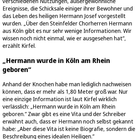
verschiedenen Nutzungen, außergewöhnliche
Ereignisse, die Schicksale einiger ihrer Bewohner und
das Leben des heiligen Hermann Josef vorgestellt
wurden. „Über den Steinfelder Chorherren Hermann
aus Köln gibt es nur sehr wenige Informationen. Wir
wissen noch nicht einmal, wie er ausgesehen hat“,
erzählt Kirfel.
„Hermann wurde in Köln am Rhein
geboren“
Anhand der Knochen habe man lediglich nachweisen
können, dass er mehr als 1,80 Meter groß war. Nur
eine einzige Information ist laut Kirfel wirklich
verlässlich: „Hermann wurde in Köln am Rhein
geboren.“ Zwar gibt es eine Vita und der Schreiber
erwähnt auch, dass er Hermann noch selbst gekannt
habe: „Aber diese Vita ist keine Biografie, sondern die
Beschreibung eines idealen Heiligen.“