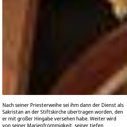
Nach seiner Priesterweihe sei ihm dann der Dienst als
Sakristan an der Stiftskirche übertragen worden, den
er mit großer Hingabe versehen habe. Weiter wird
von seiner Marienfrömmigkeit, seiner tiefen