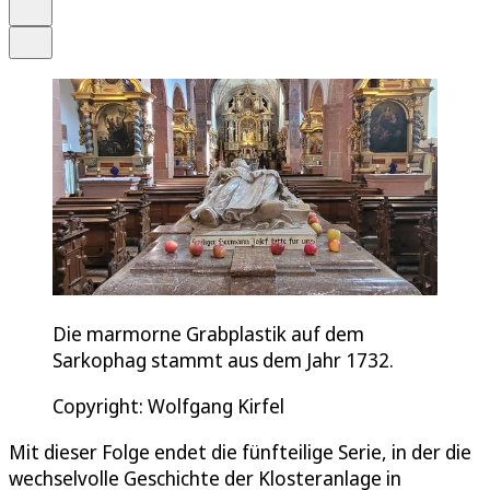
Drucken
Teilen
Die marmorne Grabplastik auf dem
Sarkophag stammt aus dem Jahr 1732.
Copyright: Wolfgang Kirfel
Mit dieser Folge endet die fünfteilige Serie, in der die
wechselvolle Geschichte der Klosteranlage in