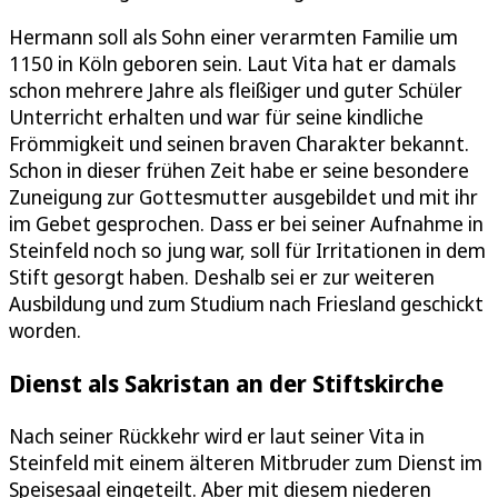
Hermann soll als Sohn einer verarmten Familie um
1150 in Köln geboren sein. Laut Vita hat er damals
schon mehrere Jahre als fleißiger und guter Schüler
Unterricht erhalten und war für seine kindliche
Frömmigkeit und seinen braven Charakter bekannt.
Schon in dieser frühen Zeit habe er seine besondere
Zuneigung zur Gottesmutter ausgebildet und mit ihr
im Gebet gesprochen. Dass er bei seiner Aufnahme in
Steinfeld noch so jung war, soll für Irritationen in dem
Stift gesorgt haben. Deshalb sei er zur weiteren
Ausbildung und zum Studium nach Friesland geschickt
worden.
Dienst als Sakristan an der Stiftskirche
Nach seiner Rückkehr wird er laut seiner Vita in
Steinfeld mit einem älteren Mitbruder zum Dienst im
Speisesaal eingeteilt. Aber mit diesem niederen