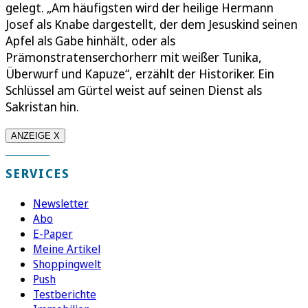
gelegt. „Am häufigsten wird der heilige Hermann
Josef als Knabe dargestellt, der dem Jesuskind seinen
Apfel als Gabe hinhält, oder als
Prämonstratenserchorherr mit weißer Tunika,
Überwurf und Kapuze“, erzählt der Historiker. Ein
Schlüssel am Gürtel weist auf seinen Dienst als
Sakristan hin.
ANZEIGE X
SERVICES
Newsletter
Abo
E-Paper
Meine Artikel
Shoppingwelt
Push
Testberichte