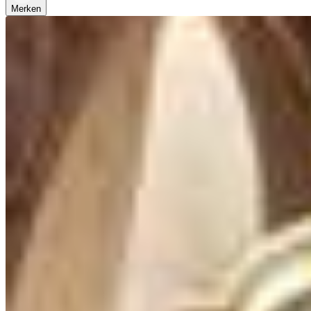
Merken