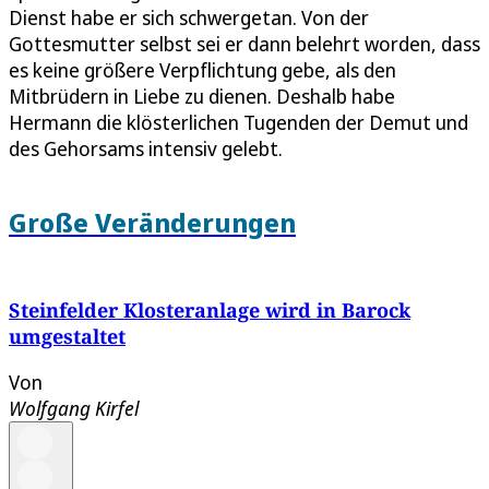
Dienst habe er sich schwergetan. Von der
Gottesmutter selbst sei er dann belehrt worden, dass
es keine größere Verpflichtung gebe, als den
Mitbrüdern in Liebe zu dienen. Deshalb habe
Hermann die klösterlichen Tugenden der Demut und
des Gehorsams intensiv gelebt.
Große Veränderungen
Steinfelder Klosteranlage wird in Barock
umgestaltet
Von
Wolfgang Kirfel