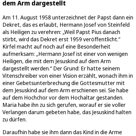
dem Arm dargestellt
Am 11. August 1958 unterzeichnet der Papst dann ein
Dekret, das es erlaubt, Hermann Josef von Steinfeld
als Heiligen zu verehren: „Weil Papst Pius danach
stirbt, wird das Dekret erst 1959 veröffentlicht.“
Kirfel macht auf noch auf eine Besonderheit
aufmerksam: „Hermann Josef ist einer von wenigen
Heiligen, die mit dem Jesuskind auf dem Arm
dargestellt werden.“ Der Grund: Er hatte seinem
Vitenschreiber von einer Vision erzählt, wonach ihm in
einer Gebetsunterbrechung die Gottesmutter mit
dem Jesuskind auf dem Arm erschienen sei. Sie habe
auf dem Hochchor vor dem Hochaltar gestanden.
Maria habe ihn zu sich gerufen, worauf er sie voller
Verlangen darum gebeten habe, das Jesuskind halten
zu dürfen.
Daraufhin habe sie ihm dann das Kind in die Arme