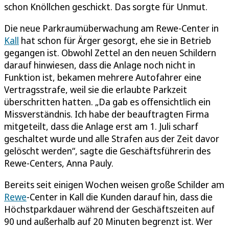
schon Knöllchen geschickt. Das sorgte für Unmut.
Die neue Parkraumüberwachung am Rewe-Center in
Kall
hat schon für Ärger gesorgt, ehe sie in Betrieb
gegangen ist. Obwohl Zettel an den neuen Schildern
darauf hinwiesen, dass die Anlage noch nicht in
Funktion ist, bekamen mehrere Autofahrer eine
Vertragsstrafe, weil sie die erlaubte Parkzeit
überschritten hatten. „Da gab es offensichtlich ein
Missverständnis. Ich habe der beauftragten Firma
mitgeteilt, dass die Anlage erst am 1. Juli scharf
geschaltet wurde und alle Strafen aus der Zeit davor
gelöscht werden“, sagte die Geschäftsführerin des
Rewe-Centers, Anna Pauly.
Bereits seit einigen Wochen weisen große Schilder am
Rewe
-Center in Kall die Kunden darauf hin, dass die
Höchstparkdauer während der Geschäftszeiten auf
90 und außerhalb auf 20 Minuten begrenzt ist. Wer