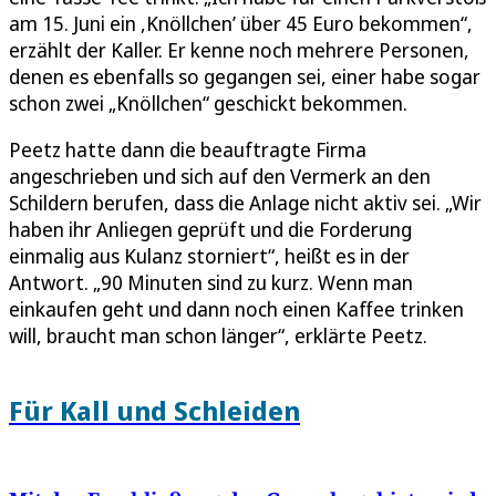
am 15. Juni ein ,Knöllchen’ über 45 Euro bekommen“,
erzählt der Kaller. Er kenne noch mehrere Personen,
denen es ebenfalls so gegangen sei, einer habe sogar
schon zwei „Knöllchen“ geschickt bekommen.
Peetz hatte dann die beauftragte Firma
angeschrieben und sich auf den Vermerk an den
Schildern berufen, dass die Anlage nicht aktiv sei. „Wir
haben ihr Anliegen geprüft und die Forderung
einmalig aus Kulanz storniert“, heißt es in der
Antwort. „90 Minuten sind zu kurz. Wenn man
einkaufen geht und dann noch einen Kaffee trinken
will, braucht man schon länger“, erklärte Peetz.
Für Kall und Schleiden