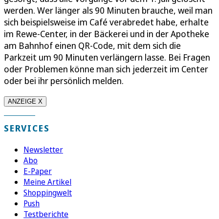
werden. Wer länger als 90 Minuten brauche, weil man
sich beispielsweise im Café verabredet habe, erhalte
im Rewe-Center, in der Bäckerei und in der Apotheke
am Bahnhof einen QR-Code, mit dem sich die
Parkzeit um 90 Minuten verlängern lasse. Bei Fragen
oder Problemen könne man sich jederzeit im Center
oder bei ihr persönlich melden.
ANZEIGE X
SERVICES
Newsletter
Abo
E-Paper
Meine Artikel
Shoppingwelt
Push
Testberichte