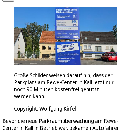
Große Schilder weisen darauf hin, dass der
Parkplatz am Rewe-Center in Kall jetzt nur
noch 90 Minuten kostenfrei genutzt
werden kann.
Copyright: Wolfgang Kirfel
Bevor die neue Parkraumüberwachung am Rewe-
Center in Kall in Betrieb war, bekamen Autofahrer