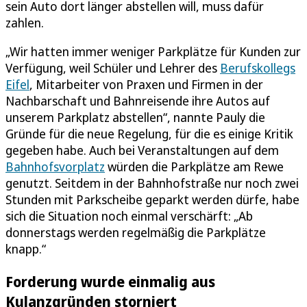
sein Auto dort länger abstellen will, muss dafür
zahlen.
„Wir hatten immer weniger Parkplätze für Kunden zur
Verfügung, weil Schüler und Lehrer des
Berufskollegs
Eifel
, Mitarbeiter von Praxen und Firmen in der
Nachbarschaft und Bahnreisende ihre Autos auf
unserem Parkplatz abstellen“, nannte Pauly die
Gründe für die neue Regelung, für die es einige Kritik
gegeben habe. Auch bei Veranstaltungen auf dem
Bahnhofsvorplatz
würden die Parkplätze am Rewe
genutzt. Seitdem in der Bahnhofstraße nur noch zwei
Stunden mit Parkscheibe geparkt werden dürfe, habe
sich die Situation noch einmal verschärft: „Ab
donnerstags werden regelmäßig die Parkplätze
knapp.“
Forderung wurde einmalig aus
Kulanzgründen storniert