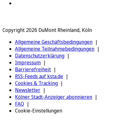
Copyright 2026 DuMont Rheinland, Köln
Allgemeine Geschäftsbedingungen
Allgemeine Teilnahmebedingungen
Datenschutzerklärung
Impressum
Barrierefreiheit
RSS-Feeds auf ksta.de
Cookies & Tracking
Newsletter
Kölner Stadt-Anzeiger abonnieren
FAQ
Cookie-Einstellungen