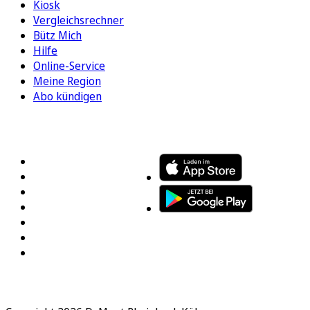
Kiosk
Vergleichsrechner
Bütz Mich
Hilfe
Online-Service
Meine Region
Abo kündigen
FOLGEN SIE UNS
ENTDECKEN SIE UNSERE APP