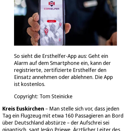
So sieht die Ersthelfer-App aus: Geht ein
Alarm auf dem Smartphone ein, kann der
registrierte, zertifizierte Ersthelfer den
Einsatz annehmen oder ablehnen. Die App
ist kostenlos.
Copyright: Tom Steinicke
Kreis Euskirchen
– Man stelle sich vor, dass jeden
Tag ein Flugzeug mit etwa 160 Passagieren an Bord
über Deutschland abstürze – der Aufschrei sei
gigantisch, sagt Jesko Priewe, Ärztlicher Leiter des