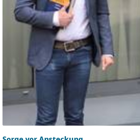
Sorge vor Ansteckung