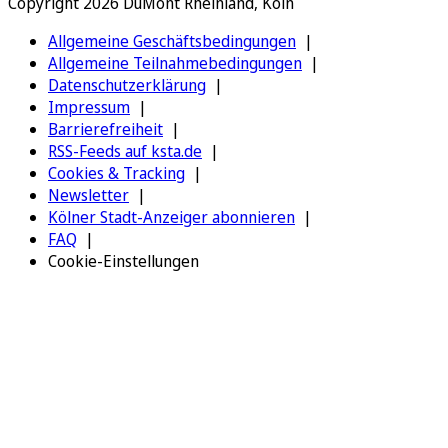
Copyright 2026 DuMont Rheinland, Köln
Allgemeine Geschäftsbedingungen
Allgemeine Teilnahmebedingungen
Datenschutzerklärung
Impressum
Barrierefreiheit
RSS-Feeds auf ksta.de
Cookies & Tracking
Newsletter
Kölner Stadt-Anzeiger abonnieren
FAQ
Cookie-Einstellungen