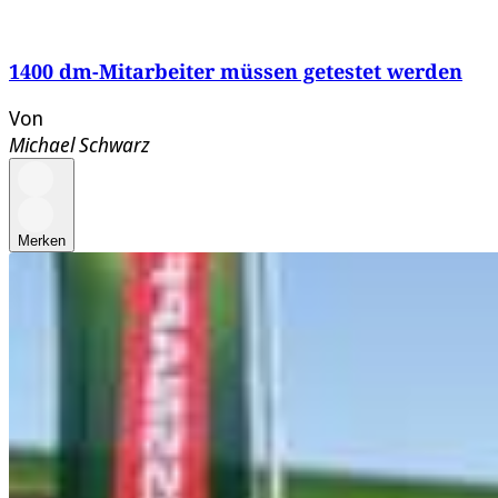
1400 dm-Mitarbeiter müssen getestet werden
Von
Michael Schwarz
Merken