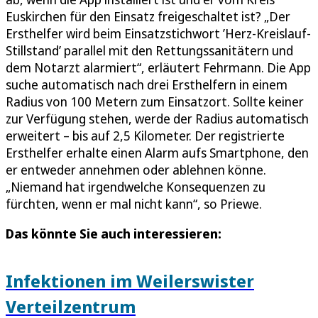
Euskirchen für den Einsatz freigeschaltet ist? „Der
Ersthelfer wird beim Einsatzstichwort ’Herz-Kreislauf-
Stillstand’ parallel mit den Rettungssanitätern und
dem Notarzt alarmiert“, erläutert Fehrmann. Die App
suche automatisch nach drei Ersthelfern in einem
Radius von 100 Metern zum Einsatzort. Sollte keiner
zur Verfügung stehen, werde der Radius automatisch
erweitert – bis auf 2,5 Kilometer. Der registrierte
Ersthelfer erhalte einen Alarm aufs Smartphone, den
er entweder annehmen oder ablehnen könne.
„Niemand hat irgendwelche Konsequenzen zu
fürchten, wenn er mal nicht kann“, so Priewe.
Das könnte Sie auch interessieren:
Infektionen im Weilerswister
Verteilzentrum