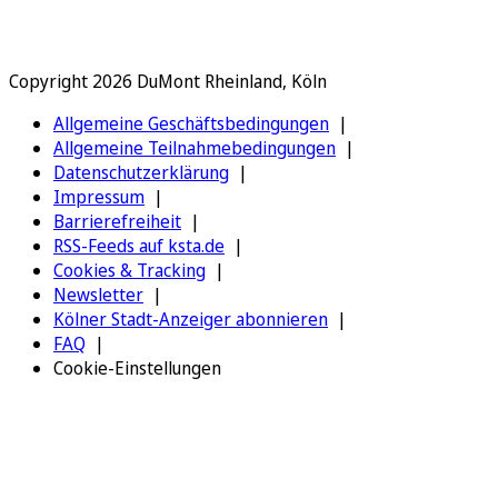
Copyright 2026 DuMont Rheinland, Köln
Allgemeine Geschäftsbedingungen
Allgemeine Teilnahmebedingungen
Datenschutzerklärung
Impressum
Barrierefreiheit
RSS-Feeds auf ksta.de
Cookies & Tracking
Newsletter
Kölner Stadt-Anzeiger abonnieren
FAQ
Cookie-Einstellungen