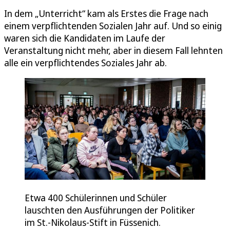
In dem „Unterricht“ kam als Erstes die Frage nach
einem verpflichtenden Sozialen Jahr auf. Und so einig
waren sich die Kandidaten im Laufe der
Veranstaltung nicht mehr, aber in diesem Fall lehnten
alle ein verpflichtendes Soziales Jahr ab.
Etwa 400 Schülerinnen und Schüler
lauschten den Ausführungen der Politiker
im St.-Nikolaus-Stift in Füssenich.