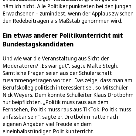
nämlich nicht. Alle Politiker punkteten bei den jungen
Erwachsenen – zumindest, wenn der Applaus zwischen
den Redebeiträgen als Maßstab genommen wird.
Ein etwas anderer Politikunterricht mit
Bundestagskandidaten
Und wie war die Veranstaltung aus Sicht der
Moderatoren? „Es war gut“, sagte Malte Stegh.
Sämtliche Fragen seien aus der Schülerschaft
zusammengetragen worden. Das zeige, dass man am
Berufskolleg politisch interessiert sei, so Mitschüler
Nick Weyers. Dem konnte Schulleiter Klaus Drotbohm
nur beipflichten. „Politik muss raus aus dem
Fernsehen, Politik muss raus aus TikTok. Politik muss
anfassbar sein“, sagte er. Drotbohm hatte nach
eigenen Angaben viel Freude an dem
eineinhalbstündigen Politikunterricht.