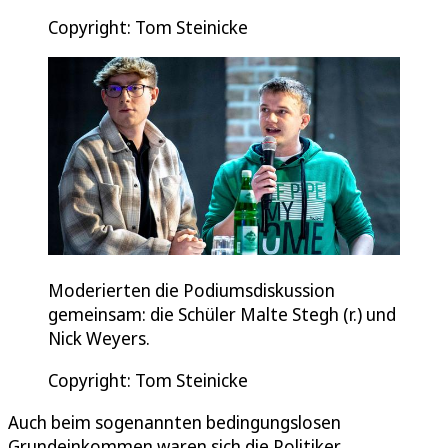
Copyright: Tom Steinicke
Moderierten die Podiumsdiskussion
gemeinsam: die Schüler Malte Stegh (r.) und
Nick Weyers.
Copyright: Tom Steinicke
Auch beim sogenannten bedingungslosen
Grundeinkommen waren sich die Politiker