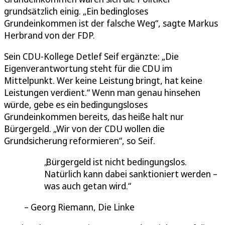
grundsätzlich einig. „Ein bedingloses
Grundeinkommen ist der falsche Weg“, sagte Markus
Herbrand von der FDP.
Sein CDU-Kollege Detlef Seif ergänzte: „Die
Eigenverantwortung steht für die CDU im
Mittelpunkt. Wer keine Leistung bringt, hat keine
Leistungen verdient.“ Wenn man genau hinsehen
würde, gebe es ein bedingungsloses
Grundeinkommen bereits, das heiße halt nur
Bürgergeld. „Wir von der CDU wollen die
Grundsicherung reformieren“, so Seif.
Bürgergeld ist nicht bedingungslos.
Natürlich kann dabei sanktioniert werden –
was auch getan wird.
Georg Riemann, Die Linke