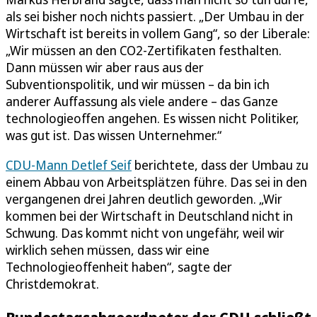
als sei bisher noch nichts passiert. „Der Umbau in der
Wirtschaft ist bereits in vollem Gang“, so der Liberale:
„Wir müssen an den CO2-Zertifikaten festhalten.
Dann müssen wir aber raus aus der
Subventionspolitik, und wir müssen – da bin ich
anderer Auffassung als viele andere – das Ganze
technologieoffen angehen. Es wissen nicht Politiker,
was gut ist. Das wissen Unternehmer.“
CDU-Mann Detlef Seif
berichtete, dass der Umbau zu
einem Abbau von Arbeitsplätzen führe. Das sei in den
vergangenen drei Jahren deutlich geworden. „Wir
kommen bei der Wirtschaft in Deutschland nicht in
Schwung. Das kommt nicht von ungefähr, weil wir
wirklich sehen müssen, dass wir eine
Technologieoffenheit haben“, sagte der
Christdemokrat.