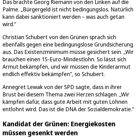
Das brachte Georg Riemann von den Linken auf die
Palme. „Bürgergeld ist nicht bedingungslos. Natürlich
kann dabei sanktioniert werden – was auch getan
wird.“
Christian Schubert von den Grünen sprach sich
ebenfalls gegen eine bedingungslose Grundsicherung
aus. Das Existenzminimum müsse gesichert sein. „Wir
brauchen einen 15-Euro-Mindestlohn. So lässt sich
Armut bekämpfen, und wir müssen die Kinderarmut
endlich effektiv bekämpfen“, so Schubert.
Annegret Lewak von der SPD sagte, dass in ihrer
Brust bei diesem Thema zwei Herzen schlagen. „Wir
kämpfen dafür, dass gute Arbeit mit guten Löhnen
entlohnt wird. Das ist die DNA der Sozialdemokratie.“
Kandidat der Grünen: Energiekosten
müssen gesenkt werden