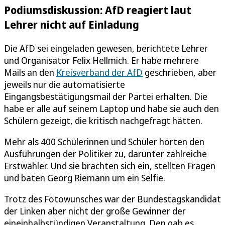
Podiumsdiskussion: AfD reagiert laut
Lehrer nicht auf Einladung
Die AfD sei eingeladen gewesen, berichtete Lehrer
und Organisator Felix Hellmich. Er habe mehrere
Mails an den
Kreisverband der AfD
geschrieben, aber
jeweils nur die automatisierte
Eingangsbestätigungsmail der Partei erhalten. Die
habe er alle auf seinem Laptop und habe sie auch den
Schülern gezeigt, die kritisch nachgefragt hätten.
Mehr als 400 Schülerinnen und Schüler hörten den
Ausführungen der Politiker zu, darunter zahlreiche
Erstwähler. Und sie brachten sich ein, stellten Fragen
und baten Georg Riemann um ein Selfie.
Trotz des Fotowunsches war der Bundestagskandidat
der Linken aber nicht der große Gewinner der
eineinhalbstündigen Veranstaltung. Den gab es