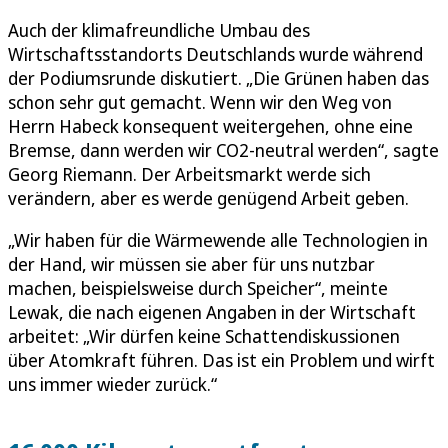
Auch der klimafreundliche Umbau des
Wirtschaftsstandorts Deutschlands wurde während
der Podiumsrunde diskutiert. „Die Grünen haben das
schon sehr gut gemacht. Wenn wir den Weg von
Herrn Habeck konsequent weitergehen, ohne eine
Bremse, dann werden wir CO2-neutral werden“, sagte
Georg Riemann. Der Arbeitsmarkt werde sich
verändern, aber es werde genügend Arbeit geben.
„Wir haben für die Wärmewende alle Technologien in
der Hand, wir müssen sie aber für uns nutzbar
machen, beispielsweise durch Speicher“, meinte
Lewak, die nach eigenen Angaben in der Wirtschaft
arbeitet: „Wir dürfen keine Schattendiskussionen
über Atomkraft führen. Das ist ein Problem und wirft
uns immer wieder zurück.“