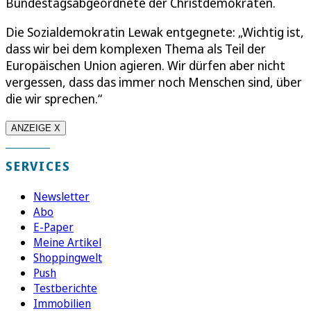
Bundestagsabgeordnete der Christdemokraten.
Die Sozialdemokratin Lewak entgegnete: „Wichtig ist,
dass wir bei dem komplexen Thema als Teil der
Europäischen Union agieren. Wir dürfen aber nicht
vergessen, dass das immer noch Menschen sind, über
die wir sprechen.“
ANZEIGE X
SERVICES
Newsletter
Abo
E-Paper
Meine Artikel
Shoppingwelt
Push
Testberichte
Immobilien