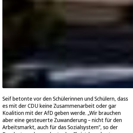
Seif betonte vor den Schülerinnen und Schülern, dass
es mit der CDU keine Zusammenarbeit oder gar
Koalition mit der AfD geben werde. „Wir brauchen
aber eine gesteuerte Zuwanderung – nicht für den
Arbeitsmarkt, auch für das Sozialsystem“, so der