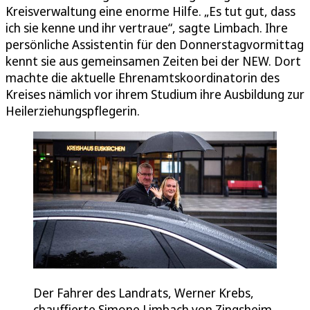
Kreisverwaltung eine enorme Hilfe. „Es tut gut, dass
ich sie kenne und ihr vertraue“, sagte Limbach. Ihre
persönliche Assistentin für den Donnerstagvormittag
kennt sie aus gemeinsamen Zeiten bei der NEW. Dort
machte die aktuelle Ehrenamtskoordinatorin des
Kreises nämlich vor ihrem Studium ihre Ausbildung zur
Heilerziehungspflegerin.
Der Fahrer des Landrats, Werner Krebs,
chauffierte Simone Limbach von Zingsheim