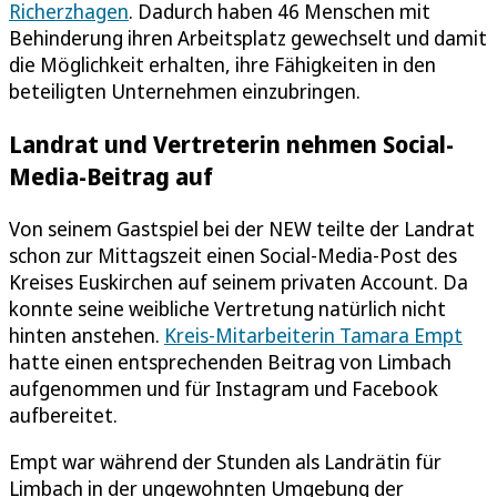
Richerzhagen
. Dadurch haben 46 Menschen mit
Behinderung ihren Arbeitsplatz gewechselt und damit
die Möglichkeit erhalten, ihre Fähigkeiten in den
beteiligten Unternehmen einzubringen.
Landrat und Vertreterin nehmen Social-
Media-Beitrag auf
Von seinem Gastspiel bei der NEW teilte der Landrat
schon zur Mittagszeit einen Social-Media-Post des
Kreises Euskirchen auf seinem privaten Account. Da
konnte seine weibliche Vertretung natürlich nicht
hinten anstehen.
Kreis-Mitarbeiterin Tamara Empt
hatte einen entsprechenden Beitrag von Limbach
aufgenommen und für Instagram und Facebook
aufbereitet.
Empt war während der Stunden als Landrätin für
Limbach in der ungewohnten Umgebung der