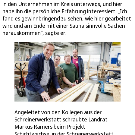
in den Unternehmen im Kreis unterwegs, und hier
habe ihn die persönliche Erfahrung interessiert. „Ich
fand es gewinnbringend zu sehen, wie hier gearbeitet
wird und am Ende mit einer Sauna sinnvolle Sachen
herauskommen“, sagte er.
Angeleitet von den Kollegen aus der
Schreinerwerkstatt schraubte Landrat
Markus Ramers beim Projekt
Schichtwechsel in der Schreinerwerkstatt