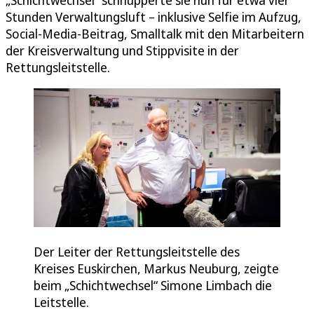
Stunden Verwaltungsluft – inklusive Selfie im Aufzug,
Social-Media-Beitrag, Smalltalk mit den Mitarbeitern
der Kreisverwaltung und Stippvisite in der
Rettungsleitstelle.
Der Leiter der Rettungsleitstelle des
Kreises Euskirchen, Markus Neuburg, zeigte
beim „Schichtwechsel“ Simone Limbach die
Leitstelle.