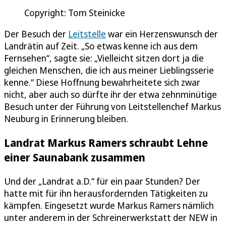
Copyright: Tom Steinicke
Der Besuch der
Leitstelle
war ein Herzenswunsch der
Landrätin auf Zeit. „So etwas kenne ich aus dem
Fernsehen“, sagte sie: „Vielleicht sitzen dort ja die
gleichen Menschen, die ich aus meiner Lieblingsserie
kenne.“ Diese Hoffnung bewahrheitete sich zwar
nicht, aber auch so dürfte ihr der etwa zehnminütige
Besuch unter der Führung von Leitstellenchef Markus
Neuburg in Erinnerung bleiben.
Landrat Markus Ramers schraubt Lehne
einer Saunabank zusammen
Und der „Landrat a.D.“ für ein paar Stunden? Der
hatte mit für ihn herausfordernden Tätigkeiten zu
kämpfen. Eingesetzt wurde Markus Ramers nämlich
unter anderem in der Schreinerwerkstatt der NEW in