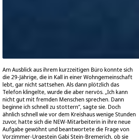
Am Ausblick aus ihrem kurzzeitigen Büro konnte sich
die 29-Jährige, die in Kall in einer Wohngemeinschaft
lebt, gar nicht sattsehen. Als dann plötzlich das
Telefon klingelte, wurde die aber nervös. „Ich kann
nicht gut mit fremden Menschen sprechen. Dann
beginne ich schnell zu stottern“, sagte sie. Doch
ähnlich schnell wie vor dem Kreishaus wenige Stunden
zuvor, hatte sich die NEW-Mitarbeiterin in ihre neue
Aufgabe gewöhnt und beantwortete die Frage von
Vorzimmer-Urgestein Gabi Stein-Bremerich, ob sie