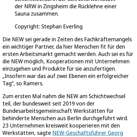
der NRW in Zingsheim die Rücklehne einer
Sauna zusammen.
Copyright: Stephan Everling
Die NEW sei gerade in Zeiten des Fachkräftemangels
ein wichtiger Partner, da hier Menschen fit für den
ersten Arbeitsmarkt gemacht werden. Auch sei es für
die NEW möglich, Kooperationen mit Unternehmen
einzugehen und Produkte für sie anzufertigen.
„Insofern war das auf zwei Ebenen ein erfolgreicher
Tag“, so Ramers.
Zum ersten Mal nahm die NEW am Schichtwechsel
teil, der bundesweit seit 2019 von der
Bundesarbeitsgemeinschaft Werkstätten für
behinderte Menschen aus Berlin durchgeführt wird.
23 Unternehmen kreisweit kooperieren mit den
Werkstätten, sagte
NEW-Geschäftsführer Georg