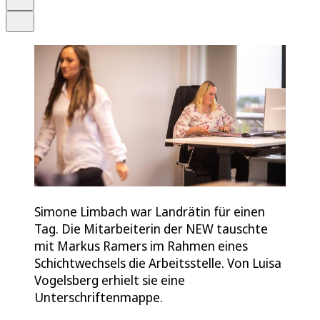
Teilen
Simone Limbach war Landrätin für einen
Tag. Die Mitarbeiterin der NEW tauschte
mit Markus Ramers im Rahmen eines
Schichtwechsels die Arbeitsstelle. Von Luisa
Vogelsberg erhielt sie eine
Unterschriftenmappe.