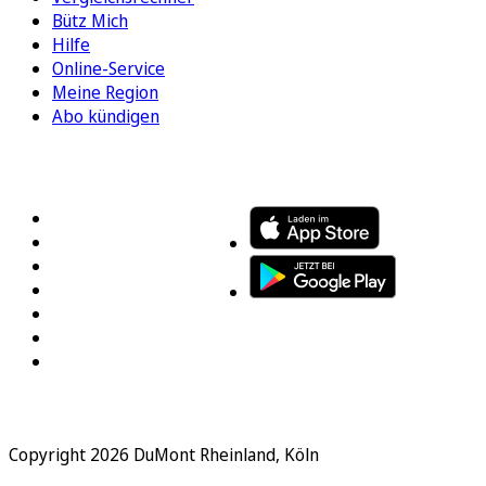
Bütz Mich
Hilfe
Online-Service
Meine Region
Abo kündigen
FOLGEN SIE UNS
ENTDECKEN SIE UNSERE APP
Copyright 2026 DuMont Rheinland, Köln