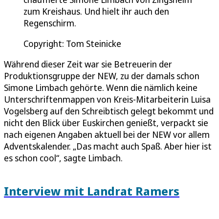
zum Kreishaus. Und hielt ihr auch den
Regenschirm.
Copyright: Tom Steinicke
Während dieser Zeit war sie Betreuerin der
Produktionsgruppe der NEW, zu der damals schon
Simone Limbach gehörte. Wenn die nämlich keine
Unterschriftenmappen von Kreis-Mitarbeiterin Luisa
Vogelsberg auf den Schreibtisch gelegt bekommt und
nicht den Blick über Euskirchen genießt, verpackt sie
nach eigenen Angaben aktuell bei der NEW vor allem
Adventskalender. „Das macht auch Spaß. Aber hier ist
es schon cool“, sagte Limbach.
Interview mit Landrat Ramers