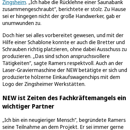
Zingsheim
. „Ich habe die Rücklehne einer Saunabank
zusammengeschraubt“, berichtete er stolz. Zu Hause
sei er hingegen nicht der große Handwerker, gab er
unumwunden zu.
Doch hier sei alles vorbereitet gewesen, und mit der
Hilfe einer Schablone konnte er auch die Bretter und
Schrauben richtig platzieren, ohne dabei Ausschuss zu
produzieren. „Das sind schon anspruchsvollere
Tätigkeiten“, sagte Ramers respektvoll. Auch an der
Laser-Graviermaschine der NEW betätigte er sich und
produzierte hölzerne Einkaufswagenchips mit dem
Logo der Zingsheimer Werkstätten.
NEW ist Zeiten des Fachkräftemangels ein
wichtiger Partner
„Ich bin ein neugieriger Mensch“, begründete Ramers
seine Teilnahme an dem Projekt. Er sei immer gerne