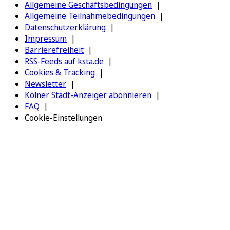
Allgemeine Geschäftsbedingungen
Allgemeine Teilnahmebedingungen
Datenschutzerklärung
Impressum
Barrierefreiheit
RSS-Feeds auf ksta.de
Cookies & Tracking
Newsletter
Kölner Stadt-Anzeiger abonnieren
FAQ
Cookie-Einstellungen