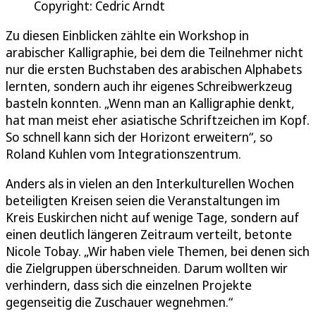
Copyright: Cedric Arndt
Zu diesen Einblicken zählte ein Workshop in
arabischer Kalligraphie, bei dem die Teilnehmer nicht
nur die ersten Buchstaben des arabischen Alphabets
lernten, sondern auch ihr eigenes Schreibwerkzeug
basteln konnten. „Wenn man an Kalligraphie denkt,
hat man meist eher asiatische Schriftzeichen im Kopf.
So schnell kann sich der Horizont erweitern“, so
Roland Kuhlen vom Integrationszentrum.
Anders als in vielen an den Interkulturellen Wochen
beteiligten Kreisen seien die Veranstaltungen im
Kreis Euskirchen nicht auf wenige Tage, sondern auf
einen deutlich längeren Zeitraum verteilt, betonte
Nicole Tobay. „Wir haben viele Themen, bei denen sich
die Zielgruppen überschneiden. Darum wollten wir
verhindern, dass sich die einzelnen Projekte
gegenseitig die Zuschauer wegnehmen.“