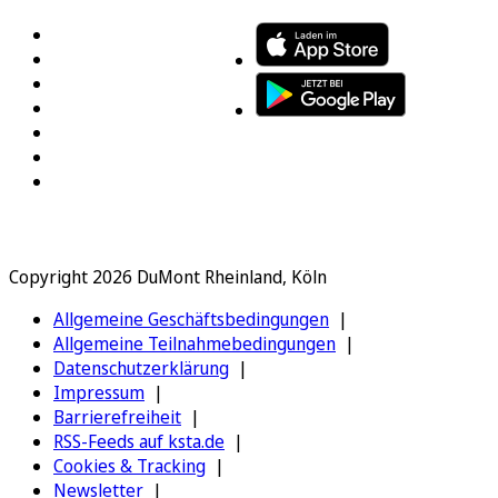
Copyright 2026 DuMont Rheinland, Köln
Allgemeine Geschäftsbedingungen
Allgemeine Teilnahmebedingungen
Datenschutzerklärung
Impressum
Barrierefreiheit
RSS-Feeds auf ksta.de
Cookies & Tracking
Newsletter