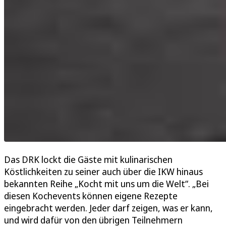
Das DRK lockt die Gäste mit kulinarischen
Köstlichkeiten zu seiner auch über die IKW hinaus
bekannten Reihe „Kocht mit uns um die Welt“. „Bei
diesen Kochevents können eigene Rezepte
eingebracht werden. Jeder darf zeigen, was er kann,
und wird dafür von den übrigen Teilnehmern