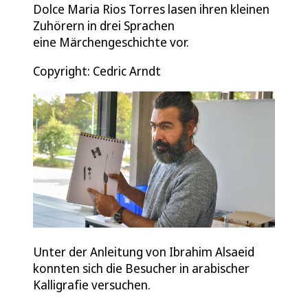
Dolce Maria Rios Torres lasen ihren kleinen
Zuhörern in drei Sprachen
eine Märchengeschichte vor.
Copyright: Cedric Arndt
Unter der Anleitung von Ibrahim Alsaeid
konnten sich die Besucher in arabischer
Kalligrafie versuchen.