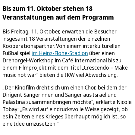
Bis zum 11. Oktober stehen 18
Veranstaltungen auf dem Programm
Bis Freitag, 11. Oktober, erwarten die Besucher
insgesamt 18 Veranstaltungen der einzelnen
Kooperationspartner. Von einem interkulturellen
Fußballspiel
im Heinz-Flohe-Stadion
über einen
Drehorgel-Workshop im Café International bis zu
einem Filmprojekt mit dem Titel „Crescendo – Make
music not war“ bieten die IKW viel Abwechslung.
„Der Kinofilm dreht sich um einen Chor, bei dem der
Dirigent Sängerinnen und Sänger aus Israel und
Palästina zusammenbringen möchte“, erklärte Nicole
Tobay: „Es wird auf eindrucksvolle Weise gezeigt, ob
es in Zeiten eines Krieges überhaupt möglich ist, so
eine Idee umzusetzen.“