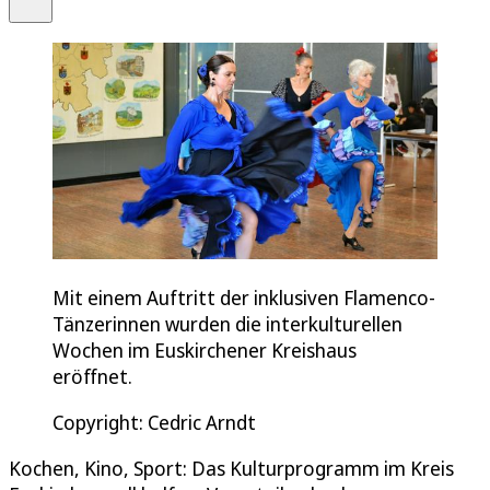
Mit einem Auftritt der inklusiven Flamenco-
Tänzerinnen wurden die interkulturellen
Wochen im Euskirchener Kreishaus
eröffnet.
Copyright: Cedric Arndt
Kochen, Kino, Sport: Das Kulturprogramm im Kreis