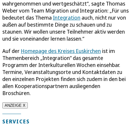
wahrgenommen und wertgeschätzt“, sagte Thomas
Weber vom Team Migration und Integration: „Für uns
bedeutet das Thema
Integration
auch, nicht nur von
außen auf bestimmte Dinge zu schauen und zu
staunen. Wir wollen unsere Teilnehmer aktiv werden
und sie voneinander lernen lassen.“
Auf der
Homepage des Kreises Euskirchen
ist im
Themenbereich „Integration“ das gesamte
Programm der Interkulturellen Wochen einsehbar.
Termine, Veranstaltungsorte und Kontaktdaten zu
den einzelnen Projekten finden sich zudem in den bei
allen Kooperationspartnern ausliegenden
Broschüren.
ANZEIGE X
SERVICES