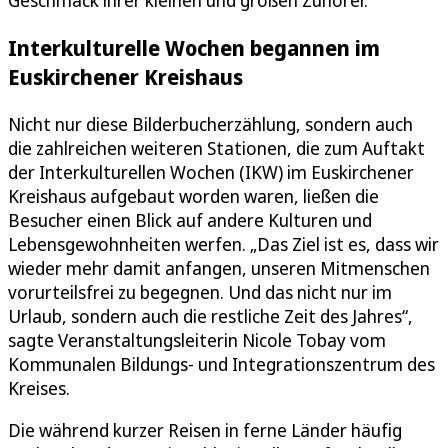
Interkulturelle Wochen begannen im
Euskirchener Kreishaus
Nicht nur diese Bilderbucherzählung, sondern auch
die zahlreichen weiteren Stationen, die zum Auftakt
der Interkulturellen Wochen (IKW) im Euskirchener
Kreishaus aufgebaut worden waren, ließen die
Besucher einen Blick auf andere Kulturen und
Lebensgewohnheiten werfen. „Das Ziel ist es, dass wir
wieder mehr damit anfangen, unseren Mitmenschen
vorurteilsfrei zu begegnen. Und das nicht nur im
Urlaub, sondern auch die restliche Zeit des Jahres“,
sagte Veranstaltungsleiterin Nicole Tobay vom
Kommunalen Bildungs- und Integrationszentrum des
Kreises.
Die während kurzer Reisen in ferne Länder häufig