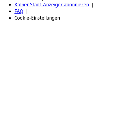
Kölner Stadt-Anzeiger abonnieren
FAQ
Cookie-Einstellungen