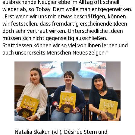
ausbrechende Neugier ebbe im Alltag oft schnell
wieder ab, so Tobay. Dem wolle man entgegenwirken.
„Erst wenn wir uns mit etwas beschäftigen, können
wir feststellen, dass fremdartig erscheinende Ideen
doch sehr vertraut wirken. Unterschiedliche Ideen
müssen sich nicht gegenseitig ausschließen.
Stattdessen können wir so viel von ihnen lernen und
auch unsererseits Menschen Neues zeigen.“
Natalia Skakun (v.l.), Désirée Stern und