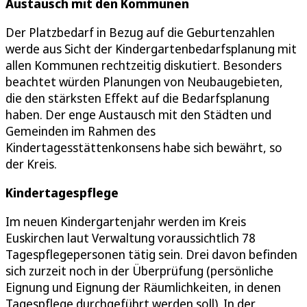
Austausch mit den Kommunen
Der Platzbedarf in Bezug auf die Geburtenzahlen
werde aus Sicht der Kindergartenbedarfsplanung mit
allen Kommunen rechtzeitig diskutiert. Besonders
beachtet würden Planungen von Neubaugebieten,
die den stärksten Effekt auf die Bedarfsplanung
haben. Der enge Austausch mit den Städten und
Gemeinden im Rahmen des
Kindertagesstättenkonsens habe sich bewährt, so
der Kreis.
Kindertagespflege
Im neuen Kindergartenjahr werden im Kreis
Euskirchen laut Verwaltung voraussichtlich 78
Tagespflegepersonen tätig sein. Drei davon befinden
sich zurzeit noch in der Überprüfung (persönliche
Eignung und Eignung der Räumlichkeiten, in denen
Tagespflege durchgeführt werden soll). In der