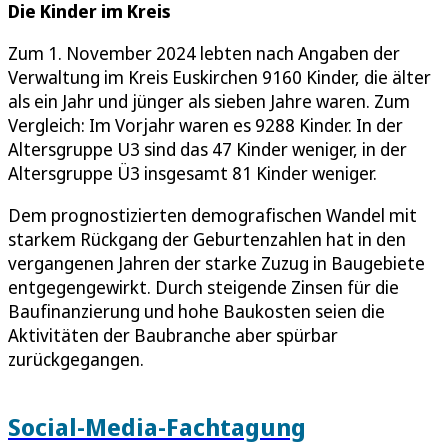
Die Kinder im Kreis
Zum 1. November 2024 lebten nach Angaben der
Verwaltung im Kreis Euskirchen 9160 Kinder, die älter
als ein Jahr und jünger als sieben Jahre waren. Zum
Vergleich: Im Vorjahr waren es 9288 Kinder. In der
Altersgruppe U3 sind das 47 Kinder weniger, in der
Altersgruppe Ü3 insgesamt 81 Kinder weniger.
Dem prognostizierten demografischen Wandel mit
starkem Rückgang der Geburtenzahlen hat in den
vergangenen Jahren der starke Zuzug in Baugebiete
entgegengewirkt. Durch steigende Zinsen für die
Baufinanzierung und hohe Baukosten seien die
Aktivitäten der Baubranche aber spürbar
zurückgegangen.
Social-Media-Fachtagung