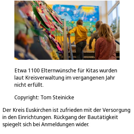
Etwa 1100 Elternwünsche für Kitas wurden
laut Kreisverwaltung im vergangenen Jahr
nicht erfüllt.
Copyright: Tom Steinicke
Der Kreis Euskirchen ist zufrieden mit der Versorgung
in den Einrichtungen. Rückgang der Bautätigkeit
spiegelt sich bei Anmeldungen wider.