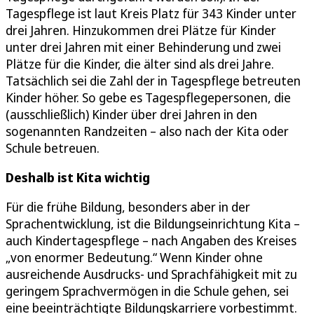
Tagespflege ist laut Kreis Platz für 343 Kinder unter
drei Jahren. Hinzukommen drei Plätze für Kinder
unter drei Jahren mit einer Behinderung und zwei
Plätze für die Kinder, die älter sind als drei Jahre.
Tatsächlich sei die Zahl der in Tagespflege betreuten
Kinder höher. So gebe es Tagespflegepersonen, die
(ausschließlich) Kinder über drei Jahren in den
sogenannten Randzeiten – also nach der Kita oder
Schule betreuen.
Deshalb ist Kita wichtig
Für die frühe Bildung, besonders aber in der
Sprachentwicklung, ist die Bildungseinrichtung Kita –
auch Kindertagespflege – nach Angaben des Kreises
„von enormer Bedeutung.“ Wenn Kinder ohne
ausreichende Ausdrucks- und Sprachfähigkeit mit zu
geringem Sprachvermögen in die Schule gehen, sei
eine beeinträchtigte Bildungskarriere vorbestimmt.