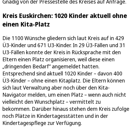
Gnädig von der Pressestelle des Kreises auf Anfrage.
Kreis Euskirchen: 1020 Kinder aktuell ohne
einen Kita-Platz
Die 1100 Wünsche gliedern sich laut Kreis auf in 429
Ü3-Kinder und 671 U3-Kinder. In 29 Ü3-Fällen und 31
U3-Fällen konnte der Kreis in Rücksprache mit den
Eltern einen Platz organisieren, weil diese einen
„dringenden Bedarf“ angemeldet hatten.
Entsprechend sind aktuell 1020 Kinder – davon 400
Ü3-Kinder – ohne einen Kitaplatz. Die Eltern können
sich laut Verwaltung aber noch über den Kita-
Navigator melden, um einen Platz – wenn auch nicht
vielleicht den Wunschplatz – vermittelt zu
bekommen. Darüber hinaus stehen dem Kreis zufolge
noch Plätze in Kindertagesstätten und in der
Kindertagespflege zur Verfügung.