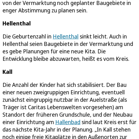
von der Vermarktung noch geplanter Baugebiete in
enger Abstimmung zu planen sein.
Hellenthal
Die Geburtenzahl in
Hellenthal
sinkt leicht. Auch in
Hellenthal seien Baugebiete in der Vermarktung und
es gebe Planungen für eine neue Kita. Die
Entwicklung bleibe abzuwarten, heißt es vom Kreis.
Kall
Die Anzahl der Kinder hat sich stabilisiert. Der Bau
einer neuen zweigruppigen Einrichtung, eventuell
zunächst eingruppig nutzbar in der Auelstraße (als
Träger ist Caritas Lebenswelten vorgesehen) am
Standort der früheren Grundschule, und der Neubau
einer Einrichtung am
Hallenbad
sind laut Kreis erst für
das nächste Kita-Jahr in der Planung. „In Kall stehen
noch einige freie Kitaplätze in den Außenorten zur