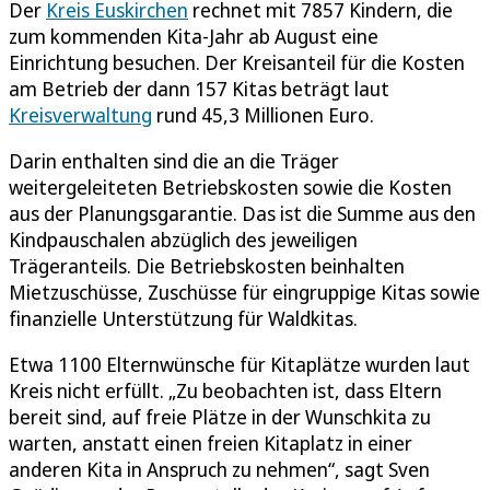
Der
Kreis Euskirchen
rechnet mit 7857 Kindern, die
zum kommenden Kita-Jahr ab August eine
Einrichtung besuchen. Der Kreisanteil für die Kosten
am Betrieb der dann 157 Kitas beträgt laut
Kreisverwaltung
rund 45,3 Millionen Euro.
Darin enthalten sind die an die Träger
weitergeleiteten Betriebskosten sowie die Kosten
aus der Planungsgarantie. Das ist die Summe aus den
Kindpauschalen abzüglich des jeweiligen
Trägeranteils. Die Betriebskosten beinhalten
Mietzuschüsse, Zuschüsse für eingruppige Kitas sowie
finanzielle Unterstützung für Waldkitas.
Etwa 1100 Elternwünsche für Kitaplätze wurden laut
Kreis nicht erfüllt. „Zu beobachten ist, dass Eltern
bereit sind, auf freie Plätze in der Wunschkita zu
warten, anstatt einen freien Kitaplatz in einer
anderen Kita in Anspruch zu nehmen“, sagt Sven