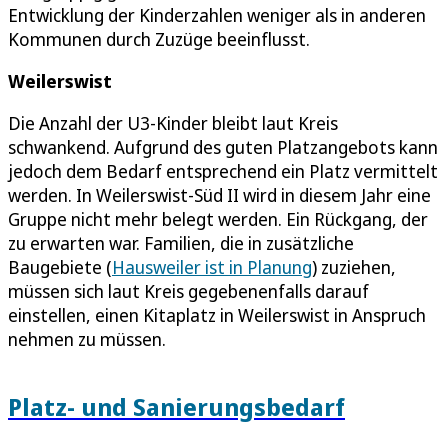
Entwicklung der Kinderzahlen weniger als in anderen
Kommunen durch Zuzüge beeinflusst.
Weilerswist
Die Anzahl der U3-Kinder bleibt laut Kreis
schwankend. Aufgrund des guten Platzangebots kann
jedoch dem Bedarf entsprechend ein Platz vermittelt
werden. In Weilerswist-Süd II wird in diesem Jahr eine
Gruppe nicht mehr belegt werden. Ein Rückgang, der
zu erwarten war. Familien, die in zusätzliche
Baugebiete (
Hausweiler ist in Planung
) zuziehen,
müssen sich laut Kreis gegebenenfalls darauf
einstellen, einen Kitaplatz in Weilerswist in Anspruch
nehmen zu müssen.
Platz- und Sanierungsbedarf