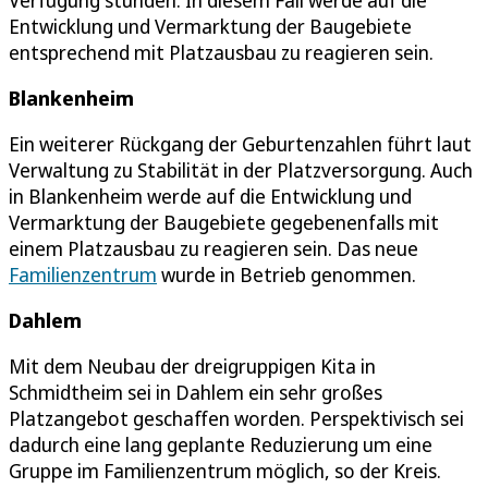
Entwicklung und Vermarktung der Baugebiete
entsprechend mit Platzausbau zu reagieren sein.
Blankenheim
Ein weiterer Rückgang der Geburtenzahlen führt laut
Verwaltung zu Stabilität in der Platzversorgung. Auch
in Blankenheim werde auf die Entwicklung und
Vermarktung der Baugebiete gegebenenfalls mit
einem Platzausbau zu reagieren sein. Das neue
Familienzentrum
wurde in Betrieb genommen.
Dahlem
Mit dem Neubau der dreigruppigen Kita in
Schmidtheim sei in Dahlem ein sehr großes
Platzangebot geschaffen worden. Perspektivisch sei
dadurch eine lang geplante Reduzierung um eine
Gruppe im Familienzentrum möglich, so der Kreis.