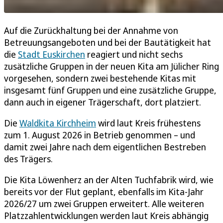
Auf die Zurückhaltung bei der Annahme von
Betreuungsangeboten und bei der Bautätigkeit hat
die
Stadt Euskirchen
reagiert und nicht sechs
zusätzliche Gruppen in der neuen Kita am Jülicher Ring
vorgesehen, sondern zwei bestehende Kitas mit
insgesamt fünf Gruppen und eine zusätzliche Gruppe,
dann auch in eigener Trägerschaft, dort platziert.
Die
Waldkita Kirchheim
wird laut Kreis frühestens
zum 1. August 2026 in Betrieb genommen – und
damit zwei Jahre nach dem eigentlichen Bestreben
des Trägers.
Die Kita Löwenherz an der Alten Tuchfabrik wird, wie
bereits vor der Flut geplant, ebenfalls im Kita-Jahr
2026/27 um zwei Gruppen erweitert. Alle weiteren
Platzzahlentwicklungen werden laut Kreis abhängig