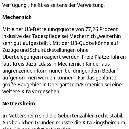
Verfügung“, heißt es seitens der Verwaltung.
Mechernich
Mit einer U3-Betreuungsquote von 77,26 Prozent
inklusive der Tagespflege sei Mechernich „weiterhin
sehr gut aufgestellt“. Mit der Ü3-Quote könne auf
Zuzüge und Schulrückstellungen ohne
Überbelegungen reagiert werden. Freie Plätze führen
laut Kreis dazu, „dass in Mechernich Kinder aus
angrenzenden Kommunen bei dringendem Bedarf
aufgenommen werden können“. Für das geplante
große Baugebiet in Obergartzem/Firmenich sei eine
weitere Kita vorgesehen.
Nettersheim
In Nettersheim sind die Geburtenzahlen recht stabil.
Aus baulichen Gründen musste die Kita Zingsheim um