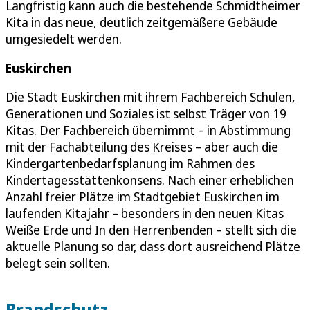
Langfristig kann auch die bestehende Schmidtheimer
Kita in das neue, deutlich zeitgemäßere Gebäude
umgesiedelt werden.
Euskirchen
Die Stadt Euskirchen mit ihrem Fachbereich Schulen,
Generationen und Soziales ist selbst Träger von 19
Kitas. Der Fachbereich übernimmt – in Abstimmung
mit der Fachabteilung des Kreises – aber auch die
Kindergartenbedarfsplanung im Rahmen des
Kindertagesstättenkonsens. Nach einer erheblichen
Anzahl freier Plätze im Stadtgebiet Euskirchen im
laufenden Kitajahr – besonders in den neuen Kitas
Weiße Erde und In den Herrenbenden – stellt sich die
aktuelle Planung so dar, dass dort ausreichend Plätze
belegt sein sollten.
Brandschutz