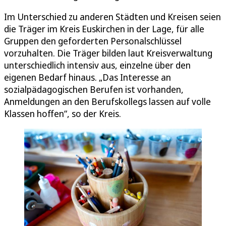
Im Unterschied zu anderen Städten und Kreisen seien
die Träger im Kreis Euskirchen in der Lage, für alle
Gruppen den geforderten Personalschlüssel
vorzuhalten. Die Träger bilden laut Kreisverwaltung
unterschiedlich intensiv aus, einzelne über den
eigenen Bedarf hinaus. „Das Interesse an
sozialpädagogischen Berufen ist vorhanden,
Anmeldungen an den Berufskollegs lassen auf volle
Klassen hoffen“, so der Kreis.