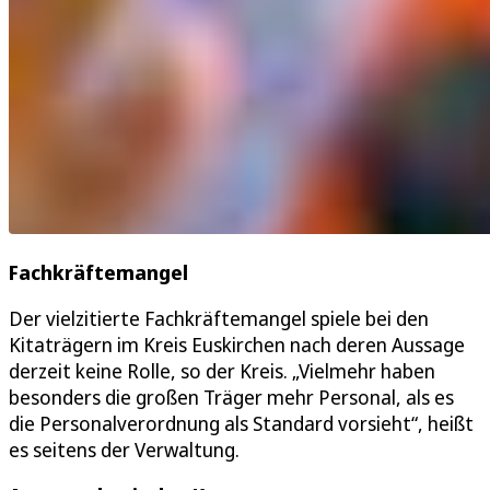
Fachkräftemangel
Der vielzitierte Fachkräftemangel spiele bei den
Kitaträgern im Kreis Euskirchen nach deren Aussage
derzeit keine Rolle, so der Kreis. „Vielmehr haben
besonders die großen Träger mehr Personal, als es
die Personalverordnung als Standard vorsieht“, heißt
es seitens der Verwaltung.