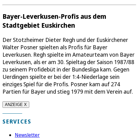
Bayer-Leverkusen-Profis aus dem
Stadtgebiet Euskirchen
Der Stotzheimer Dieter Regh und der Euskirchener
Walter Posner spielten als Profis für Bayer
Leverkusen. Regh spielte im Amateurteam von Bayer
Leverkusen, als er am 30. Spieltag der Saison 1987/88
zu seinem Profidebüt in der Bundesliga kam. Gegen
Uerdingen spielte er bei der 1:4-Niederlage sein
einziges Spiel für die Profis. Posner kam auf 274
Partien für Bayer und stieg 1979 mit dem Verein auf.
ANZEIGE X
SERVICES
Newsletter