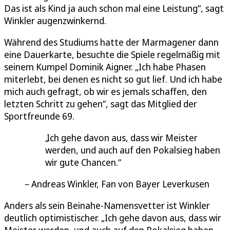
Das ist als Kind ja auch schon mal eine Leistung“, sagt
Winkler augenzwinkernd.
Während des Studiums hatte der Marmagener dann
eine Dauerkarte, besuchte die Spiele regelmäßig mit
seinem Kumpel Dominik Aigner. „Ich habe Phasen
miterlebt, bei denen es nicht so gut lief. Und ich habe
mich auch gefragt, ob wir es jemals schaffen, den
letzten Schritt zu gehen“, sagt das Mitglied der
Sportfreunde 69.
Ich gehe davon aus, dass wir Meister
werden, und auch auf den Pokalsieg haben
wir gute Chancen.
Andreas Winkler, Fan von Bayer Leverkusen
Anders als sein Beinahe-Namensvetter ist Winkler
deutlich optimistischer. „Ich gehe davon aus, dass wir
Meister werden, und auch auf den Pokalsieg haben