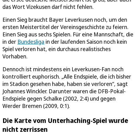
das Wort Vizekusen darf nicht fehlen.
Einen Sieg braucht Bayer Leverkusen noch, um den
ersten Meistertitel der Vereinsgeschichte zu feiern.
Einen Sieg aus sechs Spielen. Für eine Mannschaft, die
in der
Bundesliga
in der laufenden Saison noch kein
Spiel verloren hat, ein durchaus realistisches
Vorhaben.
Dennoch ist mindestens ein Leverkusen-Fan noch
kontrolliert euphorisch. „Alle Endspiele, die ich bisher
im Stadion gesehen habe, haben sie verloren“, sagt
Johannes Winckler. Darunter waren die DFB-Pokal-
Endspiele gegen Schalke (2002, 2:4) und gegen
Werder Bremen (2009, 0:1).
Die Karte vom Unterhaching-Spiel wurde
nicht zerrissen