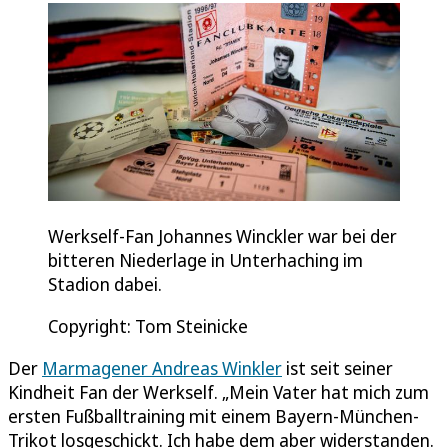
Werkself-Fan Johannes Winckler war bei der
bitteren Niederlage in Unterhaching im
Stadion dabei.
Copyright: Tom Steinicke
Der
Marmagener Andreas Winkler
ist seit seiner
Kindheit Fan der Werkself. „Mein Vater hat mich zum
ersten Fußballtraining mit einem Bayern-München-
Trikot losgeschickt. Ich habe dem aber widerstanden.