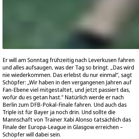
Er will am Sonntag frühzeitig nach Leverkusen fahren
und alles aufsaugen, was der Tag so bringt. „Das wird
nie wiederkommen. Das erlebst du nur einmal“, sagt
Schöpfer: „Wir haben in den vergangenen Jahren auf
Fan-Ebene viel mitgestaltet, und jetzt passiert das,
wofür du es getan hast.“ Natürlich werde er nach
Berlin zum DFB-Pokal-Finale fahren. Und auch das
Triple ist für Bayer ja noch drin. Und sollte die
Mannschaft von Trainer Xabi Alonso tatsächlich das
Finale der Europa-League in Glasgow erreichen –
Schöpfer will dabei sein.