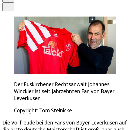
Teilen
Der Euskirchener Rechtsanwalt Johannes
Winckler ist seit Jahrzehnten Fan von Bayer
Leverkusen.
Copyright: Tom Steinicke
Die Vorfreude bei den Fans von Bayer Leverkusen auf
die erste deutsche Meisterschaft ist groß, aber auch