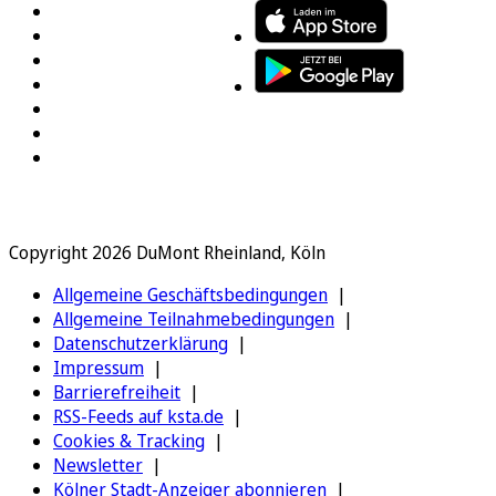
Copyright 2026 DuMont Rheinland, Köln
Allgemeine Geschäftsbedingungen
Allgemeine Teilnahmebedingungen
Datenschutzerklärung
Impressum
Barrierefreiheit
RSS-Feeds auf ksta.de
Cookies & Tracking
Newsletter
Kölner Stadt-Anzeiger abonnieren