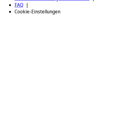
FAQ
Cookie-Einstellungen