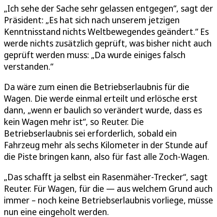
„Ich sehe der Sache sehr gelassen entgegen“, sagt der
Präsident: „Es hat sich nach unserem jetzigen
Kenntnisstand nichts Weltbewegendes geändert.“ Es
werde nichts zusätzlich geprüft, was bisher nicht auch
geprüft werden muss: „Da wurde einiges falsch
verstanden.“
Da wäre zum einen die Betriebserlaubnis für die
Wagen. Die werde einmal erteilt und erlösche erst
dann, „wenn er baulich so verändert wurde, dass es
kein Wagen mehr ist“, so Reuter. Die
Betriebserlaubnis sei erforderlich, sobald ein
Fahrzeug mehr als sechs Kilometer in der Stunde auf
die Piste bringen kann, also für fast alle Zoch-Wagen.
„Das schafft ja selbst ein Rasenmäher-Trecker“, sagt
Reuter. Für Wagen, für die — aus welchem Grund auch
immer – noch keine Betriebserlaubnis vorliege, müsse
nun eine eingeholt werden.