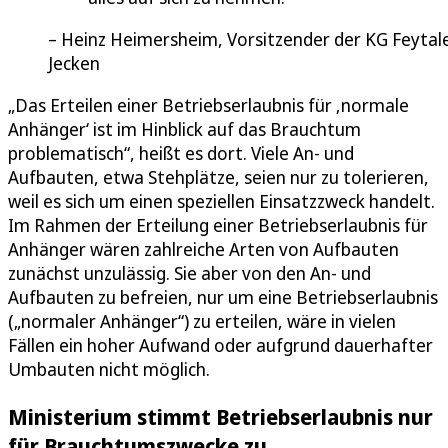
Heinz Heimersheim, Vorsitzender der KG Feytal
Jecken
„Das Erteilen einer Betriebserlaubnis für ‚normale
Anhänger‘ ist im Hinblick auf das Brauchtum
problematisch“, heißt es dort. Viele An- und
Aufbauten, etwa Stehplätze, seien nur zu tolerieren,
weil es sich um einen speziellen Einsatzzweck handelt.
Im Rahmen der Erteilung einer Betriebserlaubnis für
Anhänger wären zahlreiche Arten von Aufbauten
zunächst unzulässig. Sie aber von den An- und
Aufbauten zu befreien, nur um eine Betriebserlaubnis
(„normaler Anhänger“) zu erteilen, wäre in vielen
Fällen ein hoher Aufwand oder aufgrund dauerhafter
Umbauten nicht möglich.
Ministerium stimmt Betriebserlaubnis nur
für Brauchtumszwecke zu