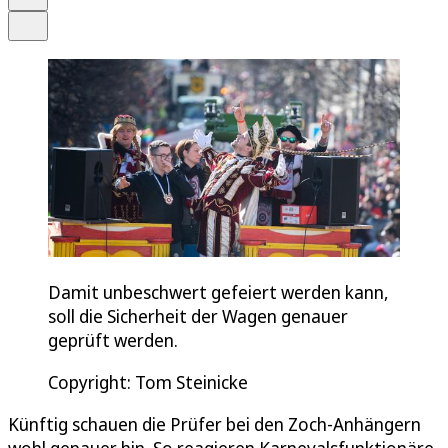
Teilen
Damit unbeschwert gefeiert werden kann,
soll die Sicherheit der Wagen genauer
geprüft werden.
Copyright: Tom Steinicke
Künftig schauen die Prüfer bei den Zoch-Anhängern
wohl genauer hin. So reagieren Karnevalsfunktionäre