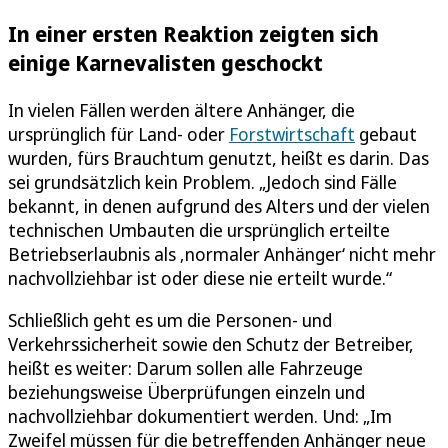
In einer ersten Reaktion zeigten sich
einige Karnevalisten geschockt
In vielen Fällen werden ältere Anhänger, die
ursprünglich für Land- oder
Forstwirtschaft
gebaut
wurden, fürs Brauchtum genutzt, heißt es darin. Das
sei grundsätzlich kein Problem. „Jedoch sind Fälle
bekannt, in denen aufgrund des Alters und der vielen
technischen Umbauten die ursprünglich erteilte
Betriebserlaubnis als ‚normaler Anhänger‘ nicht mehr
nachvollziehbar ist oder diese nie erteilt wurde.“
Schließlich geht es um die Personen- und
Verkehrssicherheit sowie den Schutz der Betreiber,
heißt es weiter: Darum sollen alle Fahrzeuge
beziehungsweise Überprüfungen einzeln und
nachvollziehbar dokumentiert werden. Und: „Im
Zweifel müssen für die betreffenden Anhänger neue