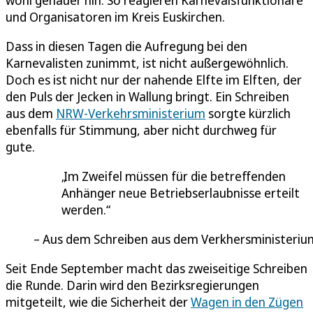
und Organisatoren im Kreis Euskirchen.
Dass in diesen Tagen die Aufregung bei den
Karnevalisten zunimmt, ist nicht außergewöhnlich.
Doch es ist nicht nur der nahende Elfte im Elften, der
den Puls der Jecken in Wallung bringt. Ein Schreiben
aus dem
NRW-Verkehrsministerium
sorgte kürzlich
ebenfalls für Stimmung, aber nicht durchweg für
gute.
Im Zweifel müssen für die betreffenden
Anhänger neue Betriebserlaubnisse erteilt
werden.
Aus dem Schreiben aus dem Verkhersministeriu
Seit Ende September macht das zweiseitige Schreiben
die Runde. Darin wird den Bezirksregierungen
mitgeteilt, wie die Sicherheit der
Wagen in den Zügen