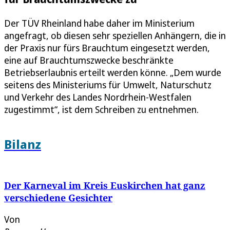
Der TÜV Rheinland habe daher im Ministerium
angefragt, ob diesen sehr speziellen Anhängern, die in
der Praxis nur fürs Brauchtum eingesetzt werden,
eine auf Brauchtumszwecke beschränkte
Betriebserlaubnis erteilt werden könne. „Dem wurde
seitens des Ministeriums für Umwelt, Naturschutz
und Verkehr des Landes Nordrhein-Westfalen
zugestimmt“, ist dem Schreiben zu entnehmen.
Bilanz
Der Karneval im Kreis Euskirchen hat ganz
verschiedene Gesichter
Von