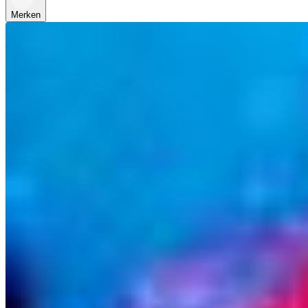
Merken