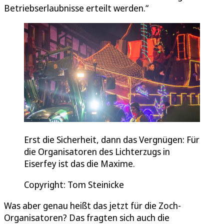
Betriebserlaubnisse erteilt werden.“
Erst die Sicherheit, dann das Vergnügen: Für
die Organisatoren des Lichterzugs in
Eiserfey ist das die Maxime.
Copyright: Tom Steinicke
Was aber genau heißt das jetzt für die Zoch-
Organisatoren? Das fragten sich auch die