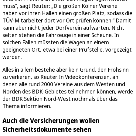
muss“, sagt Reuter: „Die großen Kölner Vereine
haben vor ihren Hallen einen großen Platz, sodass die
TÜV-Mitarbeiter dort vor Ort prüfen können.“ Damit
kann aber nicht jeder Dorfverein aufwarten. Nicht
selten stehen die Fahrzeuge in einer Scheune. In
solchen Fällen müssten die Wagen an einem
geeigneten Ort, etwa bei einer Prüfstelle, vorgezeigt
werden.
Alles in allem bestehe aber kein Grund, den Frohsinn
zu verlieren, so Reuter. In Videokonferenzen, an
denen alle rund 2000 Vereine aus dem Westen und
Norden des BDK-Gebietes teilnehmen können, werde
der BDK Sektion Nord-West nochmals über das
Thema informieren.
Auch die Versicherungen wollen
Sicherheitsdokumente sehen