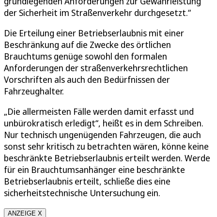
grundlegenden Anforderungen zur Gewährleistung
der Sicherheit im Straßenverkehr durchgesetzt.“
Die Erteilung einer Betriebserlaubnis mit einer
Beschränkung auf die Zwecke des örtlichen
Brauchtums genüge sowohl den formalen
Anforderungen der straßenverkehrsrechtlichen
Vorschriften als auch den Bedürfnissen der
Fahrzeughalter.
„Die allermeisten Fälle werden damit erfasst und
unbürokratisch erledigt“, heißt es in dem Schreiben.
Nur technisch ungenügenden Fahrzeugen, die auch
sonst sehr kritisch zu betrachten wären, könne keine
beschränkte Betriebserlaubnis erteilt werden. Werde
für ein Brauchtumsanhänger eine beschränkte
Betriebserlaubnis erteilt, schließe dies eine
sicherheitstechnische Untersuchung ein.
ANZEIGE X