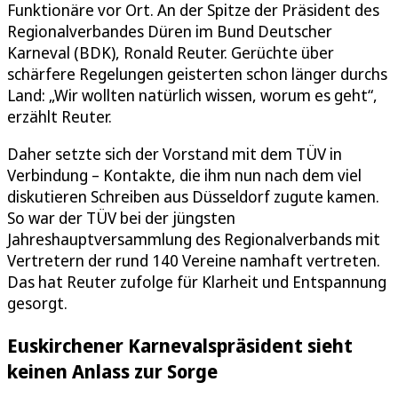
Funktionäre vor Ort. An der Spitze der Präsident des
Regionalverbandes Düren im Bund Deutscher
Karneval (BDK), Ronald Reuter. Gerüchte über
schärfere Regelungen geisterten schon länger durchs
Land: „Wir wollten natürlich wissen, worum es geht“,
erzählt Reuter.
Daher setzte sich der Vorstand mit dem TÜV in
Verbindung – Kontakte, die ihm nun nach dem viel
diskutieren Schreiben aus Düsseldorf zugute kamen.
So war der TÜV bei der jüngsten
Jahreshauptversammlung des Regionalverbands mit
Vertretern der rund 140 Vereine namhaft vertreten.
Das hat Reuter zufolge für Klarheit und Entspannung
gesorgt.
Euskirchener Karnevalspräsident sieht
keinen Anlass zur Sorge