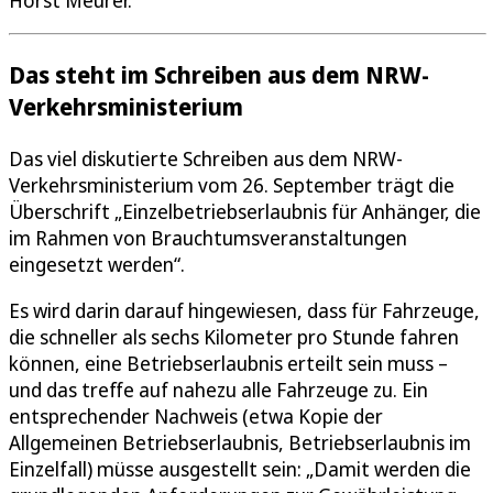
Das steht im Schreiben aus dem NRW-
Verkehrsministerium
Das viel diskutierte Schreiben aus dem NRW-
Verkehrsministerium vom 26. September trägt die
Überschrift „Einzelbetriebserlaubnis für Anhänger, die
im Rahmen von Brauchtumsveranstaltungen
eingesetzt werden“.
Es wird darin darauf hingewiesen, dass für Fahrzeuge,
die schneller als sechs Kilometer pro Stunde fahren
können, eine Betriebserlaubnis erteilt sein muss –
und das treffe auf nahezu alle Fahrzeuge zu. Ein
entsprechender Nachweis (etwa Kopie der
Allgemeinen Betriebserlaubnis, Betriebserlaubnis im
Einzelfall) müsse ausgestellt sein: „Damit werden die