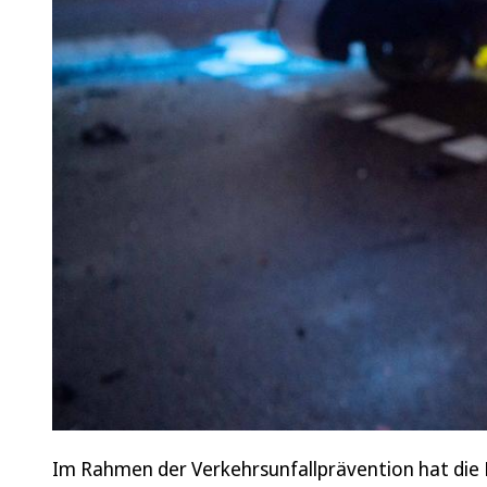
Im Rahmen der Verkehrsunfallprävention hat die Pol