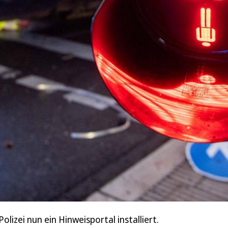
izei nun ein Hinweisportal installiert.