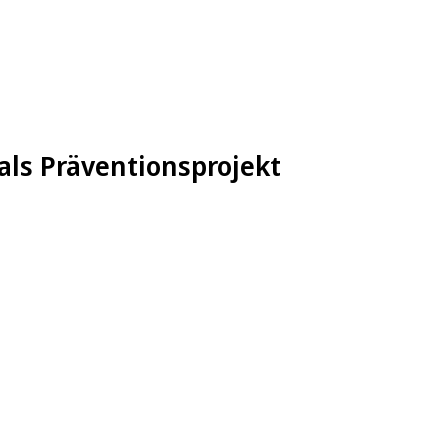
 als Präventionsprojekt