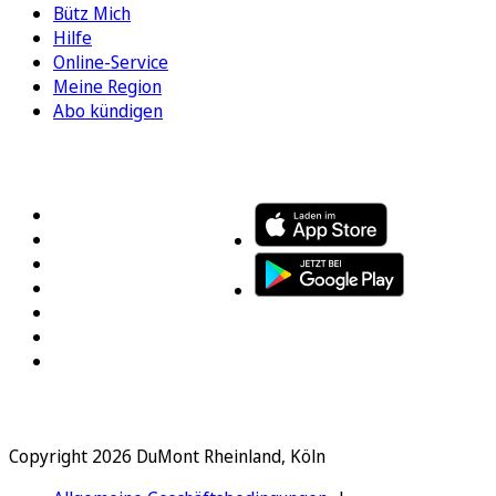
Bütz Mich
Hilfe
Online-Service
Meine Region
Abo kündigen
FOLGEN SIE UNS
ENTDECKEN SIE UNSERE APP
Copyright 2026 DuMont Rheinland, Köln