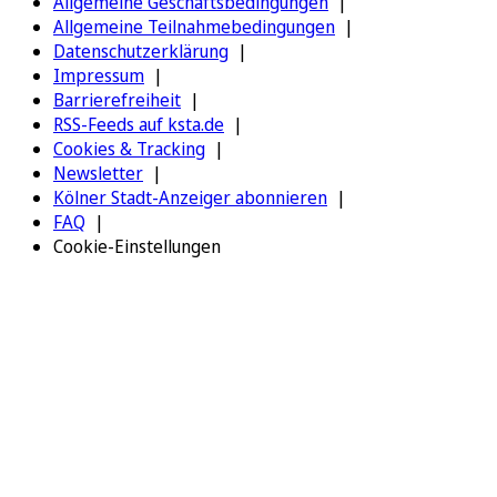
Allgemeine Geschäftsbedingungen
Allgemeine Teilnahmebedingungen
Datenschutzerklärung
Impressum
Barrierefreiheit
RSS-Feeds auf ksta.de
Cookies & Tracking
Newsletter
Kölner Stadt-Anzeiger abonnieren
FAQ
Cookie-Einstellungen