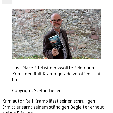
Lost Place Eifel ist der zwölfte Feldmann-
Krimi, den Ralf Kramp gerade veröffentlicht
hat.
Copyright: Stefan Lieser
Krimiautor Ralf Kramp lässt seinen schrulligen
Ermittler samt seinem ständigen Begleiter erneut
auf die Eifel los.