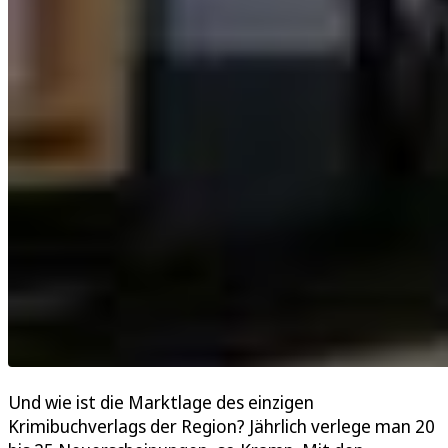
Und wie ist die Marktlage des einzigen
Krimibuchverlags der Region? Jährlich verlege man 20