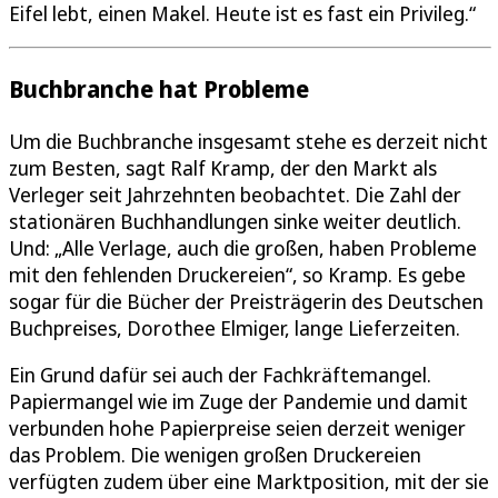
Eifel lebt, einen Makel. Heute ist es fast ein Privileg.“
Buchbranche hat Probleme
Um die Buchbranche insgesamt stehe es derzeit nicht
zum Besten, sagt Ralf Kramp, der den Markt als
Verleger seit Jahrzehnten beobachtet. Die Zahl der
stationären Buchhandlungen sinke weiter deutlich.
Und: „Alle Verlage, auch die großen, haben Probleme
mit den fehlenden Druckereien“, so Kramp. Es gebe
sogar für die Bücher der Preisträgerin des Deutschen
Buchpreises, Dorothee Elmiger, lange Lieferzeiten.
Ein Grund dafür sei auch der Fachkräftemangel.
Papiermangel wie im Zuge der Pandemie und damit
verbunden hohe Papierpreise seien derzeit weniger
das Problem. Die wenigen großen Druckereien
verfügten zudem über eine Marktposition, mit der sie