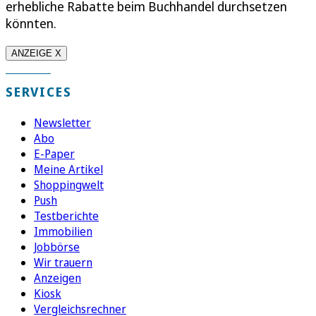
erhebliche Rabatte beim Buchhandel durchsetzen
könnten.
ANZEIGE X
SERVICES
Newsletter
Abo
E-Paper
Meine Artikel
Shoppingwelt
Push
Testberichte
Immobilien
Jobbörse
Wir trauern
Anzeigen
Kiosk
Vergleichsrechner