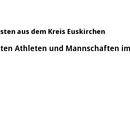
esten aus dem Kreis Euskirchen
sten Athleten und Mannschaften im