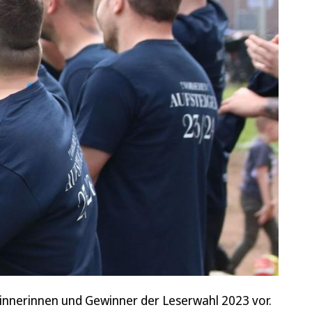
innerinnen und Gewinner der Leserwahl 2023 vor.