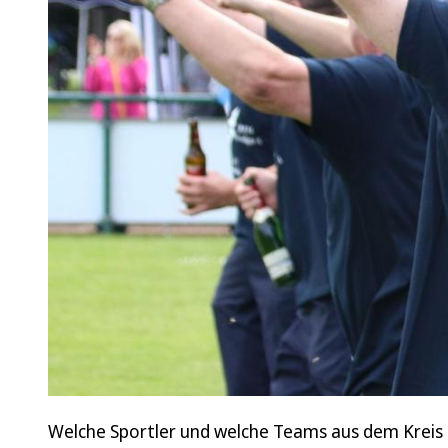
Welche Sportler und welche Teams aus dem Kreis 