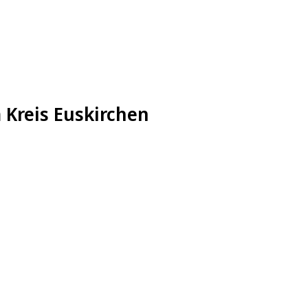
 Kreis Euskirchen