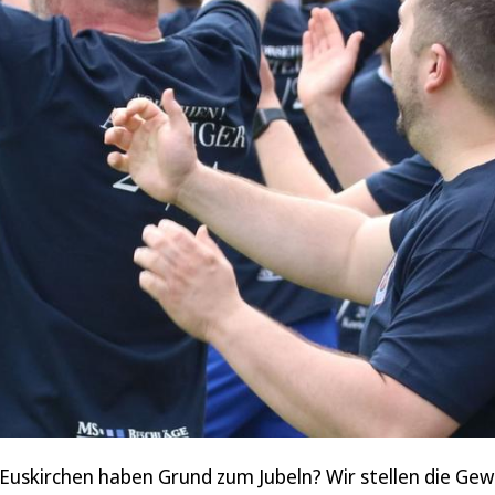
Euskirchen haben Grund zum Jubeln? Wir stellen die Gew