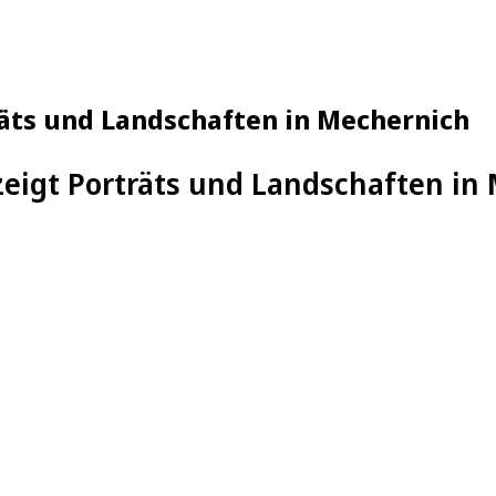
räts und Landschaften in Mechernich
zeigt Porträts und Landschaften in