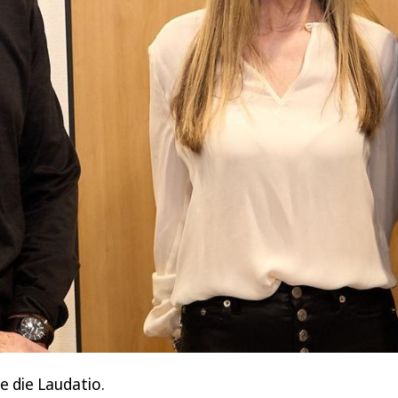
e die Laudatio.