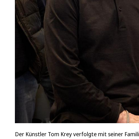
Der Künstler Tom Krey verfolgte mit seiner Famili