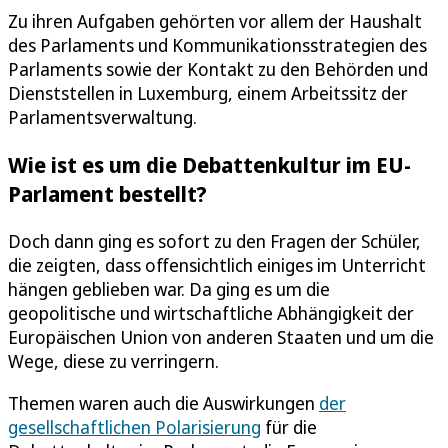
Zu ihren Aufgaben gehörten vor allem der Haushalt
des Parlaments und Kommunikationsstrategien des
Parlaments sowie der Kontakt zu den Behörden und
Dienststellen in Luxemburg, einem Arbeitssitz der
Parlamentsverwaltung.
Wie ist es um die Debattenkultur im EU-
Parlament bestellt?
Doch dann ging es sofort zu den Fragen der Schüler,
die zeigten, dass offensichtlich einiges im Unterricht
hängen geblieben war. Da ging es um die
geopolitische und wirtschaftliche Abhängigkeit der
Europäischen Union von anderen Staaten und um die
Wege, diese zu verringern.
Themen waren auch die Auswirkungen
der
gesellschaftlichen Polarisierung
für die