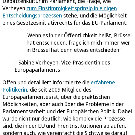
Debattenkultur im Parlament, die Frage, wie
Verheyen
zum Einstimmigkeitsprinzip in einigen
Entscheidungsprozessen
stehe, und die Möglichkeit
eines Gesetzesinitiativrechts für das EU-Parlament.
Wenn es in der Öffentlichkeit heißt, Brüssel
hat entschieden, frage ich mich immer, wer
in Brüssel hat denn etwas entschieden.
Sabine Verheyen, Vize-Präsidentin des
Europaparlaments
Offen und detailliert informierte die
erfahrene
Politikerin
, die seit 2009 Mitglied des
Europaparlamentes ist, über die praktischen
Möglichkeiten, aber auch über die Probleme in der
Parlamentsarbeit und der Europäischen Politik. Dabei
wurde nicht nur deutlich, wie komplex die Prozesse
sind, die in der EU und ihren Institutionen ablaufen,
sondern auch, wie vereinfacht die Sichtweise darauf