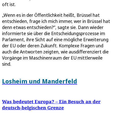
oft ist.
„Wenn es in der Öffentlichkeit heißt, Brüssel hat
entschieden, frage ich mich immer, wer in Brüssel hat
denn etwas entschieden?“, sagte sie. Dann wieder
informierte sie über die Entscheidungsprozesse im
Parlament, ihre Sicht auf eine mögliche Erweiterung
der EU oder deren Zukunft. Komplexe Fragen und
auch die Antworten zeigten, wie ausdifferenziert die
Vorgänge im Maschinenraum der EU mittlerweile
sind.
Losheim und Manderfeld
Was bedeutet Europa? – Ein Besuch an der
deutsch-belgischen Grenze