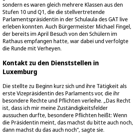
sondern es waren gleich mehrere Klassen aus den
Stufen 10 und Q1, die die stellvertretende
Parlamentspräsidentin in der Schulaula des GAT live
erleben konnten. Auch Bürgermeister Michael Fingel,
der bereits im April Besuch von den Schülern im
Rathaus empfangen hatte, war dabei und verfolgte
die Runde mit Verheyen.
Kontakt zu den Dienststellen in
Luxemburg
Die stellte zu Beginn kurz sich und ihre Tätigkeit als
erste Vizepräsidentin des Parlaments vor, die ihr
besondere Rechte und Pflichten verleihe. „Das Recht
ist, dass ich mir meine Zuständigkeitsfelder
aussuchen durfte, besondere Pflichten heißt: Wenn
die Präsidentin meint, das machst du bitte auch noch,
dann machst du das auch noch“, sagte sie.