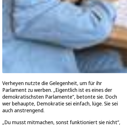
Verheyen nutzte die Gelegenheit, um für ihr
Parlament zu werben. „Eigentlich ist es eines der
demokratischsten Parlamente“, betonte sie. Doch
wer behaupte, Demokratie sei einfach, lüge. Sie sei
auch anstrengend.
„Du musst mitmachen, sonst funktioniert sie nicht“,