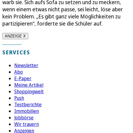
warb sie. Sich aufs Sofa zu setzen und zu meckern,
wenn einem etwas nicht passe, sei leicht, löse aber
kein Problem. „Es gibt ganz viele Möglichkeiten zu
partizipieren“, forderte sie die Schüler auf.
ANZEIGE X
SERVICES
Newsletter
Abo
E-Paper
Meine Artikel
Shoppingwelt
Push
Testberichte
Immobilien
Jobbörse
Wir trauern
Anzeigen