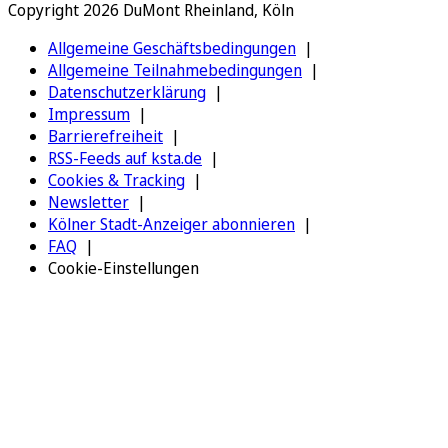
Copyright 2026 DuMont Rheinland, Köln
Allgemeine Geschäftsbedingungen
Allgemeine Teilnahmebedingungen
Datenschutzerklärung
Impressum
Barrierefreiheit
RSS-Feeds auf ksta.de
Cookies & Tracking
Newsletter
Kölner Stadt-Anzeiger abonnieren
FAQ
Cookie-Einstellungen