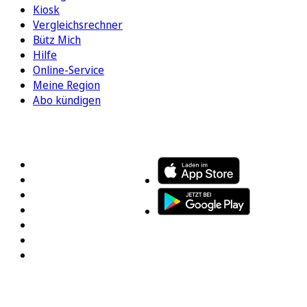
Kiosk
Vergleichsrechner
Bütz Mich
Hilfe
Online-Service
Meine Region
Abo kündigen
FOLGEN SIE UNS
ENTDECKEN SIE UNSERE APP