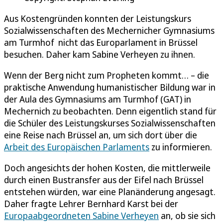
Aus Kostengründen konnten der Leistungskurs
Sozialwissenschaften des Mechernicher Gymnasiums
am Turmhof nicht das Europarlament in Brüssel
besuchen. Daher kam Sabine Verheyen zu ihnen.
Wenn der Berg nicht zum Propheten kommt… – die
praktische Anwendung humanistischer Bildung war in
der Aula des Gymnasiums am Turmhof (GAT) in
Mechernich zu beobachten. Denn eigentlich stand für
die Schüler des Leistungskurses Sozialwissenschaften
eine Reise nach Brüssel an, um sich dort über die
Arbeit des Europäischen Parlaments
zu informieren.
Doch angesichts der hohen Kosten, die mittlerweile
durch einen Bustransfer aus der Eifel nach Brüssel
entstehen würden, war eine Planänderung angesagt.
Daher fragte Lehrer Bernhard Karst bei der
Europaabgeordneten Sabine Verheyen
an, ob sie sich