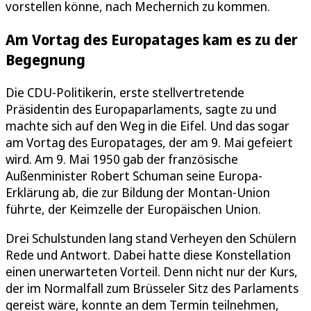
vorstellen könne, nach Mechernich zu kommen.
Am Vortag des Europatages kam es zu der
Begegnung
Die CDU-Politikerin, erste stellvertretende
Präsidentin des Europaparlaments, sagte zu und
machte sich auf den Weg in die Eifel. Und das sogar
am Vortag des Europatages, der am 9. Mai gefeiert
wird. Am 9. Mai 1950 gab der französische
Außenminister Robert Schuman seine Europa-
Erklärung ab, die zur Bildung der Montan-Union
führte, der Keimzelle der Europäischen Union.
Drei Schulstunden lang stand Verheyen den Schülern
Rede und Antwort. Dabei hatte diese Konstellation
einen unerwarteten Vorteil. Denn nicht nur der Kurs,
der im Normalfall zum Brüsseler Sitz des Parlaments
gereist wäre, konnte an dem Termin teilnehmen,